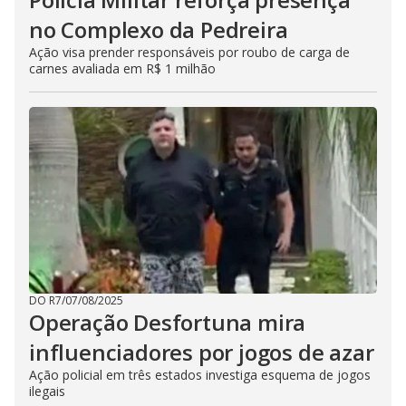
no Complexo da Pedreira
Ação visa prender responsáveis por roubo de carga de
carnes avaliada em R$ 1 milhão
DO R7
/
07/08/2025
Operação Desfortuna mira
influenciadores por jogos de azar
Ação policial em três estados investiga esquema de jogos
ilegais