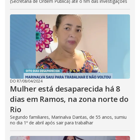
(Secretária de Ordem Pública) até o fim das investigações
DO R7
/
08/04/2024
Mulher está desaparecida há 8
dias em Ramos, na zona norte do
Rio
Segundo familiares, Marinalva Dantas, de 55 anos, sumiu
no dia 1º de abril após sair para trabalhar