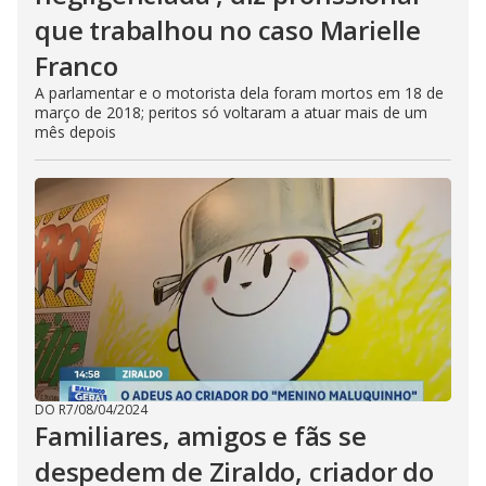
que trabalhou no caso Marielle
Franco
A parlamentar e o motorista dela foram mortos em 18 de
março de 2018; peritos só voltaram a atuar mais de um
mês depois
DO R7
/
08/04/2024
Familiares, amigos e fãs se
despedem de Ziraldo, criador do