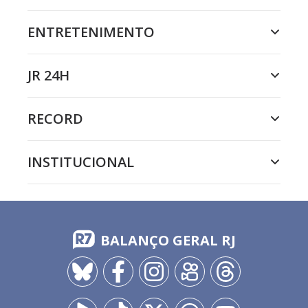
ENTRETENIMENTO
JR 24H
RECORD
INSTITUCIONAL
BALANÇO GERAL RJ