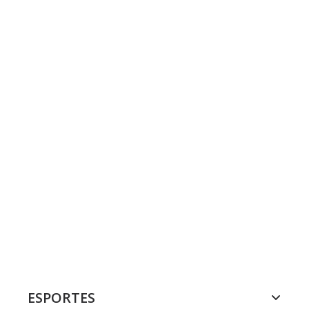
ESPORTES