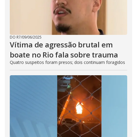
DO R7
/
09/06/2025
Vítima de agressão brutal em
boate no Rio fala sobre trauma
Quatro suspeitos foram presos; dois continuam foragidos