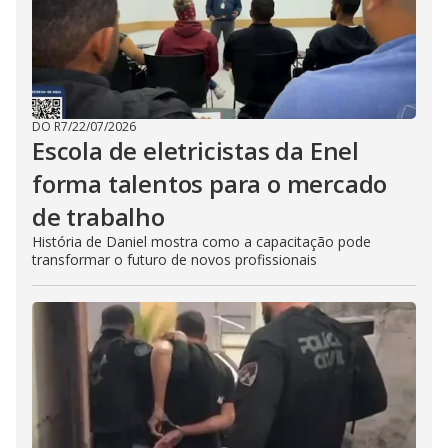
DO R7
/
22/07/2026
Escola de eletricistas da Enel
forma talentos para o mercado
de trabalho
História de Daniel mostra como a capacitação pode
transformar o futuro de novos profissionais