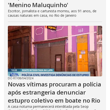
'Menino Maluquinho'
Escritor, jornalista e cartunista morreu, aos 91 anos, de
causas naturais em casa, no Rio de Janeiro
DO R7
/
08/04/2024
Novas vítimas procuram a polícia
após estrangeria denunciar
estupro coletivo em boate no Rio
A casa noturna permanecerá interditada pela Seop