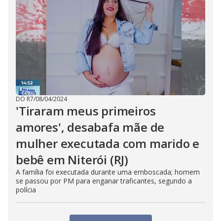
DO R7
/
08/04/2024
'Tiraram meus primeiros
amores', desabafa mãe de
mulher executada com marido e
bebê em Niterói (RJ)
A família foi executada durante uma emboscada; homem
se passou por PM para enganar traficantes, segundo a
polícia