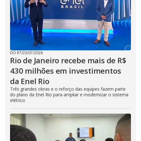
DO R7
/
23/07/2026
Rio de Janeiro recebe mais de R$
430 milhões em investimentos
da Enel Rio
Três grandes obras e o reforço das equipes fazem parte
do plano da Enel Rio para ampliar e modernizar o sistema
elétrico