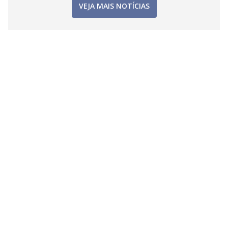
VEJA MAIS NOTÍCIAS