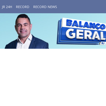
JR 24H
RECORD
RECORD NEWS