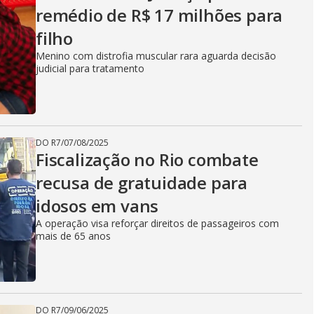
remédio de R$ 17 milhões para
filho
Menino com distrofia muscular rara aguarda decisão
judicial para tratamento
DO R7
/
07/08/2025
Fiscalização no Rio combate
recusa de gratuidade para
idosos em vans
A operação visa reforçar direitos de passageiros com
mais de 65 anos
DO R7
/
09/06/2025