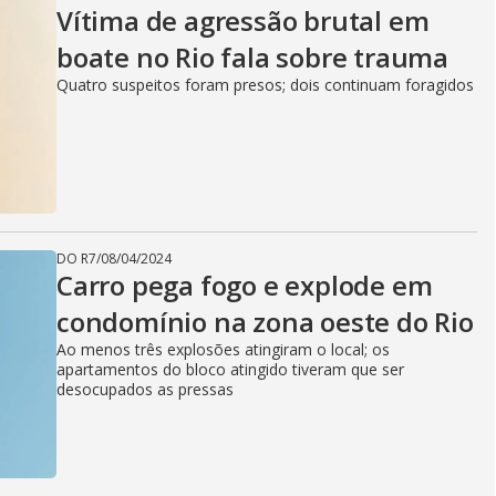
Vítima de agressão brutal em
boate no Rio fala sobre trauma
Quatro suspeitos foram presos; dois continuam foragidos
DO R7
/
08/04/2024
Carro pega fogo e explode em
condomínio na zona oeste do Rio
Ao menos três explosões atingiram o local; os
apartamentos do bloco atingido tiveram que ser
desocupados as pressas