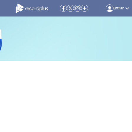
Entrar