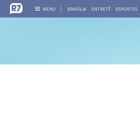
MENU
BRASÍLIA
ENTRETÊ
ESPORTES