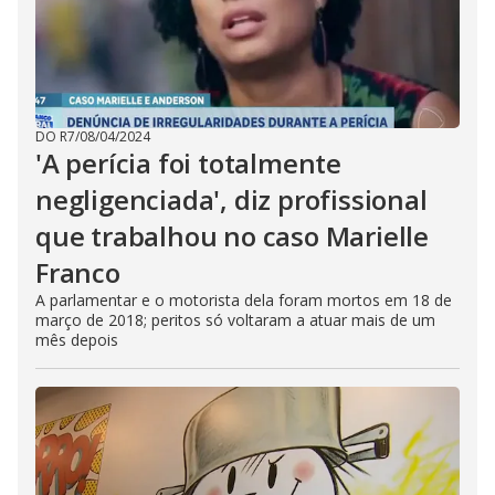
DO R7
/
08/04/2024
'A perícia foi totalmente
negligenciada', diz profissional
que trabalhou no caso Marielle
Franco
A parlamentar e o motorista dela foram mortos em 18 de
março de 2018; peritos só voltaram a atuar mais de um
mês depois