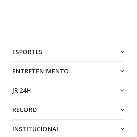
ESPORTES
ENTRETENIMENTO
JR 24H
RECORD
INSTITUCIONAL