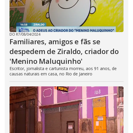
DO R7
/
08/04/2024
Familiares, amigos e fãs se
despedem de Ziraldo, criador do
'Menino Maluquinho'
Escritor, jornalista e cartunista morreu, aos 91 anos, de
causas naturais em casa, no Rio de Janeiro