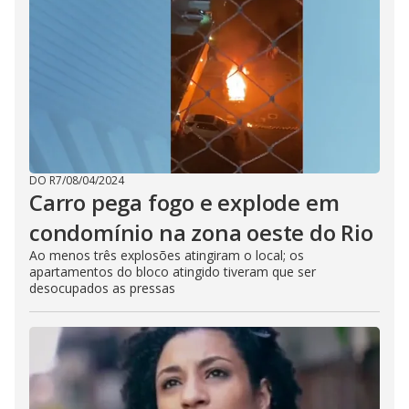
DO R7
/
08/04/2024
Carro pega fogo e explode em
condomínio na zona oeste do Rio
Ao menos três explosões atingiram o local; os
apartamentos do bloco atingido tiveram que ser
desocupados as pressas