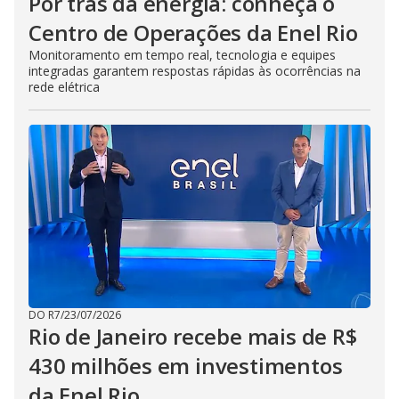
Por trás da energia: conheça o
Centro de Operações da Enel Rio
Monitoramento em tempo real, tecnologia e equipes
integradas garantem respostas rápidas às ocorrências na
rede elétrica
DO R7
/
23/07/2026
Rio de Janeiro recebe mais de R$
430 milhões em investimentos
da Enel Rio