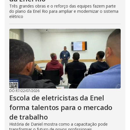
Três grandes obras e o reforço das equipes fazem parte
do plano da Enel Rio para ampliar e modernizar o sistema
elétrico
DO R7
/
22/07/2026
Escola de eletricistas da Enel
forma talentos para o mercado
de trabalho
História de Daniel mostra como a capacitação pode
transformar o futuro de novos profissionais