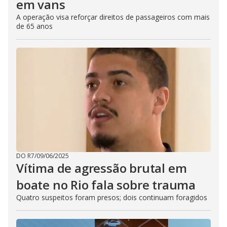
em vans
A operação visa reforçar direitos de passageiros com mais
de 65 anos
DO R7
/
09/06/2025
Vítima de agressão brutal em
boate no Rio fala sobre trauma
Quatro suspeitos foram presos; dois continuam foragidos