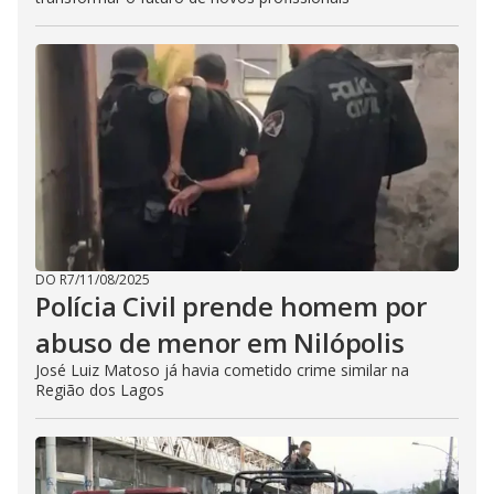
DO R7
/
11/08/2025
Polícia Civil prende homem por
abuso de menor em Nilópolis
José Luiz Matoso já havia cometido crime similar na
Região dos Lagos