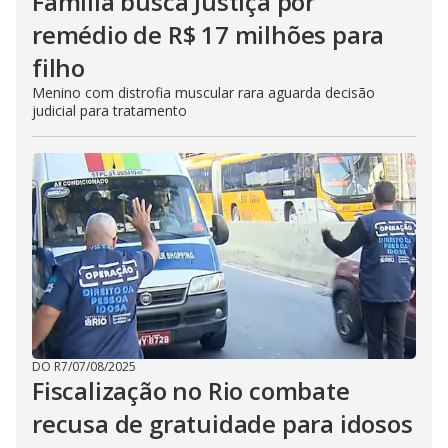
Família busca Justiça por
remédio de R$ 17 milhões para
filho
Menino com distrofia muscular rara aguarda decisão
judicial para tratamento
DO R7
/
07/08/2025
Fiscalização no Rio combate
recusa de gratuidade para idosos