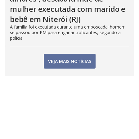
mulher executada com marido e
bebê em Niterói (RJ)
A família foi executada durante uma emboscada; homem
se passou por PM para enganar traficantes, segundo a
polícia
VEJA MAIS NOTÍCIAS