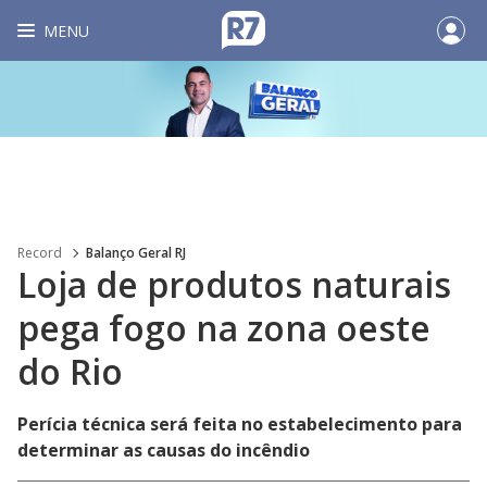
MENU
Record
Balanço Geral RJ
Loja de produtos naturais
pega fogo na zona oeste
do Rio
Perícia técnica será feita no estabelecimento para
determinar as causas do incêndio