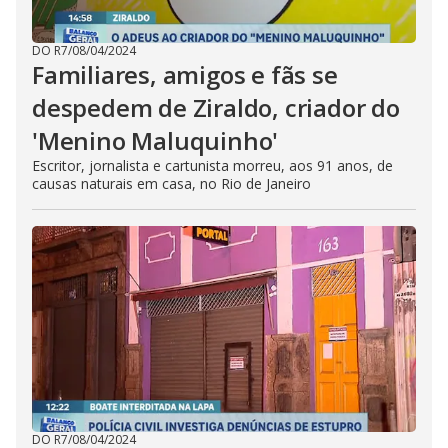
DO R7
/
08/04/2024
Familiares, amigos e fãs se
despedem de Ziraldo, criador do
'Menino Maluquinho'
Escritor, jornalista e cartunista morreu, aos 91 anos, de
causas naturais em casa, no Rio de Janeiro
DO R7
/
08/04/2024