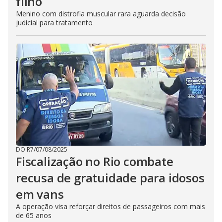
filho
Menino com distrofia muscular rara aguarda decisão
judicial para tratamento
DO R7
/
07/08/2025
Fiscalização no Rio combate
recusa de gratuidade para idosos
em vans
A operação visa reforçar direitos de passageiros com mais
de 65 anos