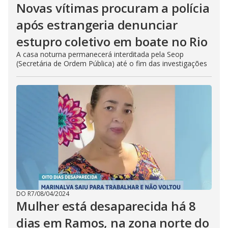
Novas vítimas procuram a polícia
após estrangeria denunciar
estupro coletivo em boate no Rio
A casa noturna permanecerá interditada pela Seop
(Secretária de Ordem Pública) até o fim das investigações
DO R7
/
08/04/2024
Mulher está desaparecida há 8
dias em Ramos, na zona norte do