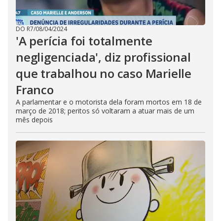
DO R7
/
08/04/2024
'A perícia foi totalmente
negligenciada', diz profissional
que trabalhou no caso Marielle
Franco
A parlamentar e o motorista dela foram mortos em 18 de
março de 2018; peritos só voltaram a atuar mais de um
mês depois