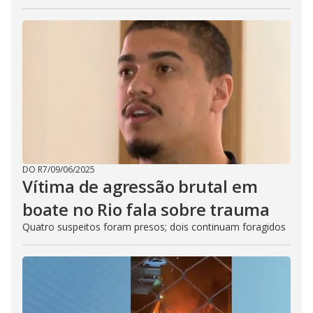
DO R7
/
09/06/2025
Vítima de agressão brutal em
boate no Rio fala sobre trauma
Quatro suspeitos foram presos; dois continuam foragidos