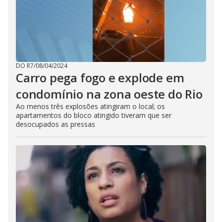
DO R7
/
08/04/2024
Carro pega fogo e explode em
condomínio na zona oeste do Rio
Ao menos três explosões atingiram o local; os
apartamentos do bloco atingido tiveram que ser
desocupados as pressas