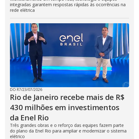
integradas garantem respostas rápidas às ocorrências na
rede elétrica
DO R7
/
23/07/2026
Rio de Janeiro recebe mais de R$
430 milhões em investimentos
da Enel Rio
Três grandes obras e o reforço das equipes fazem parte
do plano da Enel Rio para ampliar e modernizar o sistema
elétrico