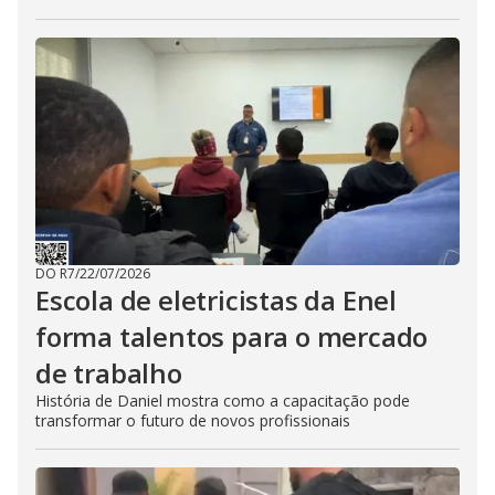
DO R7
/
22/07/2026
Escola de eletricistas da Enel
forma talentos para o mercado
de trabalho
História de Daniel mostra como a capacitação pode
transformar o futuro de novos profissionais