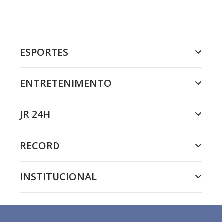
ESPORTES
ENTRETENIMENTO
JR 24H
RECORD
INSTITUCIONAL