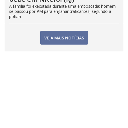
A família foi executada durante uma emboscada; homem
se passou por PM para enganar traficantes, segundo a
polícia
VEJA MAIS NOTÍCIAS