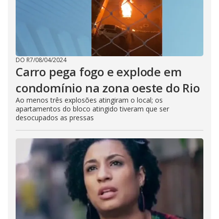
DO R7
/
08/04/2024
Carro pega fogo e explode em
condomínio na zona oeste do Rio
Ao menos três explosões atingiram o local; os
apartamentos do bloco atingido tiveram que ser
desocupados as pressas