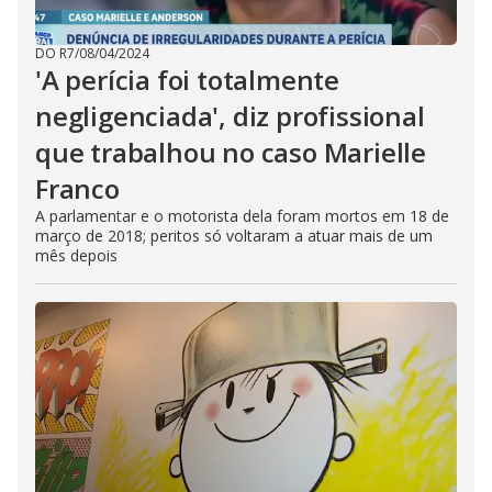
DO R7
/
08/04/2024
'A perícia foi totalmente
negligenciada', diz profissional
que trabalhou no caso Marielle
Franco
A parlamentar e o motorista dela foram mortos em 18 de
março de 2018; peritos só voltaram a atuar mais de um
mês depois