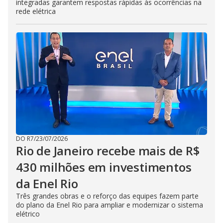
integradas garantem respostas rápidas às ocorrências na
rede elétrica
DO R7
/
23/07/2026
Rio de Janeiro recebe mais de R$
430 milhões em investimentos
da Enel Rio
Três grandes obras e o reforço das equipes fazem parte
do plano da Enel Rio para ampliar e modernizar o sistema
elétrico