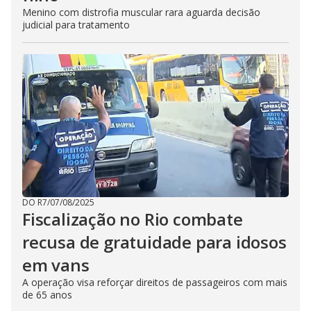
Menino com distrofia muscular rara aguarda decisão
judicial para tratamento
DO R7
/
07/08/2025
Fiscalização no Rio combate
recusa de gratuidade para idosos
em vans
A operação visa reforçar direitos de passageiros com mais
de 65 anos