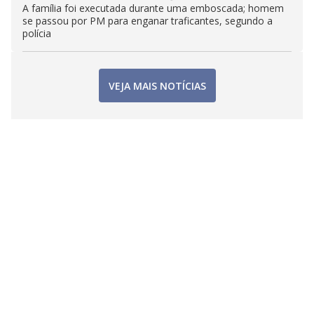
A família foi executada durante uma emboscada; homem
se passou por PM para enganar traficantes, segundo a
polícia
VEJA MAIS NOTÍCIAS