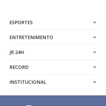
ESPORTES
ENTRETENIMENTO
JR 24H
RECORD
INSTITUCIONAL