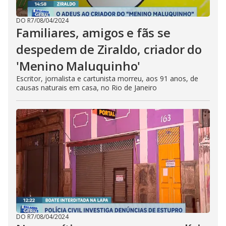
DO R7
/
08/04/2024
Familiares, amigos e fãs se
despedem de Ziraldo, criador do
'Menino Maluquinho'
Escritor, jornalista e cartunista morreu, aos 91 anos, de
causas naturais em casa, no Rio de Janeiro
DO R7
/
08/04/2024