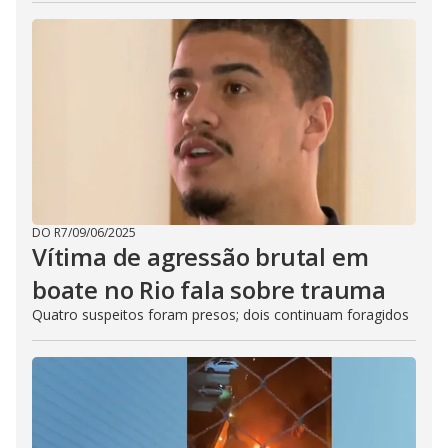
DO R7
/
09/06/2025
Vítima de agressão brutal em
boate no Rio fala sobre trauma
Quatro suspeitos foram presos; dois continuam foragidos