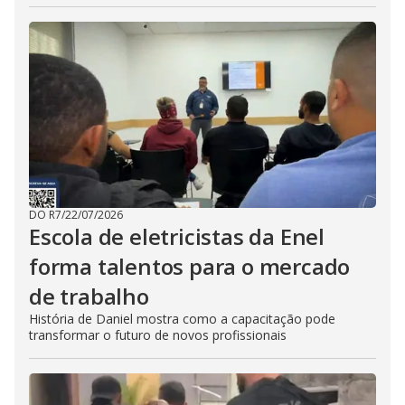
DO R7
/
22/07/2026
Escola de eletricistas da Enel
forma talentos para o mercado
de trabalho
História de Daniel mostra como a capacitação pode
transformar o futuro de novos profissionais