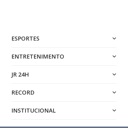
ESPORTES
ENTRETENIMENTO
JR 24H
RECORD
INSTITUCIONAL