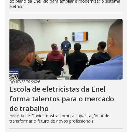
do plano da Enel Rio para ampliar e modernizar o sistema
elétrico
DO R7
/
22/07/2026
Escola de eletricistas da Enel
forma talentos para o mercado
de trabalho
História de Daniel mostra como a capacitação pode
transformar o futuro de novos profissionais