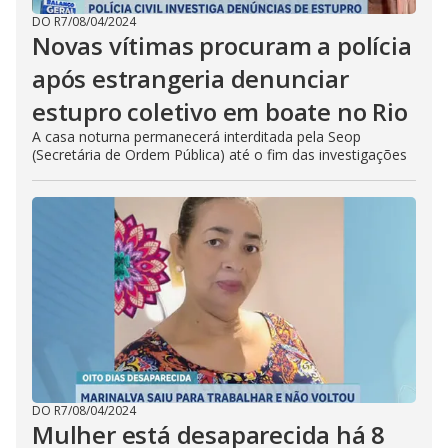
DO R7
/
08/04/2024
Novas vítimas procuram a polícia
após estrangeria denunciar
estupro coletivo em boate no Rio
A casa noturna permanecerá interditada pela Seop
(Secretária de Ordem Pública) até o fim das investigações
DO R7
/
08/04/2024
Mulher está desaparecida há 8