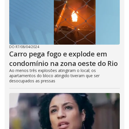
DO R7
/
08/04/2024
Carro pega fogo e explode em
condomínio na zona oeste do Rio
Ao menos três explosões atingiram o local; os
apartamentos do bloco atingido tiveram que ser
desocupados as pressas