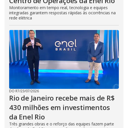
Centro de Operações da Enel Rio
Monitoramento em tempo real, tecnologia e equipes
integradas garantem respostas rápidas às ocorrências na
rede elétrica
DO R7
/
23/07/2026
Rio de Janeiro recebe mais de R$
430 milhões em investimentos
da Enel Rio
Três grandes obras e o reforço das equipes fazem parte