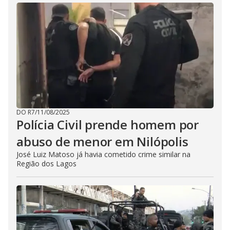
DO R7
/
11/08/2025
Polícia Civil prende homem por
abuso de menor em Nilópolis
José Luiz Matoso já havia cometido crime similar na
Região dos Lagos