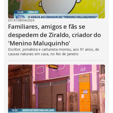
DO R7
/
08/04/2024
Familiares, amigos e fãs se
despedem de Ziraldo, criador do
'Menino Maluquinho'
Escritor, jornalista e cartunista morreu, aos 91 anos, de
causas naturais em casa, no Rio de Janeiro