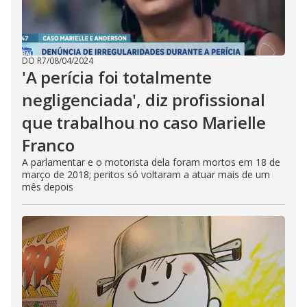
DO R7
/
08/04/2024
'A perícia foi totalmente
negligenciada', diz profissional
que trabalhou no caso Marielle
Franco
A parlamentar e o motorista dela foram mortos em 18 de
março de 2018; peritos só voltaram a atuar mais de um
mês depois