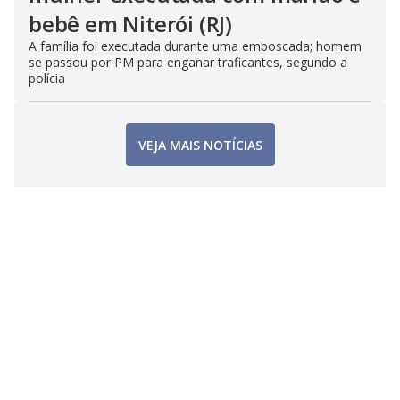
bebê em Niterói (RJ)
A família foi executada durante uma emboscada; homem
se passou por PM para enganar traficantes, segundo a
polícia
VEJA MAIS NOTÍCIAS