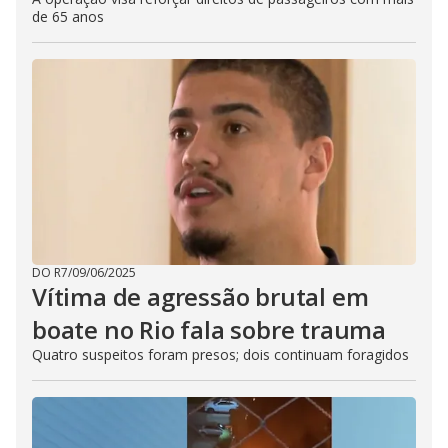
de 65 anos
DO R7
/
09/06/2025
Vítima de agressão brutal em
boate no Rio fala sobre trauma
Quatro suspeitos foram presos; dois continuam foragidos