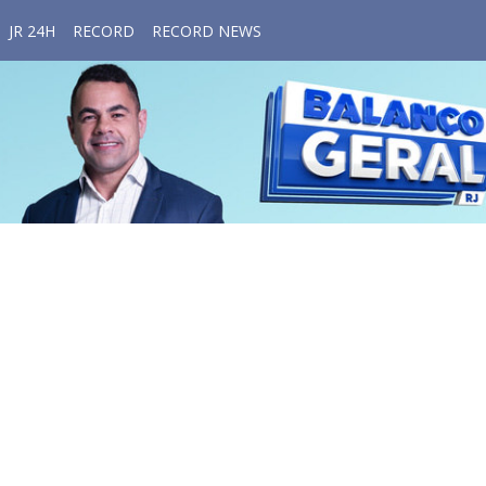
JR 24H
RECORD
RECORD NEWS