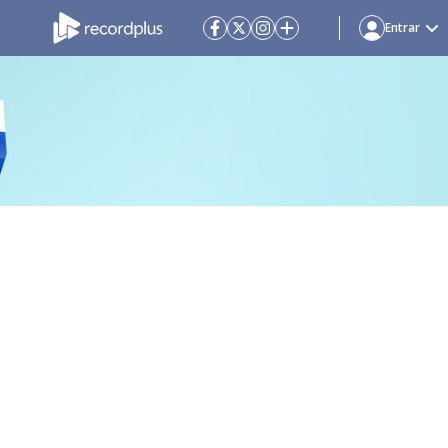
Entrar