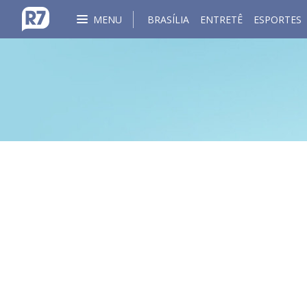
MENU
BRASÍLIA
ENTRETÊ
ESPORTES