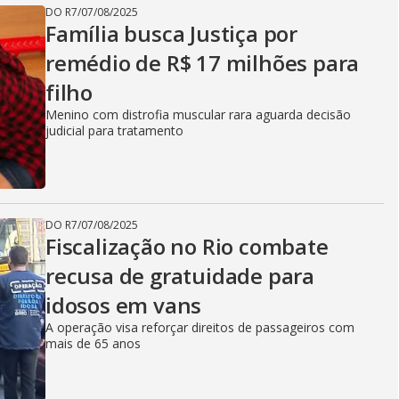
DO R7
/
07/08/2025
Família busca Justiça por
remédio de R$ 17 milhões para
filho
Menino com distrofia muscular rara aguarda decisão
judicial para tratamento
DO R7
/
07/08/2025
Fiscalização no Rio combate
recusa de gratuidade para
idosos em vans
A operação visa reforçar direitos de passageiros com
mais de 65 anos