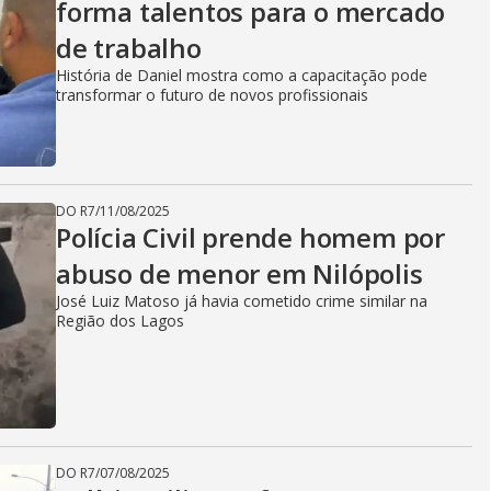
forma talentos para o mercado
de trabalho
História de Daniel mostra como a capacitação pode
transformar o futuro de novos profissionais
DO R7
/
11/08/2025
Polícia Civil prende homem por
abuso de menor em Nilópolis
José Luiz Matoso já havia cometido crime similar na
Região dos Lagos
DO R7
/
07/08/2025