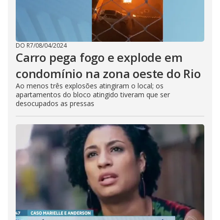
DO R7
/
08/04/2024
Carro pega fogo e explode em
condomínio na zona oeste do Rio
Ao menos três explosões atingiram o local; os
apartamentos do bloco atingido tiveram que ser
desocupados as pressas