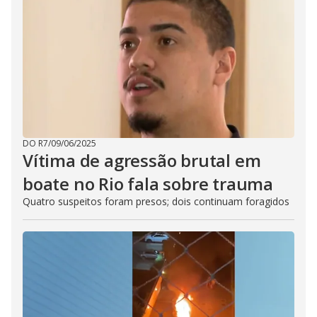
DO R7
/
09/06/2025
Vítima de agressão brutal em
boate no Rio fala sobre trauma
Quatro suspeitos foram presos; dois continuam foragidos