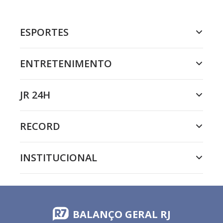
ESPORTES
ENTRETENIMENTO
JR 24H
RECORD
INSTITUCIONAL
BALANÇO GERAL RJ