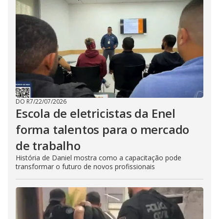
DO R7
/
22/07/2026
Escola de eletricistas da Enel
forma talentos para o mercado
de trabalho
História de Daniel mostra como a capacitação pode
transformar o futuro de novos profissionais