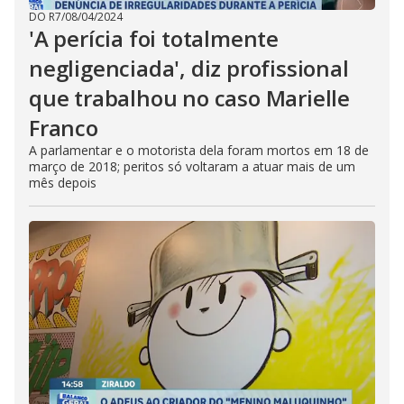
DO R7
/
08/04/2024
'A perícia foi totalmente
negligenciada', diz profissional
que trabalhou no caso Marielle
Franco
A parlamentar e o motorista dela foram mortos em 18 de
março de 2018; peritos só voltaram a atuar mais de um
mês depois