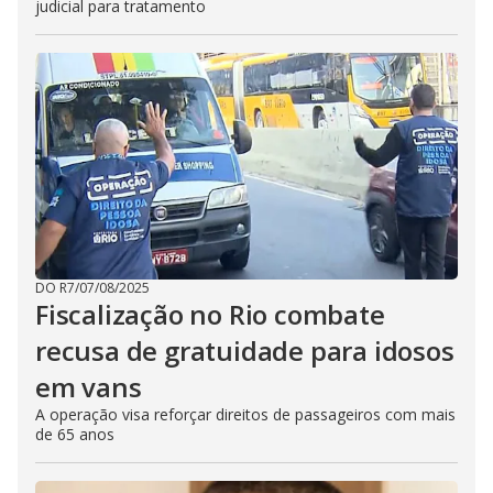
judicial para tratamento
DO R7
/
07/08/2025
Fiscalização no Rio combate
recusa de gratuidade para idosos
em vans
A operação visa reforçar direitos de passageiros com mais
de 65 anos