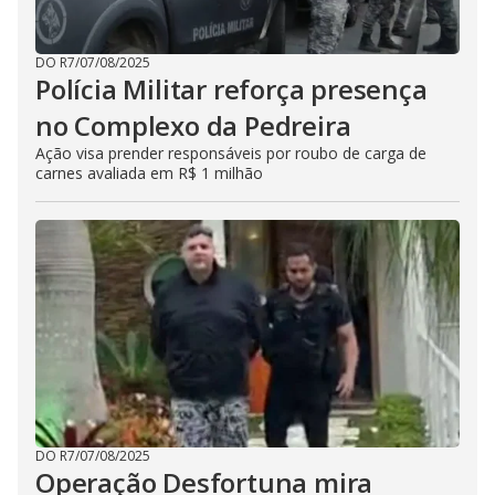
DO R7
/
07/08/2025
Polícia Militar reforça presença
no Complexo da Pedreira
Ação visa prender responsáveis por roubo de carga de
carnes avaliada em R$ 1 milhão
DO R7
/
07/08/2025
Operação Desfortuna mira