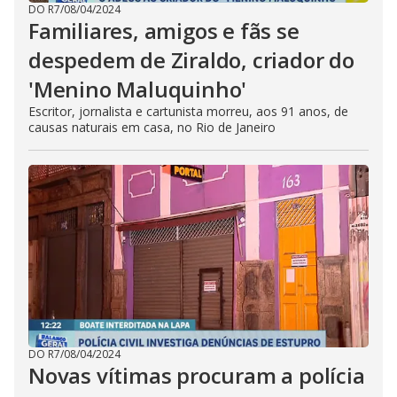
DO R7
/
08/04/2024
Familiares, amigos e fãs se
despedem de Ziraldo, criador do
'Menino Maluquinho'
Escritor, jornalista e cartunista morreu, aos 91 anos, de
causas naturais em casa, no Rio de Janeiro
DO R7
/
08/04/2024
Novas vítimas procuram a polícia