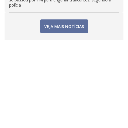
polícia
VEJA MAIS NOTÍCIAS