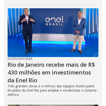
DO R7
/
23/07/2026
Rio de Janeiro recebe mais de R$
430 milhões em investimentos
da Enel Rio
Três grandes obras e o reforço das equipes fazem parte
do plano da Enel Rio para ampliar e modernizar o sistema
elétrico