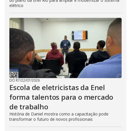
do plano da Enel Rio para ampliar e modernizar o sistema
elétrico
DO R7
/
22/07/2026
Escola de eletricistas da Enel
forma talentos para o mercado
de trabalho
História de Daniel mostra como a capacitação pode
transformar o futuro de novos profissionais