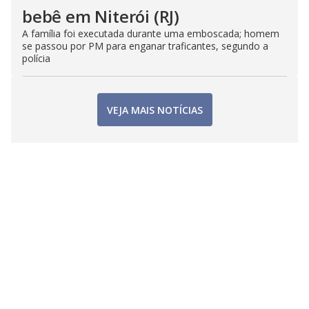
bebê em Niterói (RJ)
A família foi executada durante uma emboscada; homem
se passou por PM para enganar traficantes, segundo a
polícia
VEJA MAIS NOTÍCIAS