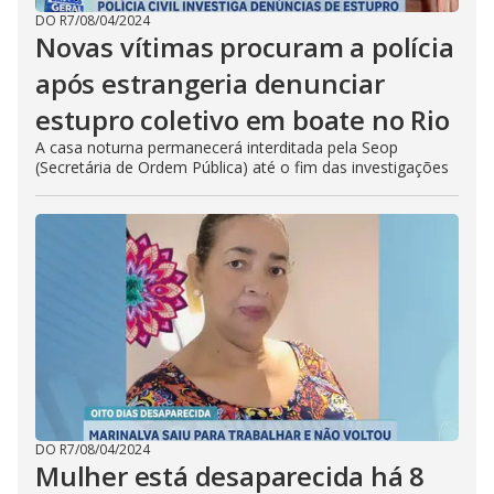
DO R7
/
08/04/2024
Novas vítimas procuram a polícia
após estrangeria denunciar
estupro coletivo em boate no Rio
A casa noturna permanecerá interditada pela Seop
(Secretária de Ordem Pública) até o fim das investigações
DO R7
/
08/04/2024
Mulher está desaparecida há 8