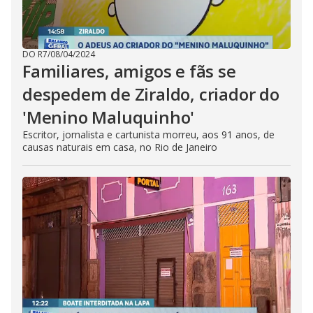
DO R7
/
08/04/2024
Familiares, amigos e fãs se
despedem de Ziraldo, criador do
'Menino Maluquinho'
Escritor, jornalista e cartunista morreu, aos 91 anos, de
causas naturais em casa, no Rio de Janeiro