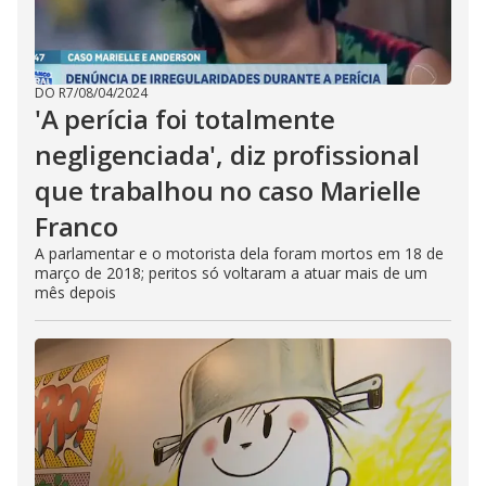
DO R7
/
08/04/2024
'A perícia foi totalmente
negligenciada', diz profissional
que trabalhou no caso Marielle
Franco
A parlamentar e o motorista dela foram mortos em 18 de
março de 2018; peritos só voltaram a atuar mais de um
mês depois