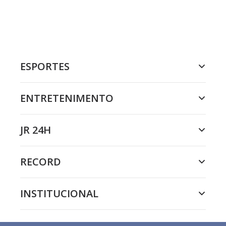
ESPORTES
ENTRETENIMENTO
JR 24H
RECORD
INSTITUCIONAL