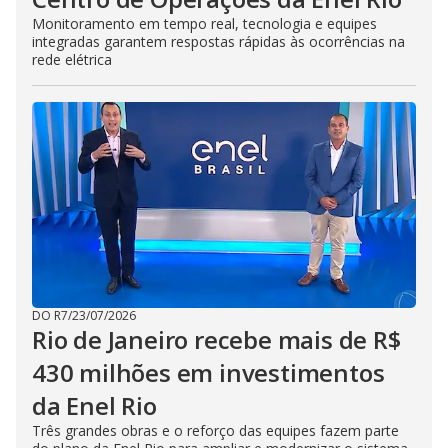
Monitoramento em tempo real, tecnologia e equipes
integradas garantem respostas rápidas às ocorrências na
rede elétrica
DO R7
/
23/07/2026
Rio de Janeiro recebe mais de R$
430 milhões em investimentos
da Enel Rio
Três grandes obras e o reforço das equipes fazem parte