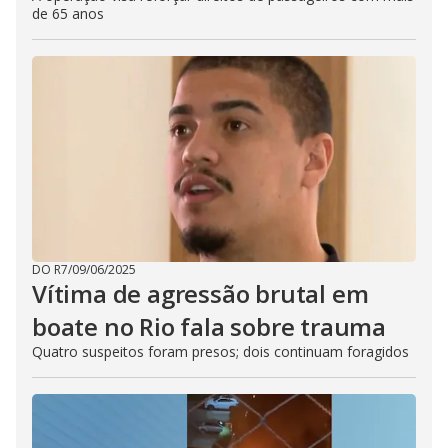
de 65 anos
DO R7
/
09/06/2025
Vítima de agressão brutal em
boate no Rio fala sobre trauma
Quatro suspeitos foram presos; dois continuam foragidos