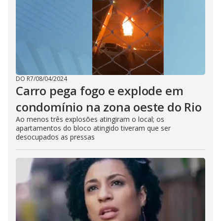
DO R7
/
08/04/2024
Carro pega fogo e explode em
condomínio na zona oeste do Rio
Ao menos três explosões atingiram o local; os
apartamentos do bloco atingido tiveram que ser
desocupados as pressas