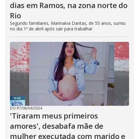
dias em Ramos, na zona norte do
Rio
Segundo familiares, Marinalva Dantas, de 55 anos, sumiu
no dia 1º de abril após sair para trabalhar
DO R7
/
08/04/2024
'Tiraram meus primeiros
amores', desabafa mãe de
mulher executada com marido e