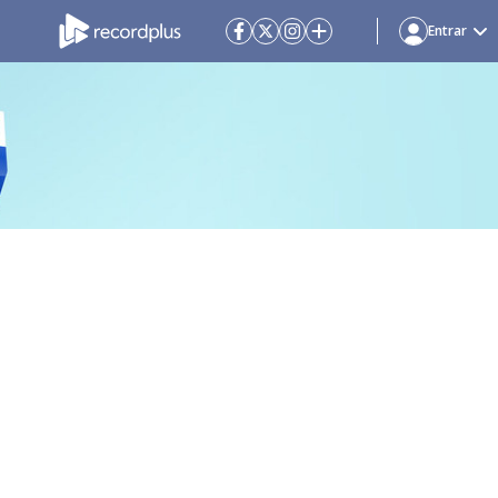
Entrar