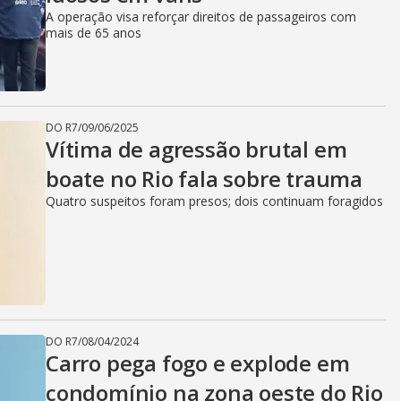
A operação visa reforçar direitos de passageiros com
mais de 65 anos
DO R7
/
09/06/2025
Vítima de agressão brutal em
boate no Rio fala sobre trauma
Quatro suspeitos foram presos; dois continuam foragidos
DO R7
/
08/04/2024
Carro pega fogo e explode em
condomínio na zona oeste do Rio