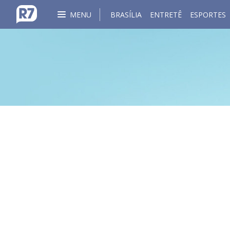
MENU
BRASÍLIA
ENTRETÊ
ESPORTES