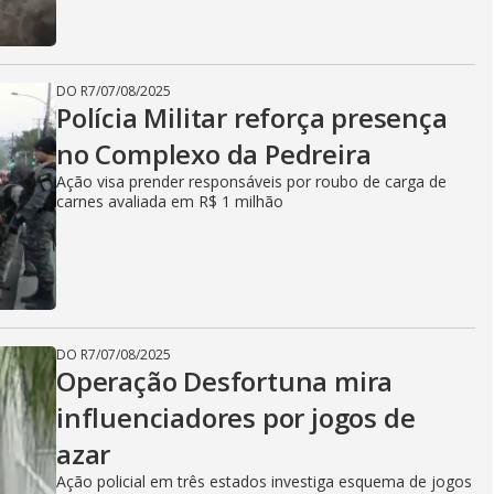
DO R7
/
07/08/2025
Polícia Militar reforça presença
no Complexo da Pedreira
Ação visa prender responsáveis por roubo de carga de
carnes avaliada em R$ 1 milhão
DO R7
/
07/08/2025
Operação Desfortuna mira
influenciadores por jogos de
azar
Ação policial em três estados investiga esquema de jogos