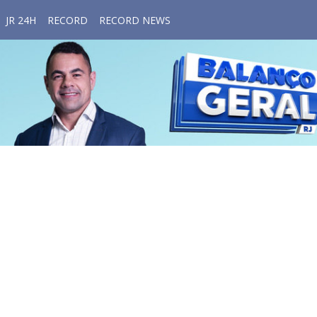
JR 24H
RECORD
RECORD NEWS