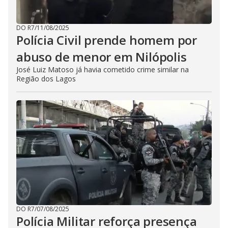
DO R7
/
11/08/2025
Polícia Civil prende homem por
abuso de menor em Nilópolis
José Luiz Matoso já havia cometido crime similar na
Região dos Lagos
DO R7
/
07/08/2025
Polícia Militar reforça presença