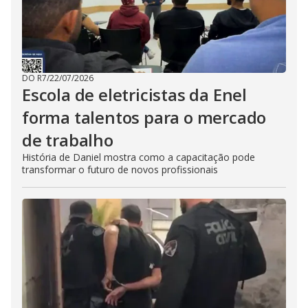
DO R7
/
22/07/2026
Escola de eletricistas da Enel
forma talentos para o mercado
de trabalho
História de Daniel mostra como a capacitação pode
transformar o futuro de novos profissionais