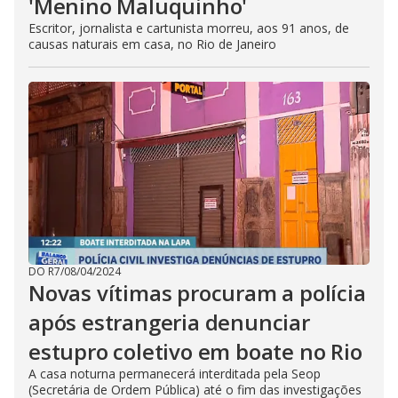
'Menino Maluquinho'
Escritor, jornalista e cartunista morreu, aos 91 anos, de
causas naturais em casa, no Rio de Janeiro
DO R7
/
08/04/2024
Novas vítimas procuram a polícia
após estrangeria denunciar
estupro coletivo em boate no Rio
A casa noturna permanecerá interditada pela Seop
(Secretária de Ordem Pública) até o fim das investigações