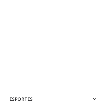
ESPORTES