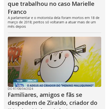
que trabalhou no caso Marielle
Franco
A parlamentar e o motorista dela foram mortos em 18 de
março de 2018; peritos só voltaram a atuar mais de um
mês depois
DO R7
/
08/04/2024
Familiares, amigos e fãs se
despedem de Ziraldo, criador do