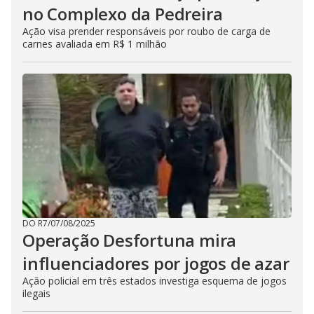
no Complexo da Pedreira
Ação visa prender responsáveis por roubo de carga de
carnes avaliada em R$ 1 milhão
DO R7
/
07/08/2025
Operação Desfortuna mira
influenciadores por jogos de azar
Ação policial em três estados investiga esquema de jogos
ilegais