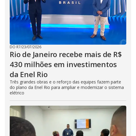
DO R7
/
23/07/2026
Rio de Janeiro recebe mais de R$
430 milhões em investimentos
da Enel Rio
Três grandes obras e o reforço das equipes fazem parte
do plano da Enel Rio para ampliar e modernizar o sistema
elétrico