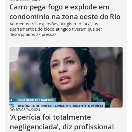
Carro pega fogo e explode em
condomínio na zona oeste do Rio
Ao menos três explosões atingiram o local; os
apartamentos do bloco atingido tiveram que ser
desocupados as pressas
DO R7
/
08/04/2024
'A perícia foi totalmente
negligenciada', diz profissional