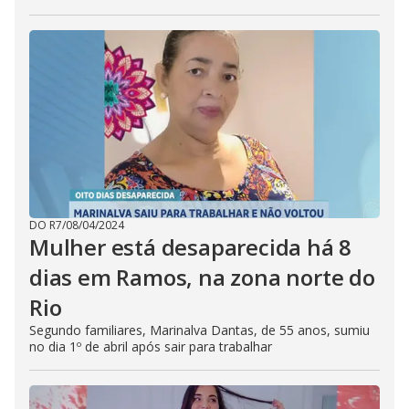
DO R7
/
08/04/2024
Mulher está desaparecida há 8
dias em Ramos, na zona norte do
Rio
Segundo familiares, Marinalva Dantas, de 55 anos, sumiu
no dia 1º de abril após sair para trabalhar