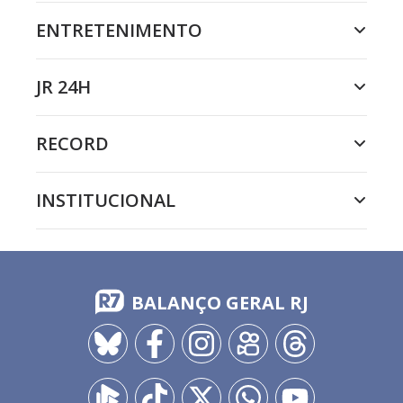
ENTRETENIMENTO
JR 24H
RECORD
INSTITUCIONAL
BALANÇO GERAL RJ