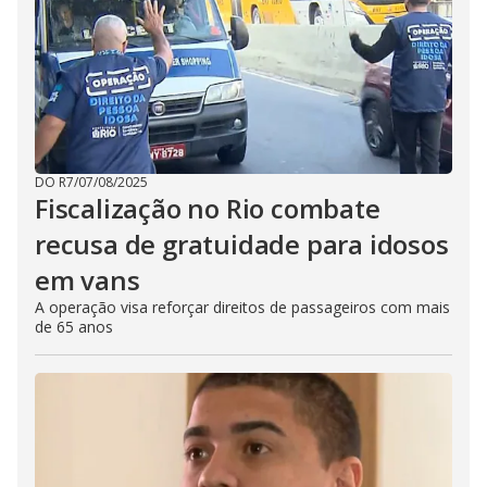
DO R7
/
07/08/2025
Fiscalização no Rio combate
recusa de gratuidade para idosos
em vans
A operação visa reforçar direitos de passageiros com mais
de 65 anos