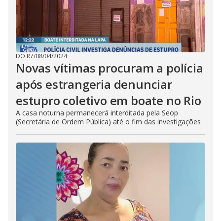
DO R7
/
08/04/2024
Novas vítimas procuram a polícia
após estrangeria denunciar
estupro coletivo em boate no Rio
A casa noturna permanecerá interditada pela Seop
(Secretária de Ordem Pública) até o fim das investigações