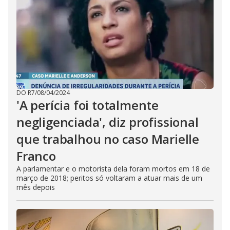
DO R7
/
08/04/2024
'A perícia foi totalmente
negligenciada', diz profissional
que trabalhou no caso Marielle
Franco
A parlamentar e o motorista dela foram mortos em 18 de
março de 2018; peritos só voltaram a atuar mais de um
mês depois