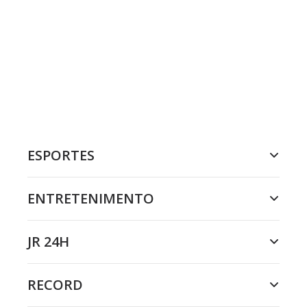
ESPORTES
ENTRETENIMENTO
JR 24H
RECORD