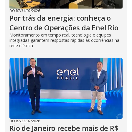
DO R7
/
31/07/2026
Por trás da energia: conheça o
Centro de Operações da Enel Rio
Monitoramento em tempo real, tecnologia e equipes
integradas garantem respostas rápidas às ocorrências na
rede elétrica
DO R7
/
23/07/2026
Rio de Janeiro recebe mais de R$