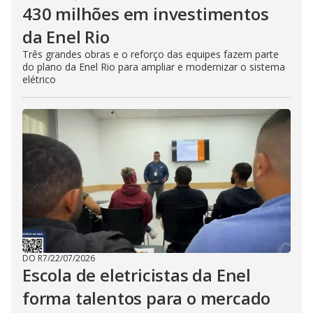
430 milhões em investimentos
da Enel Rio
Três grandes obras e o reforço das equipes fazem parte
do plano da Enel Rio para ampliar e modernizar o sistema
elétrico
DO R7
/
22/07/2026
Escola de eletricistas da Enel
forma talentos para o mercado