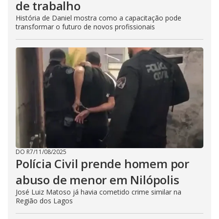
de trabalho
História de Daniel mostra como a capacitação pode
transformar o futuro de novos profissionais
DO R7
/
11/08/2025
Polícia Civil prende homem por
abuso de menor em Nilópolis
José Luiz Matoso já havia cometido crime similar na
Região dos Lagos