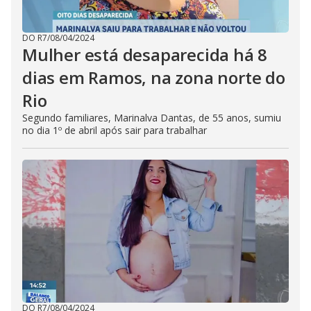
DO R7
/
08/04/2024
Mulher está desaparecida há 8
dias em Ramos, na zona norte do
Rio
Segundo familiares, Marinalva Dantas, de 55 anos, sumiu
no dia 1º de abril após sair para trabalhar
DO R7
/
08/04/2024