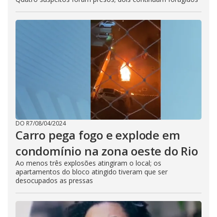
DO R7
/
08/04/2024
Carro pega fogo e explode em
condomínio na zona oeste do Rio
Ao menos três explosões atingiram o local; os
apartamentos do bloco atingido tiveram que ser
desocupados as pressas