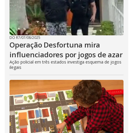
DO R7
/
07/08/2025
Operação Desfortuna mira
influenciadores por jogos de azar
Ação policial em três estados investiga esquema de jogos
ilegais