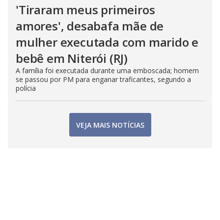
'Tiraram meus primeiros
amores', desabafa mãe de
mulher executada com marido e
bebê em Niterói (RJ)
A família foi executada durante uma emboscada; homem
se passou por PM para enganar traficantes, segundo a
polícia
VEJA MAIS NOTÍCIAS