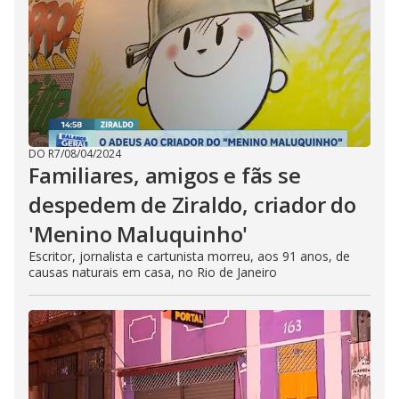
DO R7
/
08/04/2024
Familiares, amigos e fãs se
despedem de Ziraldo, criador do
'Menino Maluquinho'
Escritor, jornalista e cartunista morreu, aos 91 anos, de
causas naturais em casa, no Rio de Janeiro