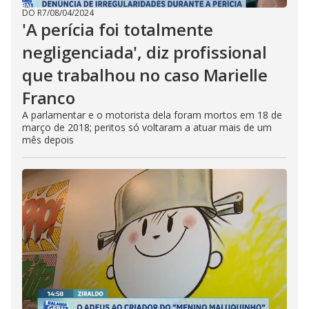
DO R7
/
08/04/2024
'A perícia foi totalmente
negligenciada', diz profissional
que trabalhou no caso Marielle
Franco
A parlamentar e o motorista dela foram mortos em 18 de
março de 2018; peritos só voltaram a atuar mais de um
mês depois