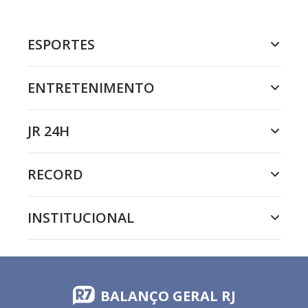
ESPORTES
ENTRETENIMENTO
JR 24H
RECORD
INSTITUCIONAL
BALANÇO GERAL RJ