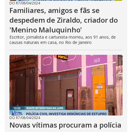
DO R7
/
08/04/2024
Familiares, amigos e fãs se
despedem de Ziraldo, criador do
'Menino Maluquinho'
Escritor, jornalista e cartunista morreu, aos 91 anos, de
causas naturais em casa, no Rio de Janeiro
DO R7
/
08/04/2024
Novas vítimas procuram a polícia