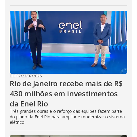
DO R7
/
23/07/2026
Rio de Janeiro recebe mais de R$
430 milhões em investimentos
da Enel Rio
Três grandes obras e o reforço das equipes fazem parte
do plano da Enel Rio para ampliar e modernizar o sistema
elétrico