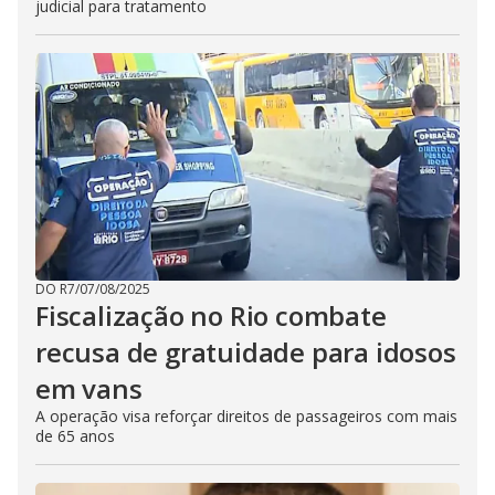
judicial para tratamento
DO R7
/
07/08/2025
Fiscalização no Rio combate
recusa de gratuidade para idosos
em vans
A operação visa reforçar direitos de passageiros com mais
de 65 anos