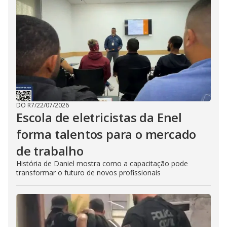
DO R7
/
22/07/2026
Escola de eletricistas da Enel
forma talentos para o mercado
de trabalho
História de Daniel mostra como a capacitação pode
transformar o futuro de novos profissionais