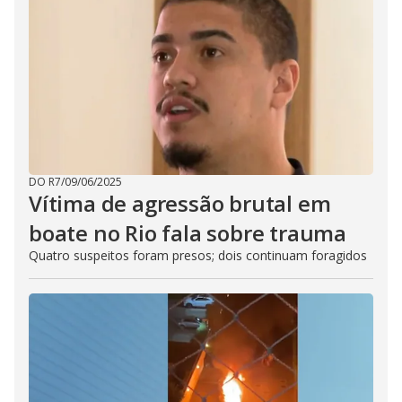
DO R7
/
09/06/2025
Vítima de agressão brutal em
boate no Rio fala sobre trauma
Quatro suspeitos foram presos; dois continuam foragidos