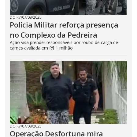
DO R7
/
07/08/2025
Polícia Militar reforça presença
no Complexo da Pedreira
Ação visa prender responsáveis por roubo de carga de
carnes avaliada em R$ 1 milhão
DO R7
/
07/08/2025
Operação Desfortuna mira