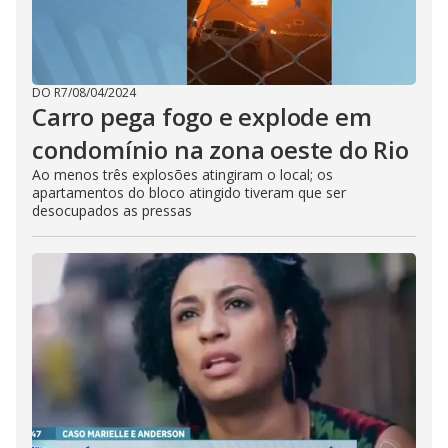
DO R7
/
08/04/2024
Carro pega fogo e explode em
condomínio na zona oeste do Rio
Ao menos três explosões atingiram o local; os
apartamentos do bloco atingido tiveram que ser
desocupados as pressas