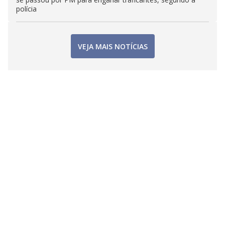
polícia
VEJA MAIS NOTÍCIAS