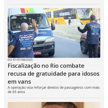
DO R7
/
07/08/2025
Fiscalização no Rio combate
recusa de gratuidade para idosos
em vans
A operação visa reforçar direitos de passageiros com mais
de 65 anos