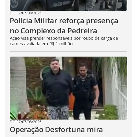
DO R7
/
07/08/2025
Polícia Militar reforça presença
no Complexo da Pedreira
Ação visa prender responsáveis por roubo de carga de
carnes avaliada em R$ 1 milhão
DO R7
/
07/08/2025
Operação Desfortuna mira