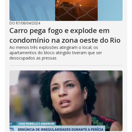
DO R7
/
08/04/2024
Carro pega fogo e explode em
condomínio na zona oeste do Rio
Ao menos três explosões atingiram o local; os
apartamentos do bloco atingido tiveram que ser
desocupados as pressas