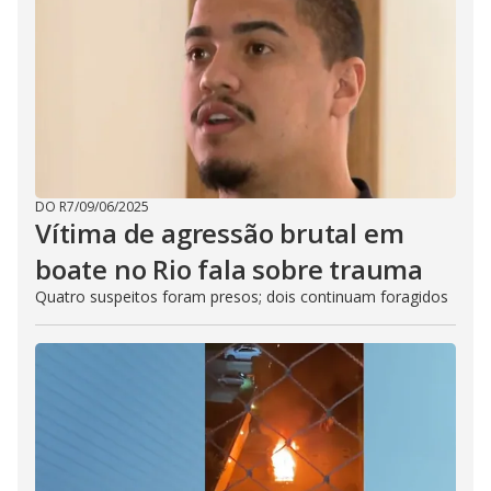
DO R7
/
09/06/2025
Vítima de agressão brutal em
boate no Rio fala sobre trauma
Quatro suspeitos foram presos; dois continuam foragidos