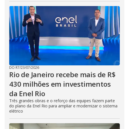
DO R7
/
23/07/2026
Rio de Janeiro recebe mais de R$
430 milhões em investimentos
da Enel Rio
Três grandes obras e o reforço das equipes fazem parte
do plano da Enel Rio para ampliar e modernizar o sistema
elétrico