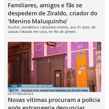
Familiares, amigos e fãs se
despedem de Ziraldo, criador do
'Menino Maluquinho'
Escritor, jornalista e cartunista morreu, aos 91 anos, de
causas naturais em casa, no Rio de Janeiro
DO R7
/
08/04/2024
Novas vítimas procuram a polícia
após estrangeria denunciar