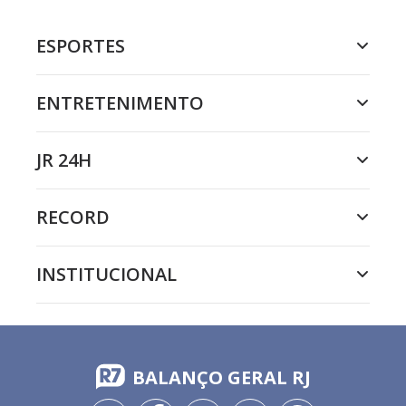
ESPORTES
ENTRETENIMENTO
JR 24H
RECORD
INSTITUCIONAL
BALANÇO GERAL RJ