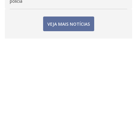
polícia
VEJA MAIS NOTÍCIAS