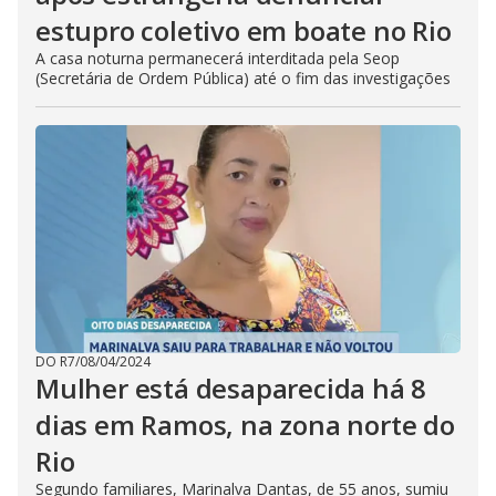
estupro coletivo em boate no Rio
A casa noturna permanecerá interditada pela Seop
(Secretária de Ordem Pública) até o fim das investigações
DO R7
/
08/04/2024
Mulher está desaparecida há 8
dias em Ramos, na zona norte do
Rio
Segundo familiares, Marinalva Dantas, de 55 anos, sumiu