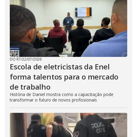
DO R7
/
22/07/2026
Escola de eletricistas da Enel
forma talentos para o mercado
de trabalho
História de Daniel mostra como a capacitação pode
transformar o futuro de novos profissionais