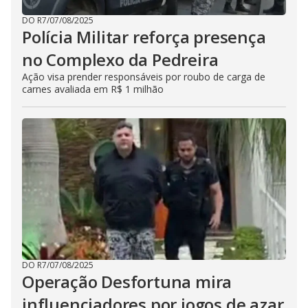
DO R7
/
07/08/2025
Polícia Militar reforça presença
no Complexo da Pedreira
Ação visa prender responsáveis por roubo de carga de
carnes avaliada em R$ 1 milhão
DO R7
/
07/08/2025
Operação Desfortuna mira
influenciadores por jogos de azar