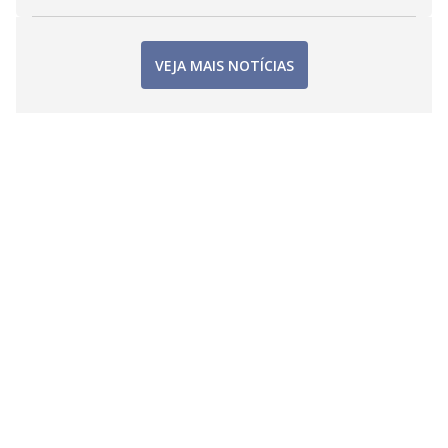
VEJA MAIS NOTÍCIAS