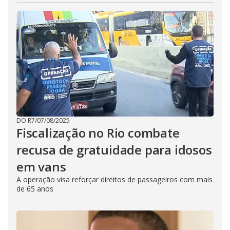
DO R7
/
07/08/2025
Fiscalização no Rio combate
recusa de gratuidade para idosos
em vans
A operação visa reforçar direitos de passageiros com mais
de 65 anos