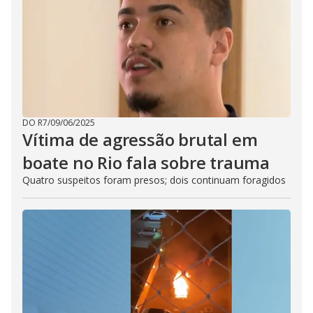
DO R7
/
09/06/2025
Vítima de agressão brutal em
boate no Rio fala sobre trauma
Quatro suspeitos foram presos; dois continuam foragidos