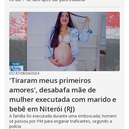
DO R7
/
08/04/2024
'Tiraram meus primeiros
amores', desabafa mãe de
mulher executada com marido e
bebê em Niterói (RJ)
A família foi executada durante uma emboscada; homem
se passou por PM para enganar traficantes, segundo a
polícia