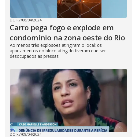
DO R7
/
08/04/2024
Carro pega fogo e explode em
condomínio na zona oeste do Rio
Ao menos três explosões atingiram o local; os
apartamentos do bloco atingido tiveram que ser
desocupados as pressas
DO R7
/
08/04/2024