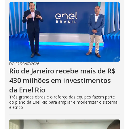
DO R7
/
23/07/2026
Rio de Janeiro recebe mais de R$
430 milhões em investimentos
da Enel Rio
Três grandes obras e o reforço das equipes fazem parte
do plano da Enel Rio para ampliar e modernizar o sistema
elétrico