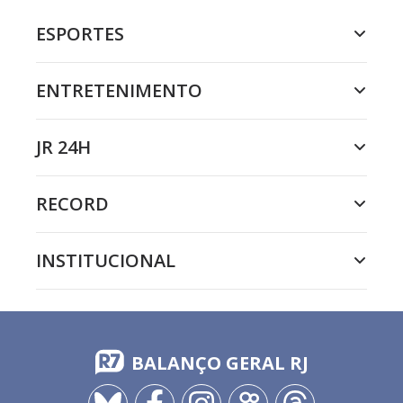
ESPORTES
ENTRETENIMENTO
JR 24H
RECORD
INSTITUCIONAL
BALANÇO GERAL RJ