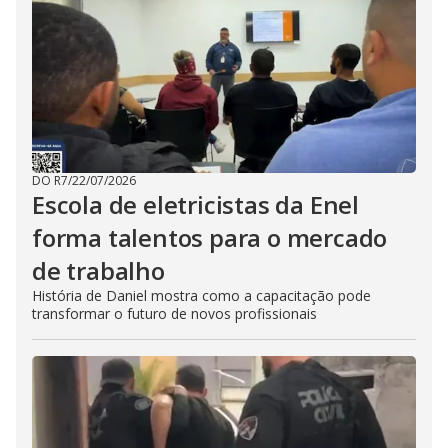
DO R7
/
22/07/2026
Escola de eletricistas da Enel
forma talentos para o mercado
de trabalho
História de Daniel mostra como a capacitação pode
transformar o futuro de novos profissionais