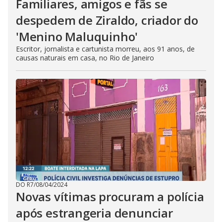
Familiares, amigos e fãs se
despedem de Ziraldo, criador do
'Menino Maluquinho'
Escritor, jornalista e cartunista morreu, aos 91 anos, de
causas naturais em casa, no Rio de Janeiro
DO R7
/
08/04/2024
Novas vítimas procuram a polícia
após estrangeria denunciar