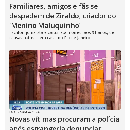
Familiares, amigos e fãs se
despedem de Ziraldo, criador do
'Menino Maluquinho'
Escritor, jornalista e cartunista morreu, aos 91 anos, de
causas naturais em casa, no Rio de Janeiro
DO R7
/
08/04/2024
Novas vítimas procuram a polícia
após estrangeria denunciar