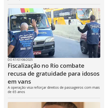
DO R7
/
07/08/2025
Fiscalização no Rio combate
recusa de gratuidade para idosos
em vans
A operação visa reforçar direitos de passageiros com mais
de 65 anos