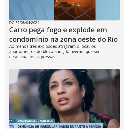
DO R7
/
08/04/2024
Carro pega fogo e explode em
condomínio na zona oeste do Rio
Ao menos três explosões atingiram o local; os
apartamentos do bloco atingido tiveram que ser
desocupados as pressas