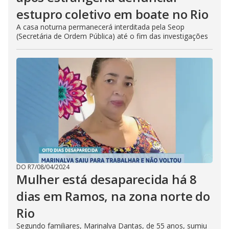
estupro coletivo em boate no Rio
A casa noturna permanecerá interditada pela Seop
(Secretária de Ordem Pública) até o fim das investigações
DO R7
/
08/04/2024
Mulher está desaparecida há 8
dias em Ramos, na zona norte do
Rio
Segundo familiares, Marinalva Dantas, de 55 anos, sumiu