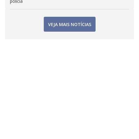
polícia
VEJA MAIS NOTÍCIAS