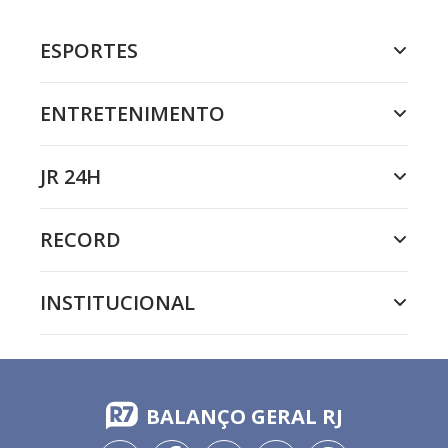
ESPORTES
ENTRETENIMENTO
JR 24H
RECORD
INSTITUCIONAL
BALANÇO GERAL RJ