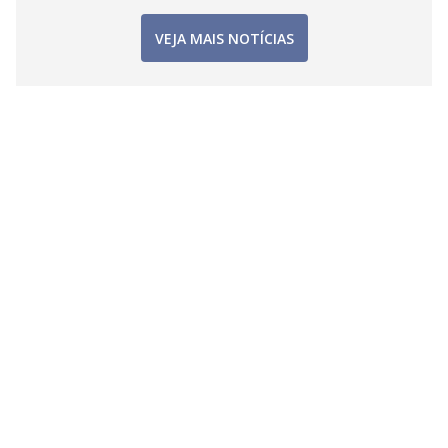
VEJA MAIS NOTÍCIAS