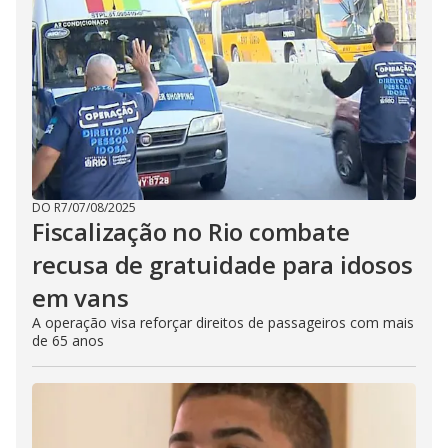
DO R7
/
07/08/2025
Fiscalização no Rio combate
recusa de gratuidade para idosos
em vans
A operação visa reforçar direitos de passageiros com mais
de 65 anos