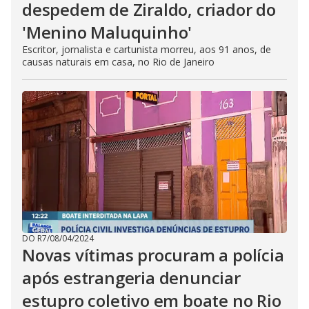
despedem de Ziraldo, criador do
'Menino Maluquinho'
Escritor, jornalista e cartunista morreu, aos 91 anos, de
causas naturais em casa, no Rio de Janeiro
DO R7
/
08/04/2024
Novas vítimas procuram a polícia
após estrangeria denunciar
estupro coletivo em boate no Rio