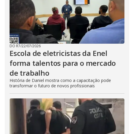
DO R7
/
22/07/2026
Escola de eletricistas da Enel
forma talentos para o mercado
de trabalho
História de Daniel mostra como a capacitação pode
transformar o futuro de novos profissionais