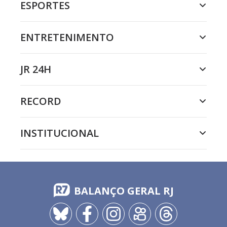
ESPORTES
ENTRETENIMENTO
JR 24H
RECORD
INSTITUCIONAL
BALANÇO GERAL RJ