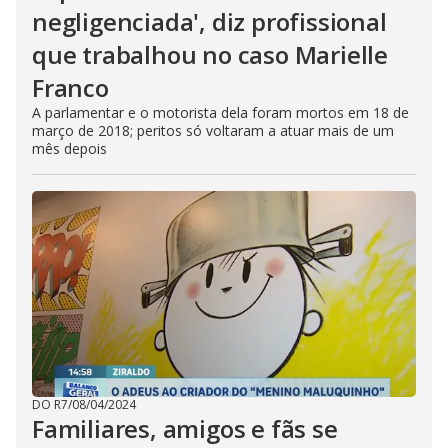
negligenciada', diz profissional
que trabalhou no caso Marielle
Franco
A parlamentar e o motorista dela foram mortos em 18 de
março de 2018; peritos só voltaram a atuar mais de um
mês depois
DO R7
/
08/04/2024
Familiares, amigos e fãs se