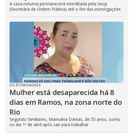
A casa noturna permanecerá interditada pela Seop
(Secretária de Ordem Pública) até o fim das investigações
DO R7
/
08/04/2024
Mulher está desaparecida há 8
dias em Ramos, na zona norte do
Rio
Segundo familiares, Marinalva Dantas, de 55 anos, sumiu
no dia 1º de abril após sair para trabalhar