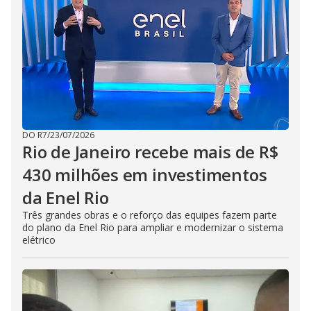
DO R7
/
23/07/2026
Rio de Janeiro recebe mais de R$
430 milhões em investimentos
da Enel Rio
Três grandes obras e o reforço das equipes fazem parte
do plano da Enel Rio para ampliar e modernizar o sistema
elétrico