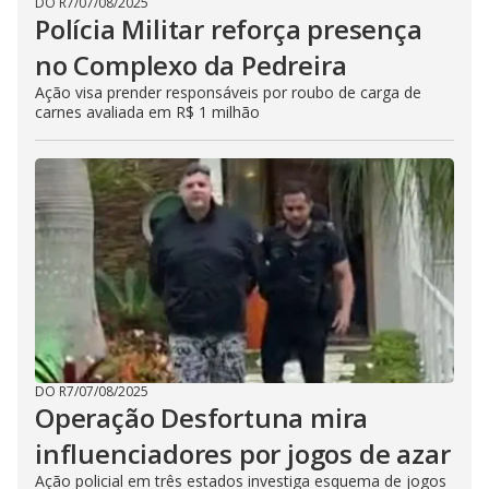
DO R7
/
07/08/2025
Polícia Militar reforça presença
no Complexo da Pedreira
Ação visa prender responsáveis por roubo de carga de
carnes avaliada em R$ 1 milhão
DO R7
/
07/08/2025
Operação Desfortuna mira
influenciadores por jogos de azar
Ação policial em três estados investiga esquema de jogos