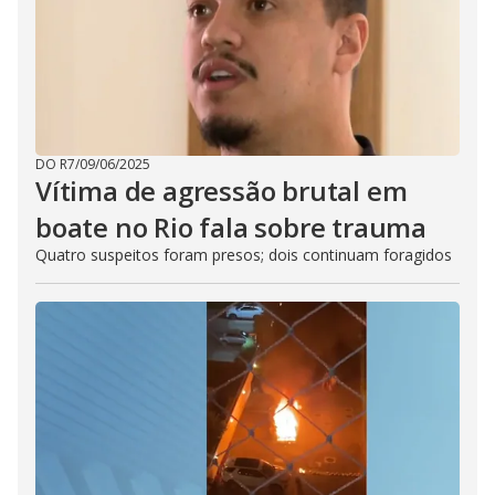
DO R7
/
09/06/2025
Vítima de agressão brutal em
boate no Rio fala sobre trauma
Quatro suspeitos foram presos; dois continuam foragidos