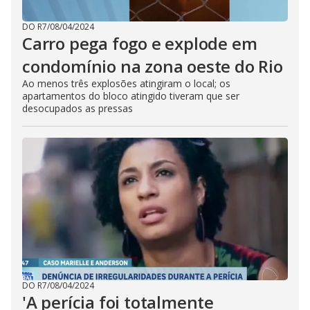
DO R7
/
08/04/2024
Carro pega fogo e explode em
condomínio na zona oeste do Rio
Ao menos três explosões atingiram o local; os
apartamentos do bloco atingido tiveram que ser
desocupados as pressas
DO R7
/
08/04/2024
'A perícia foi totalmente