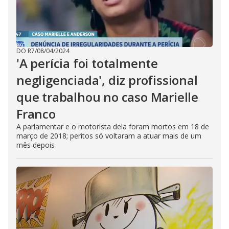
DO R7
/
08/04/2024
'A perícia foi totalmente
negligenciada', diz profissional
que trabalhou no caso Marielle
Franco
A parlamentar e o motorista dela foram mortos em 18 de
março de 2018; peritos só voltaram a atuar mais de um
mês depois