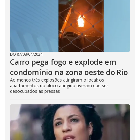
DO R7
/
08/04/2024
Carro pega fogo e explode em
condomínio na zona oeste do Rio
Ao menos três explosões atingiram o local; os
apartamentos do bloco atingido tiveram que ser
desocupados as pressas