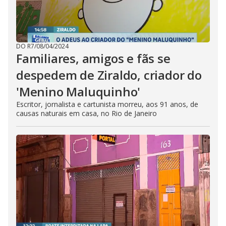
DO R7
/
08/04/2024
Familiares, amigos e fãs se
despedem de Ziraldo, criador do
'Menino Maluquinho'
Escritor, jornalista e cartunista morreu, aos 91 anos, de
causas naturais em casa, no Rio de Janeiro