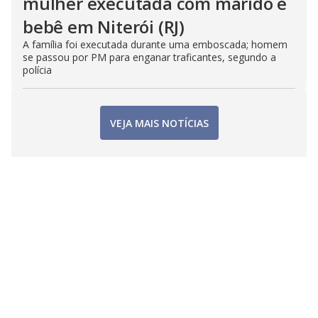
mulher executada com marido e
bebê em Niterói (RJ)
A família foi executada durante uma emboscada; homem
se passou por PM para enganar traficantes, segundo a
polícia
VEJA MAIS NOTÍCIAS