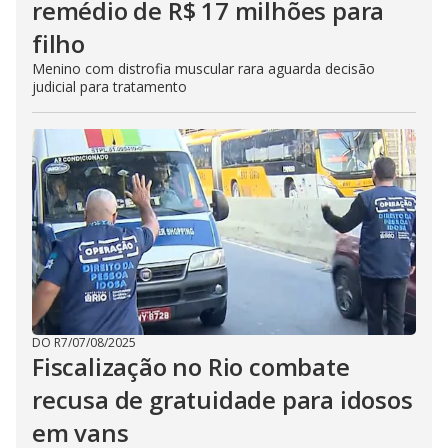
remédio de R$ 17 milhões para
filho
Menino com distrofia muscular rara aguarda decisão
judicial para tratamento
DO R7
/
07/08/2025
Fiscalização no Rio combate
recusa de gratuidade para idosos
em vans