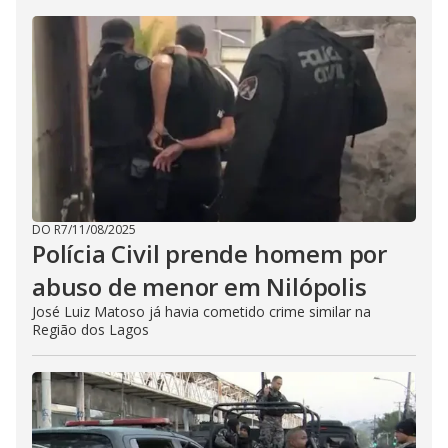
DO R7
/
11/08/2025
Polícia Civil prende homem por
abuso de menor em Nilópolis
José Luiz Matoso já havia cometido crime similar na
Região dos Lagos