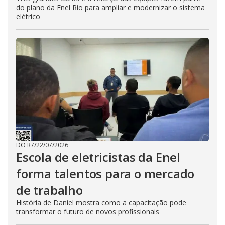
do plano da Enel Rio para ampliar e modernizar o sistema
elétrico
DO R7
/
22/07/2026
Escola de eletricistas da Enel
forma talentos para o mercado
de trabalho
História de Daniel mostra como a capacitação pode
transformar o futuro de novos profissionais