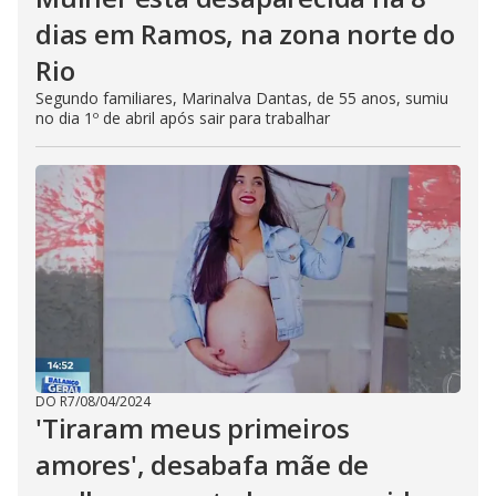
dias em Ramos, na zona norte do
Rio
Segundo familiares, Marinalva Dantas, de 55 anos, sumiu
no dia 1º de abril após sair para trabalhar
DO R7
/
08/04/2024
'Tiraram meus primeiros
amores', desabafa mãe de