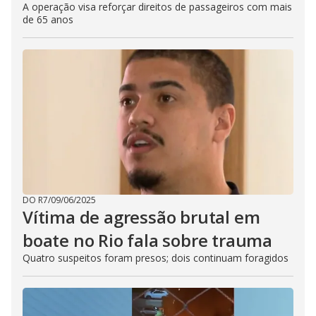
A operação visa reforçar direitos de passageiros com mais
de 65 anos
DO R7
/
09/06/2025
Vítima de agressão brutal em
boate no Rio fala sobre trauma
Quatro suspeitos foram presos; dois continuam foragidos