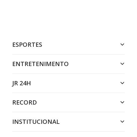
ESPORTES
ENTRETENIMENTO
JR 24H
RECORD
INSTITUCIONAL