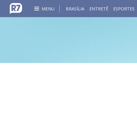
MENU
BRASÍLIA
ENTRETÊ
ESPORTES