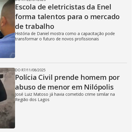
Escola de eletricistas da Enel
forma talentos para o mercado
de trabalho
História de Daniel mostra como a capacitação pode
transformar o futuro de novos profissionais
DO R7
/
11/08/2025
Polícia Civil prende homem por
abuso de menor em Nilópolis
José Luiz Matoso já havia cometido crime similar na
Região dos Lagos