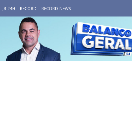
JR 24H
RECORD
RECORD NEWS