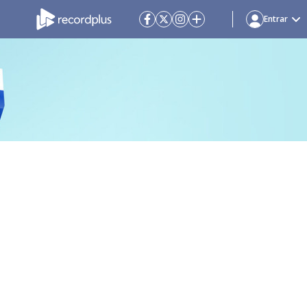
Entrar