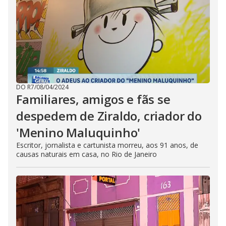
DO R7
/
08/04/2024
Familiares, amigos e fãs se
despedem de Ziraldo, criador do
'Menino Maluquinho'
Escritor, jornalista e cartunista morreu, aos 91 anos, de
causas naturais em casa, no Rio de Janeiro