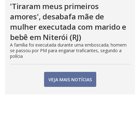
'Tiraram meus primeiros
amores', desabafa mãe de
mulher executada com marido e
bebê em Niterói (RJ)
A família foi executada durante uma emboscada; homem
se passou por PM para enganar traficantes, segundo a
polícia
VEJA MAIS NOTÍCIAS