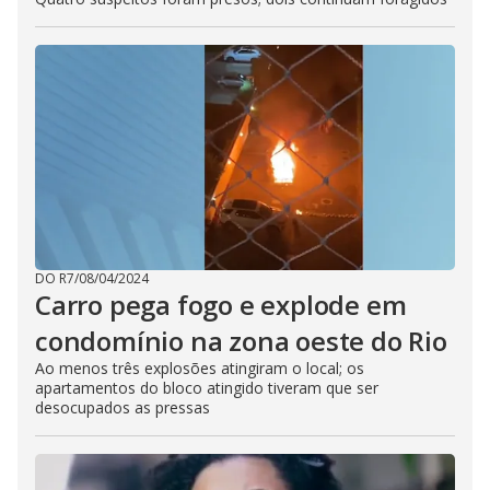
DO R7
/
08/04/2024
Carro pega fogo e explode em
condomínio na zona oeste do Rio
Ao menos três explosões atingiram o local; os
apartamentos do bloco atingido tiveram que ser
desocupados as pressas