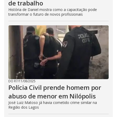
de trabalho
História de Daniel mostra como a capacitação pode
transformar o futuro de novos profissionais
DO R7
/
11/08/2025
Polícia Civil prende homem por
abuso de menor em Nilópolis
José Luiz Matoso já havia cometido crime similar na
Região dos Lagos