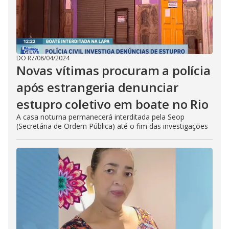
DO R7
/
08/04/2024
Novas vítimas procuram a polícia
após estrangeria denunciar
estupro coletivo em boate no Rio
A casa noturna permanecerá interditada pela Seop
(Secretária de Ordem Pública) até o fim das investigações