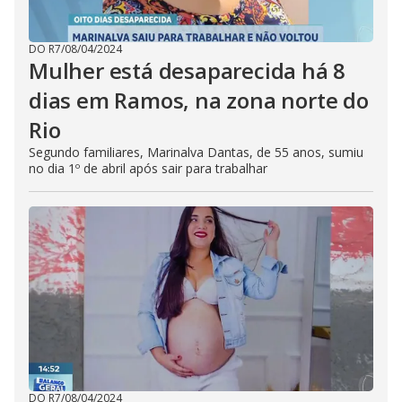
DO R7
/
08/04/2024
Mulher está desaparecida há 8
dias em Ramos, na zona norte do
Rio
Segundo familiares, Marinalva Dantas, de 55 anos, sumiu
no dia 1º de abril após sair para trabalhar
DO R7
/
08/04/2024