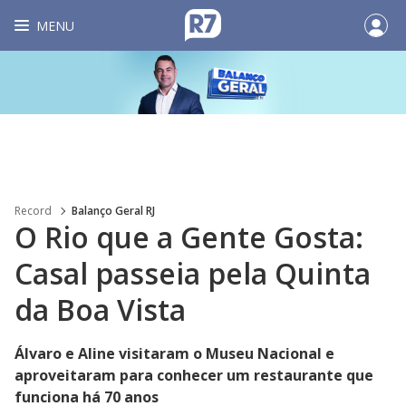
MENU
Record
Balanço Geral RJ
O Rio que a Gente Gosta:
Casal passeia pela Quinta
da Boa Vista
Álvaro e Aline visitaram o Museu Nacional e
aproveitaram para conhecer um restaurante que
funciona há 70 anos