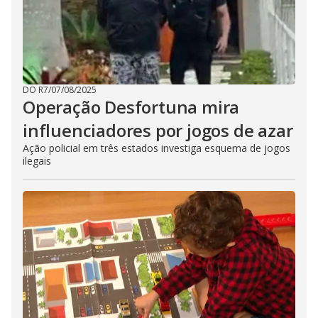
DO R7
/
07/08/2025
Operação Desfortuna mira
influenciadores por jogos de azar
Ação policial em três estados investiga esquema de jogos
ilegais