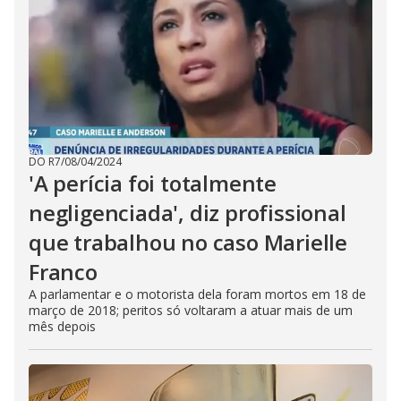
DO R7
/
08/04/2024
'A perícia foi totalmente
negligenciada', diz profissional
que trabalhou no caso Marielle
Franco
A parlamentar e o motorista dela foram mortos em 18 de
março de 2018; peritos só voltaram a atuar mais de um
mês depois