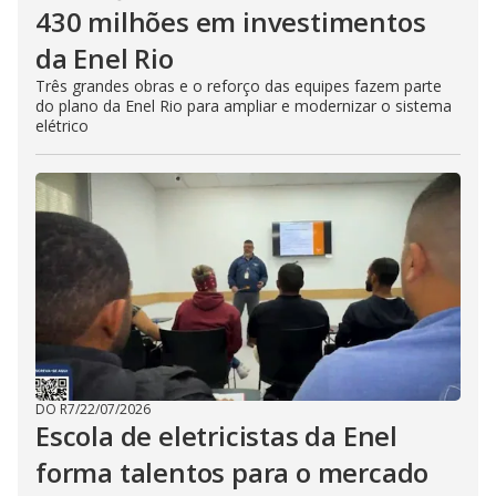
430 milhões em investimentos
da Enel Rio
Três grandes obras e o reforço das equipes fazem parte
do plano da Enel Rio para ampliar e modernizar o sistema
elétrico
DO R7
/
22/07/2026
Escola de eletricistas da Enel
forma talentos para o mercado