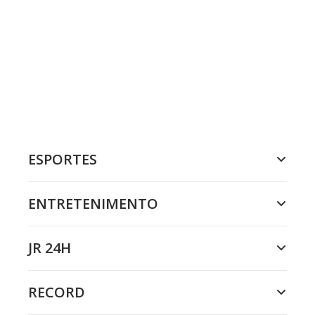
ESPORTES
ENTRETENIMENTO
JR 24H
RECORD