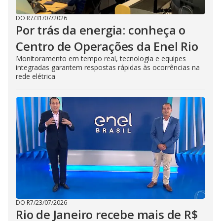
DO R7
/
31/07/2026
Por trás da energia: conheça o
Centro de Operações da Enel Rio
Monitoramento em tempo real, tecnologia e equipes
integradas garantem respostas rápidas às ocorrências na
rede elétrica
DO R7
/
23/07/2026
Rio de Janeiro recebe mais de R$