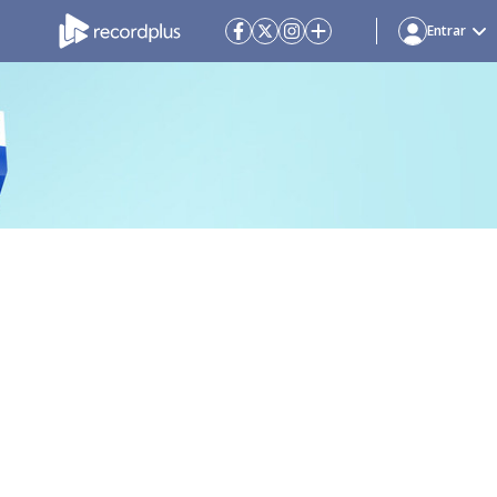
Entrar