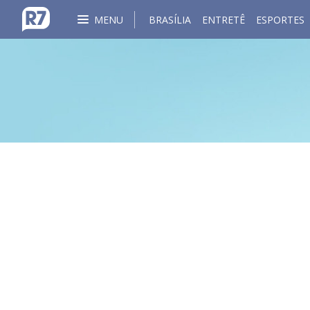
MENU
BRASÍLIA
ENTRETÊ
ESPORTES