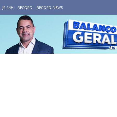
JR 24H
RECORD
RECORD NEWS