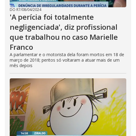
DO R7
/
08/04/2024
'A perícia foi totalmente
negligenciada', diz profissional
que trabalhou no caso Marielle
Franco
A parlamentar e o motorista dela foram mortos em 18 de
março de 2018; peritos só voltaram a atuar mais de um
mês depois