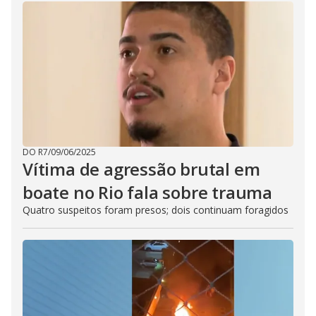
DO R7
/
09/06/2025
Vítima de agressão brutal em
boate no Rio fala sobre trauma
Quatro suspeitos foram presos; dois continuam foragidos