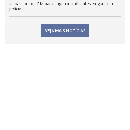
se passou por PM para enganar traficantes, segundo a
polícia
VEJA MAIS NOTÍCIAS