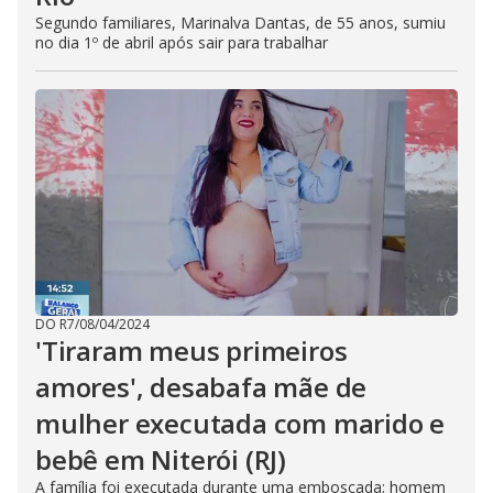
Segundo familiares, Marinalva Dantas, de 55 anos, sumiu
no dia 1º de abril após sair para trabalhar
DO R7
/
08/04/2024
'Tiraram meus primeiros
amores', desabafa mãe de
mulher executada com marido e
bebê em Niterói (RJ)
A família foi executada durante uma emboscada; homem