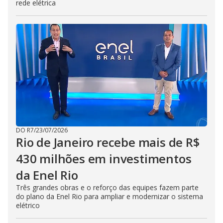
rede elétrica
DO R7
/
23/07/2026
Rio de Janeiro recebe mais de R$
430 milhões em investimentos
da Enel Rio
Três grandes obras e o reforço das equipes fazem parte
do plano da Enel Rio para ampliar e modernizar o sistema
elétrico