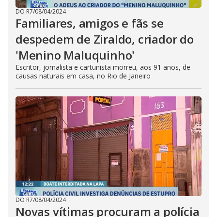
DO R7
/
08/04/2024
Familiares, amigos e fãs se
despedem de Ziraldo, criador do
'Menino Maluquinho'
Escritor, jornalista e cartunista morreu, aos 91 anos, de
causas naturais em casa, no Rio de Janeiro
DO R7
/
08/04/2024
Novas vítimas procuram a polícia