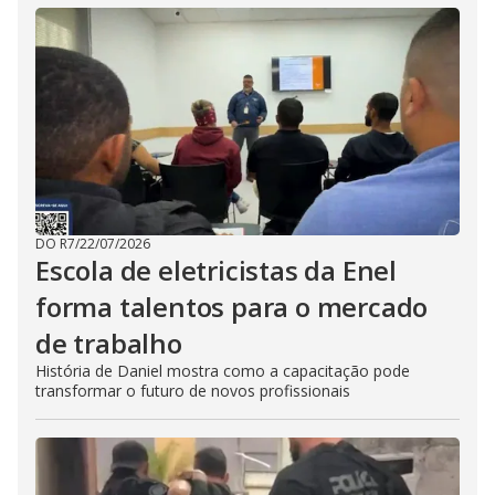
DO R7
/
22/07/2026
Escola de eletricistas da Enel
forma talentos para o mercado
de trabalho
História de Daniel mostra como a capacitação pode
transformar o futuro de novos profissionais