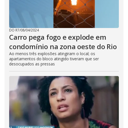
DO R7
/
08/04/2024
Carro pega fogo e explode em
condomínio na zona oeste do Rio
Ao menos três explosões atingiram o local; os
apartamentos do bloco atingido tiveram que ser
desocupados as pressas