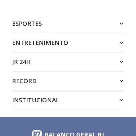
ESPORTES
ENTRETENIMENTO
JR 24H
RECORD
INSTITUCIONAL
BALANÇO GERAL RJ