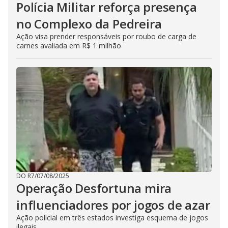
Polícia Militar reforça presença
no Complexo da Pedreira
Ação visa prender responsáveis por roubo de carga de
carnes avaliada em R$ 1 milhão
DO R7
/
07/08/2025
Operação Desfortuna mira
influenciadores por jogos de azar
Ação policial em três estados investiga esquema de jogos
ilegais