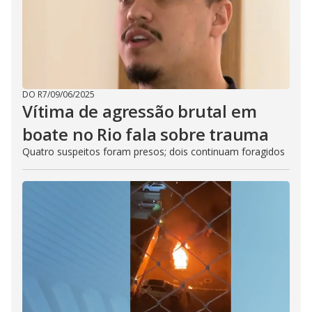
DO R7
/
09/06/2025
Vítima de agressão brutal em
boate no Rio fala sobre trauma
Quatro suspeitos foram presos; dois continuam foragidos