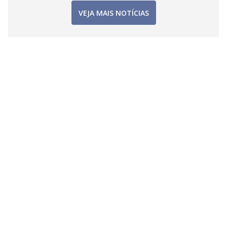
VEJA MAIS NOTÍCIAS