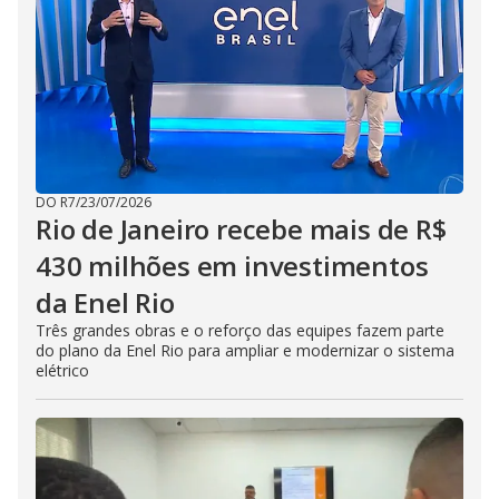
DO R7
/
23/07/2026
Rio de Janeiro recebe mais de R$
430 milhões em investimentos
da Enel Rio
Três grandes obras e o reforço das equipes fazem parte
do plano da Enel Rio para ampliar e modernizar o sistema
elétrico