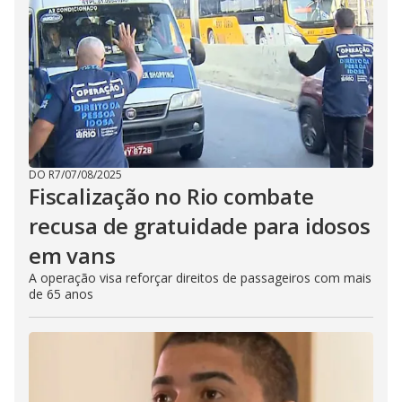
DO R7
/
07/08/2025
Fiscalização no Rio combate
recusa de gratuidade para idosos
em vans
A operação visa reforçar direitos de passageiros com mais
de 65 anos