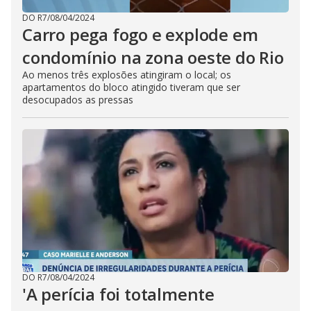
DO R7
/
08/04/2024
Carro pega fogo e explode em
condomínio na zona oeste do Rio
Ao menos três explosões atingiram o local; os
apartamentos do bloco atingido tiveram que ser
desocupados as pressas
DO R7
/
08/04/2024
'A perícia foi totalmente