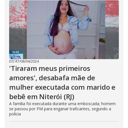
DO R7
/
08/04/2024
'Tiraram meus primeiros
amores', desabafa mãe de
mulher executada com marido e
bebê em Niterói (RJ)
A família foi executada durante uma emboscada; homem
se passou por PM para enganar traficantes, segundo a
polícia