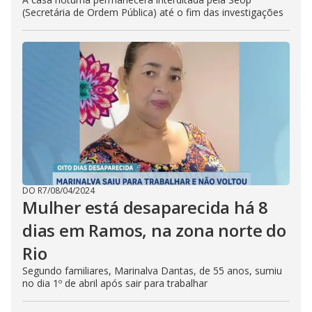
(Secretária de Ordem Pública) até o fim das investigações
DO R7
/
08/04/2024
Mulher está desaparecida há 8
dias em Ramos, na zona norte do
Rio
Segundo familiares, Marinalva Dantas, de 55 anos, sumiu
no dia 1º de abril após sair para trabalhar