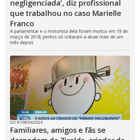
negligenciada', diz profissional
que trabalhou no caso Marielle
Franco
A parlamentar e o motorista dela foram mortos em 18 de
março de 2018; peritos só voltaram a atuar mais de um
mês depois
DO R7
/
08/04/2024
Familiares, amigos e fãs se