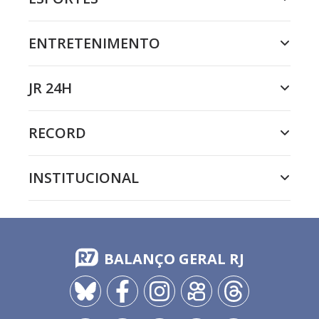
ENTRETENIMENTO
JR 24H
RECORD
INSTITUCIONAL
BALANÇO GERAL RJ