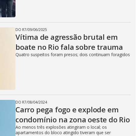
DO R7
/
09/06/2025
Vítima de agressão brutal em
boate no Rio fala sobre trauma
Quatro suspeitos foram presos; dois continuam foragidos
DO R7
/
08/04/2024
Carro pega fogo e explode em
condomínio na zona oeste do Rio
Ao menos três explosões atingiram o local; os
apartamentos do bloco atingido tiveram que ser