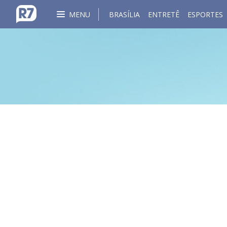
MENU
BRASÍLIA
ENTRETÊ
ESPORTES