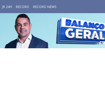
JR 24H
RECORD
RECORD NEWS