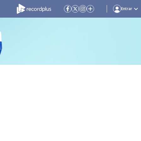
Entrar