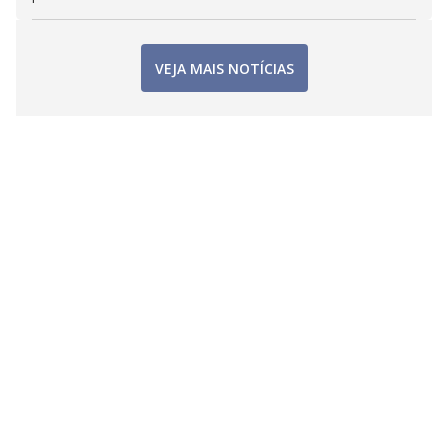
VEJA MAIS NOTÍCIAS