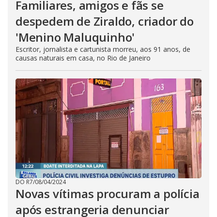
Familiares, amigos e fãs se
despedem de Ziraldo, criador do
'Menino Maluquinho'
Escritor, jornalista e cartunista morreu, aos 91 anos, de
causas naturais em casa, no Rio de Janeiro
DO R7
/
08/04/2024
Novas vítimas procuram a polícia
após estrangeria denunciar