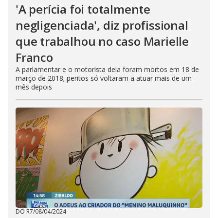
'A perícia foi totalmente
negligenciada', diz profissional
que trabalhou no caso Marielle
Franco
A parlamentar e o motorista dela foram mortos em 18 de
março de 2018; peritos só voltaram a atuar mais de um
mês depois
DO R7
/
08/04/2024