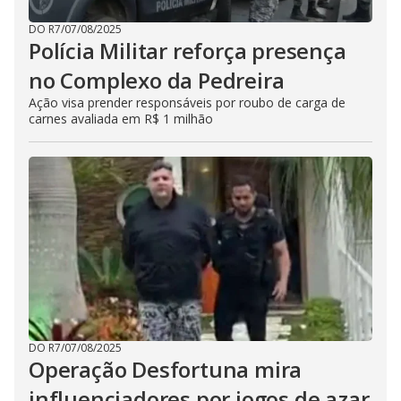
DO R7
/
07/08/2025
Polícia Militar reforça presença
no Complexo da Pedreira
Ação visa prender responsáveis por roubo de carga de
carnes avaliada em R$ 1 milhão
DO R7
/
07/08/2025
Operação Desfortuna mira
influenciadores por jogos de azar