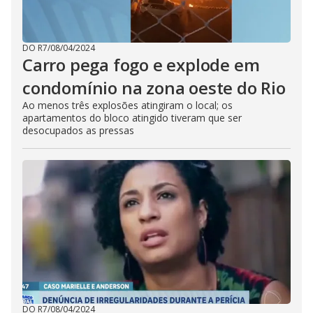
DO R7
/
08/04/2024
Carro pega fogo e explode em
condomínio na zona oeste do Rio
Ao menos três explosões atingiram o local; os
apartamentos do bloco atingido tiveram que ser
desocupados as pressas
DO R7
/
08/04/2024