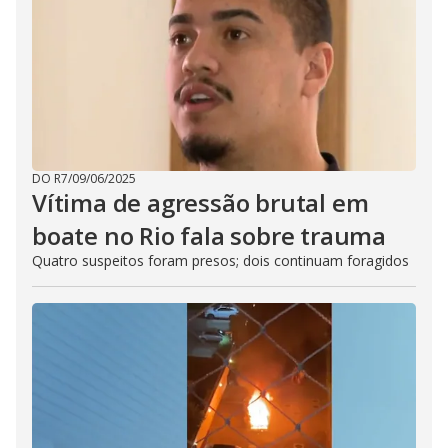
DO R7
/
09/06/2025
Vítima de agressão brutal em
boate no Rio fala sobre trauma
Quatro suspeitos foram presos; dois continuam foragidos