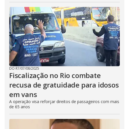
DO R7
/
07/08/2025
Fiscalização no Rio combate
recusa de gratuidade para idosos
em vans
A operação visa reforçar direitos de passageiros com mais
de 65 anos