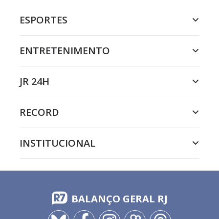
ESPORTES
ENTRETENIMENTO
JR 24H
RECORD
INSTITUCIONAL
BALANÇO GERAL RJ