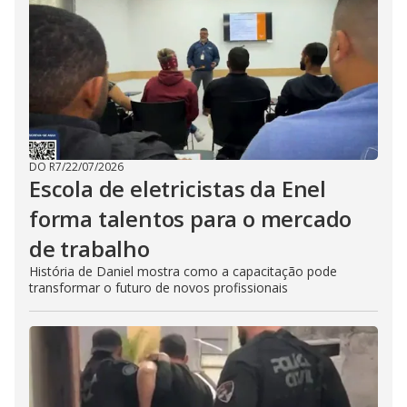
DO R7
/
22/07/2026
Escola de eletricistas da Enel
forma talentos para o mercado
de trabalho
História de Daniel mostra como a capacitação pode
transformar o futuro de novos profissionais