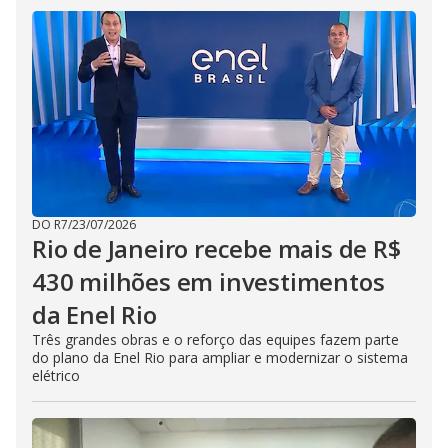
DO R7
/
23/07/2026
Rio de Janeiro recebe mais de R$
430 milhões em investimentos
da Enel Rio
Três grandes obras e o reforço das equipes fazem parte
do plano da Enel Rio para ampliar e modernizar o sistema
elétrico