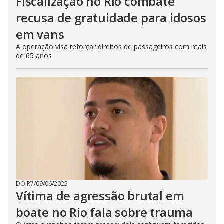
Fiscalização no Rio combate
recusa de gratuidade para idosos
em vans
A operação visa reforçar direitos de passageiros com mais
de 65 anos
DO R7
/
09/06/2025
Vítima de agressão brutal em
boate no Rio fala sobre trauma