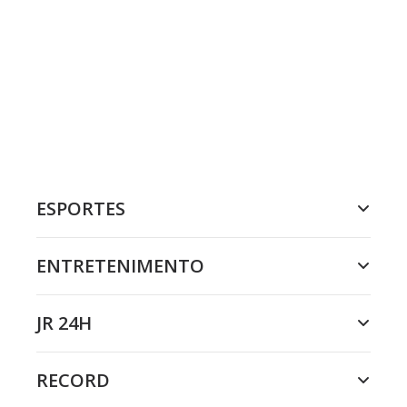
ESPORTES
ENTRETENIMENTO
JR 24H
RECORD