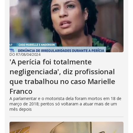
DO R7
/
08/04/2024
'A perícia foi totalmente
negligenciada', diz profissional
que trabalhou no caso Marielle
Franco
A parlamentar e o motorista dela foram mortos em 18 de
março de 2018; peritos só voltaram a atuar mais de um
mês depois