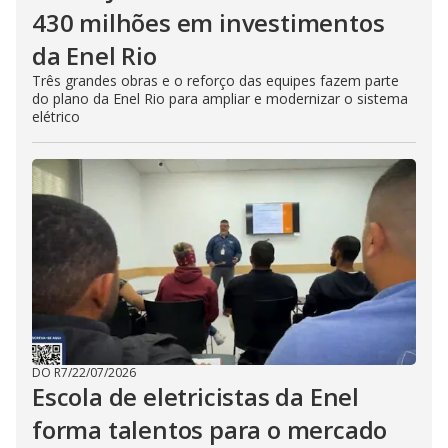
430 milhões em investimentos
da Enel Rio
Três grandes obras e o reforço das equipes fazem parte
do plano da Enel Rio para ampliar e modernizar o sistema
elétrico
DO R7
/
22/07/2026
Escola de eletricistas da Enel
forma talentos para o mercado