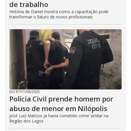
de trabalho
História de Daniel mostra como a capacitação pode
transformar o futuro de novos profissionais
DO R7
/
11/08/2025
Polícia Civil prende homem por
abuso de menor em Nilópolis
José Luiz Matoso já havia cometido crime similar na
Região dos Lagos