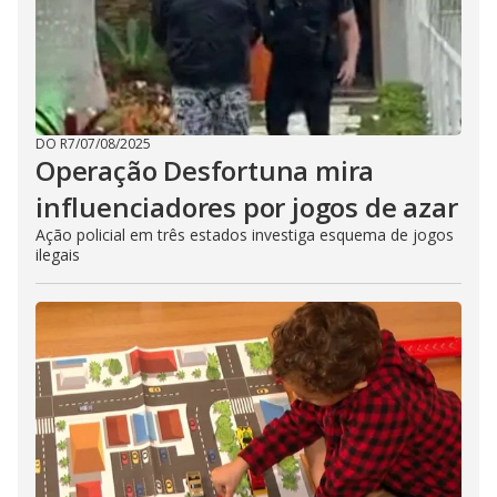
DO R7
/
07/08/2025
Operação Desfortuna mira
influenciadores por jogos de azar
Ação policial em três estados investiga esquema de jogos
ilegais