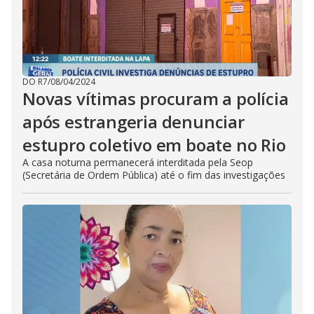
DO R7
/
08/04/2024
Novas vítimas procuram a polícia
após estrangeria denunciar
estupro coletivo em boate no Rio
A casa noturna permanecerá interditada pela Seop
(Secretária de Ordem Pública) até o fim das investigações