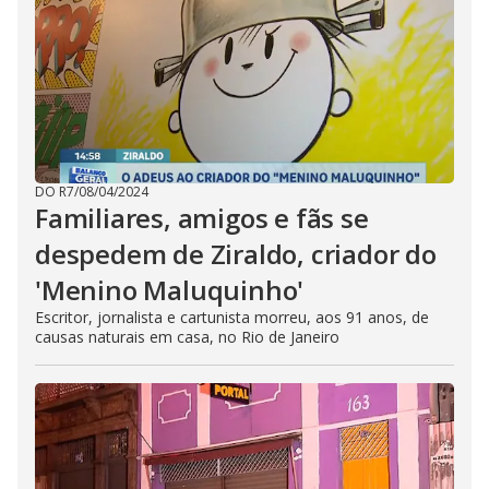
DO R7
/
08/04/2024
Familiares, amigos e fãs se
despedem de Ziraldo, criador do
'Menino Maluquinho'
Escritor, jornalista e cartunista morreu, aos 91 anos, de
causas naturais em casa, no Rio de Janeiro