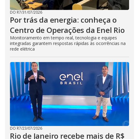
DO R7
/
31/07/2026
Por trás da energia: conheça o
Centro de Operações da Enel Rio
Monitoramento em tempo real, tecnologia e equipes
integradas garantem respostas rápidas às ocorrências na
rede elétrica
DO R7
/
23/07/2026
Rio de Janeiro recebe mais de R$