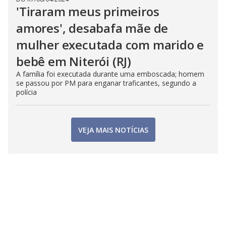
'Tiraram meus primeiros
amores', desabafa mãe de
mulher executada com marido e
bebê em Niterói (RJ)
A família foi executada durante uma emboscada; homem
se passou por PM para enganar traficantes, segundo a
polícia
VEJA MAIS NOTÍCIAS