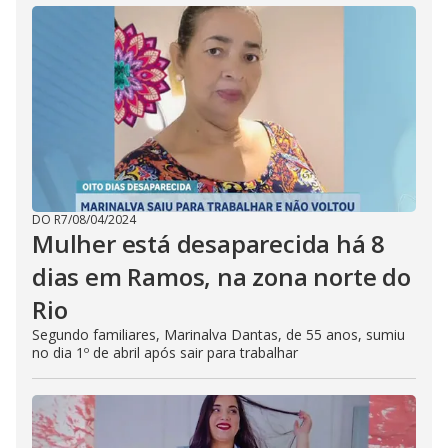
DO R7
/
08/04/2024
Mulher está desaparecida há 8
dias em Ramos, na zona norte do
Rio
Segundo familiares, Marinalva Dantas, de 55 anos, sumiu
no dia 1º de abril após sair para trabalhar