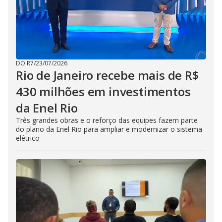
DO R7
/
23/07/2026
Rio de Janeiro recebe mais de R$
430 milhões em investimentos
da Enel Rio
Três grandes obras e o reforço das equipes fazem parte
do plano da Enel Rio para ampliar e modernizar o sistema
elétrico