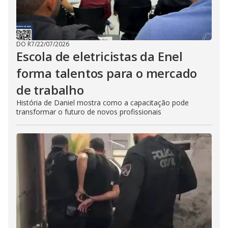
DO R7
/
22/07/2026
Escola de eletricistas da Enel
forma talentos para o mercado
de trabalho
História de Daniel mostra como a capacitação pode
transformar o futuro de novos profissionais