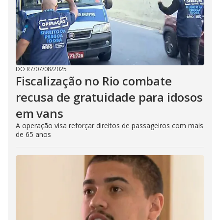
DO R7
/
07/08/2025
Fiscalização no Rio combate
recusa de gratuidade para idosos
em vans
A operação visa reforçar direitos de passageiros com mais
de 65 anos