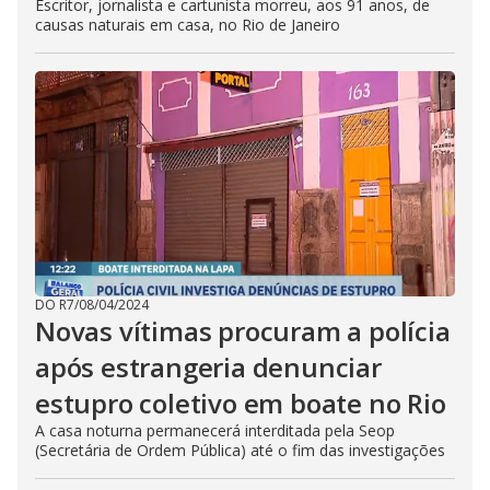
Escritor, jornalista e cartunista morreu, aos 91 anos, de
causas naturais em casa, no Rio de Janeiro
DO R7
/
08/04/2024
Novas vítimas procuram a polícia
após estrangeria denunciar
estupro coletivo em boate no Rio
A casa noturna permanecerá interditada pela Seop
(Secretária de Ordem Pública) até o fim das investigações