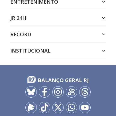
ENTRETENIMENTO
JR 24H
RECORD
INSTITUCIONAL
BALANÇO GERAL RJ