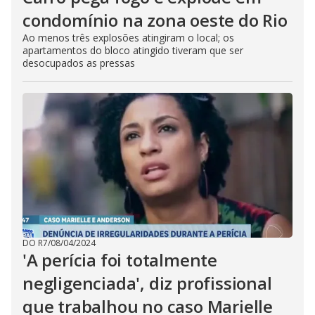
condomínio na zona oeste do Rio
Ao menos três explosões atingiram o local; os
apartamentos do bloco atingido tiveram que ser
desocupados as pressas
DO R7
/
08/04/2024
'A perícia foi totalmente
negligenciada', diz profissional
que trabalhou no caso Marielle