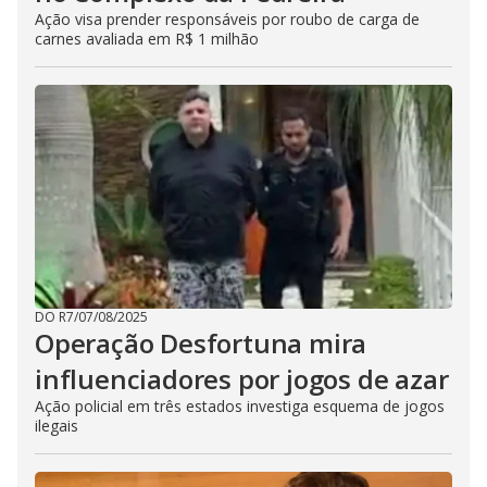
Ação visa prender responsáveis por roubo de carga de
carnes avaliada em R$ 1 milhão
DO R7
/
07/08/2025
Operação Desfortuna mira
influenciadores por jogos de azar
Ação policial em três estados investiga esquema de jogos
ilegais