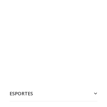
ESPORTES