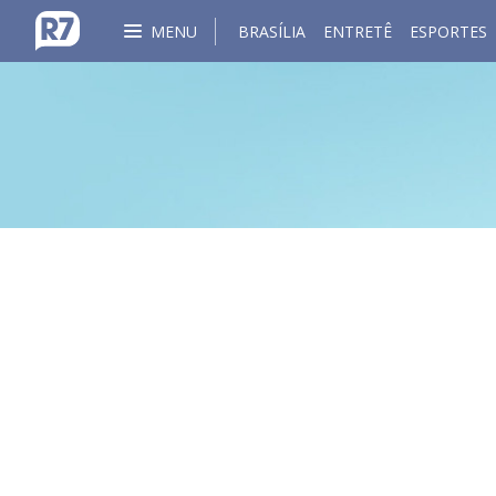
MENU
BRASÍLIA
ENTRETÊ
ESPORTES