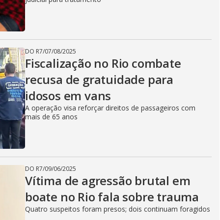
DO R7
/
07/08/2025
Fiscalização no Rio combate
recusa de gratuidade para
idosos em vans
A operação visa reforçar direitos de passageiros com
mais de 65 anos
DO R7
/
09/06/2025
Vítima de agressão brutal em
boate no Rio fala sobre trauma
Quatro suspeitos foram presos; dois continuam foragidos