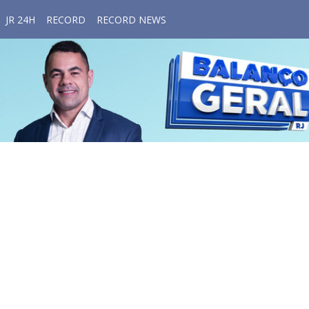
JR 24H
RECORD
RECORD NEWS