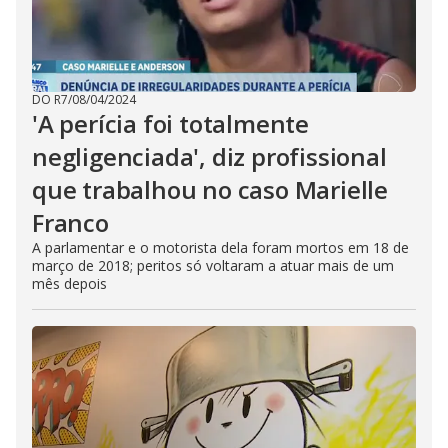
DO R7
/
08/04/2024
'A perícia foi totalmente
negligenciada', diz profissional
que trabalhou no caso Marielle
Franco
A parlamentar e o motorista dela foram mortos em 18 de
março de 2018; peritos só voltaram a atuar mais de um
mês depois