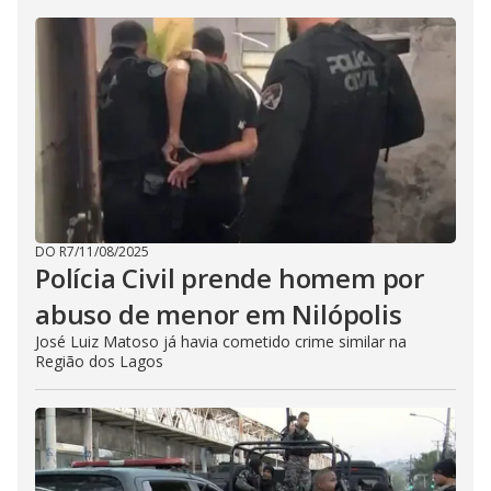
DO R7
/
11/08/2025
Polícia Civil prende homem por
abuso de menor em Nilópolis
José Luiz Matoso já havia cometido crime similar na
Região dos Lagos