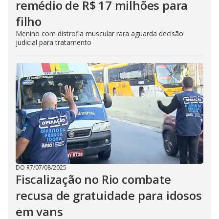
remédio de R$ 17 milhões para
filho
Menino com distrofia muscular rara aguarda decisão
judicial para tratamento
DO R7
/
07/08/2025
Fiscalização no Rio combate
recusa de gratuidade para idosos
em vans