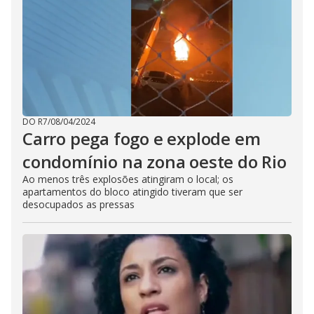
DO R7
/
08/04/2024
Carro pega fogo e explode em
condomínio na zona oeste do Rio
Ao menos três explosões atingiram o local; os
apartamentos do bloco atingido tiveram que ser
desocupados as pressas