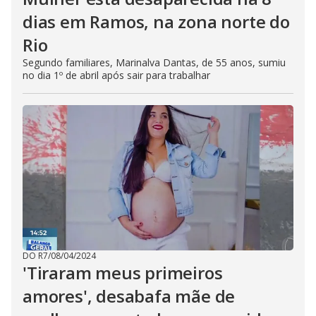
dias em Ramos, na zona norte do
Rio
Segundo familiares, Marinalva Dantas, de 55 anos, sumiu
no dia 1º de abril após sair para trabalhar
DO R7
/
08/04/2024
'Tiraram meus primeiros
amores', desabafa mãe de