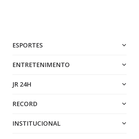
ESPORTES
ENTRETENIMENTO
JR 24H
RECORD
INSTITUCIONAL