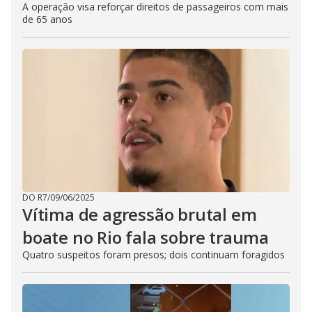
A operação visa reforçar direitos de passageiros com mais
de 65 anos
DO R7
/
09/06/2025
Vítima de agressão brutal em
boate no Rio fala sobre trauma
Quatro suspeitos foram presos; dois continuam foragidos