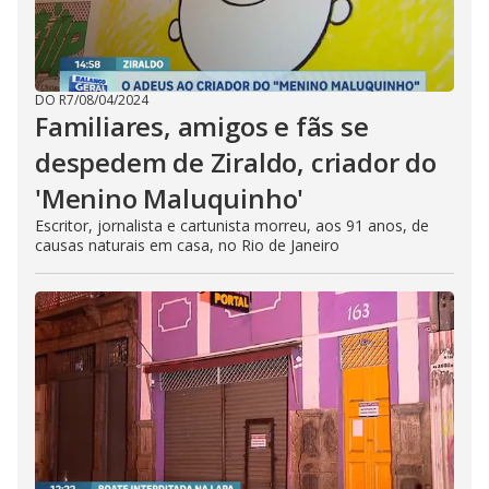
DO R7
/
08/04/2024
Familiares, amigos e fãs se
despedem de Ziraldo, criador do
'Menino Maluquinho'
Escritor, jornalista e cartunista morreu, aos 91 anos, de
causas naturais em casa, no Rio de Janeiro