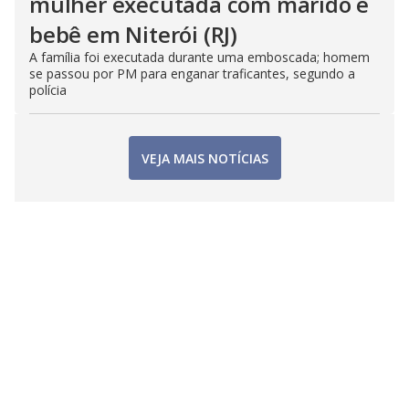
mulher executada com marido e
bebê em Niterói (RJ)
A família foi executada durante uma emboscada; homem
se passou por PM para enganar traficantes, segundo a
polícia
VEJA MAIS NOTÍCIAS