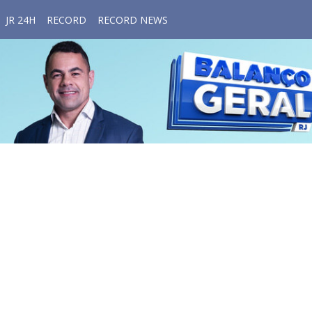
JR 24H
RECORD
RECORD NEWS