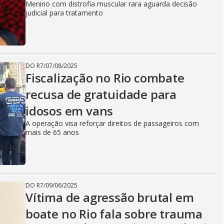
Menino com distrofia muscular rara aguarda decisão
judicial para tratamento
DO R7
/
07/08/2025
Fiscalização no Rio combate
recusa de gratuidade para
idosos em vans
A operação visa reforçar direitos de passageiros com
mais de 65 anos
DO R7
/
09/06/2025
Vítima de agressão brutal em
boate no Rio fala sobre trauma