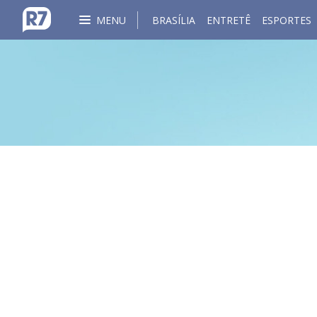
MENU
BRASÍLIA
ENTRETÊ
ESPORTES