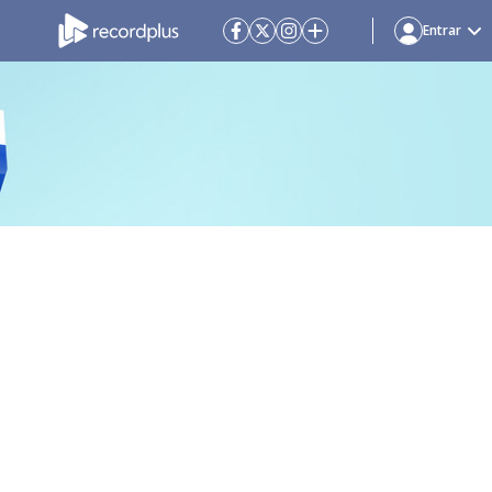
Entrar