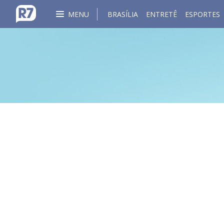
MENU
BRASÍLIA
ENTRETÊ
ESPORTES