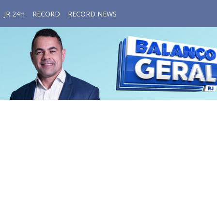
JR 24H
RECORD
RECORD NEWS