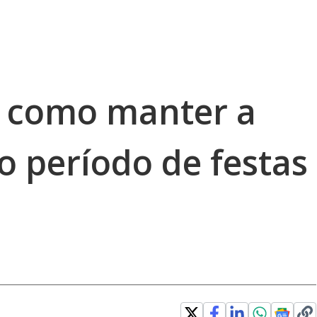
ba como manter a
o período de festas