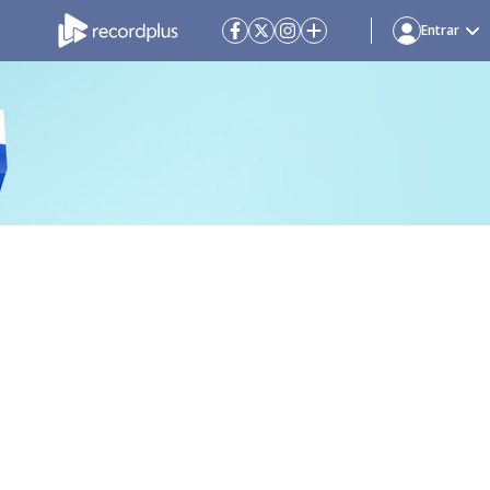
Entrar