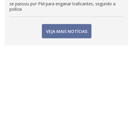
se passou por PM para enganar traficantes, segundo a
polícia
VEJA MAIS NOTÍCIAS