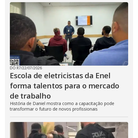
DO R7
/
22/07/2026
Escola de eletricistas da Enel
forma talentos para o mercado
de trabalho
História de Daniel mostra como a capacitação pode
transformar o futuro de novos profissionais