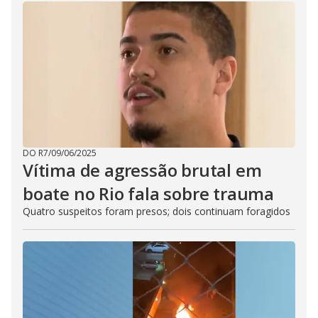
DO R7
/
09/06/2025
Vítima de agressão brutal em
boate no Rio fala sobre trauma
Quatro suspeitos foram presos; dois continuam foragidos