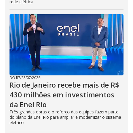
rede elétrica
DO R7
/
23/07/2026
Rio de Janeiro recebe mais de R$
430 milhões em investimentos
da Enel Rio
Três grandes obras e o reforço das equipes fazem parte
do plano da Enel Rio para ampliar e modernizar o sistema
elétrico