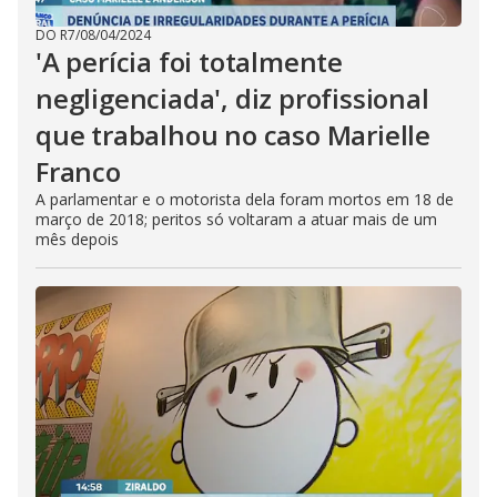
DO R7
/
08/04/2024
'A perícia foi totalmente
negligenciada', diz profissional
que trabalhou no caso Marielle
Franco
A parlamentar e o motorista dela foram mortos em 18 de
março de 2018; peritos só voltaram a atuar mais de um
mês depois