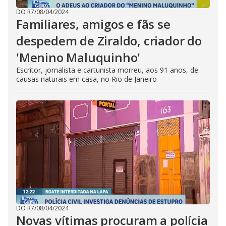
DO R7
/
08/04/2024
Familiares, amigos e fãs se
despedem de Ziraldo, criador do
'Menino Maluquinho'
Escritor, jornalista e cartunista morreu, aos 91 anos, de
causas naturais em casa, no Rio de Janeiro
DO R7
/
08/04/2024
Novas vítimas procuram a polícia