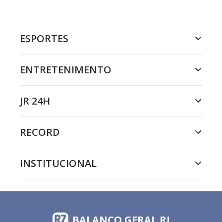
ESPORTES
ENTRETENIMENTO
JR 24H
RECORD
INSTITUCIONAL
BALANÇO GERAL RJ