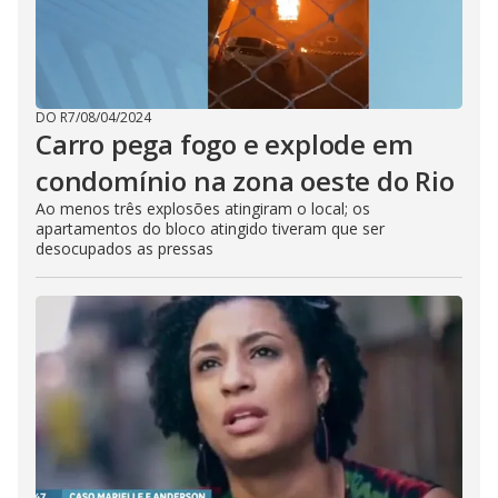
DO R7
/
08/04/2024
Carro pega fogo e explode em
condomínio na zona oeste do Rio
Ao menos três explosões atingiram o local; os
apartamentos do bloco atingido tiveram que ser
desocupados as pressas