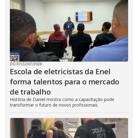
DO R7
/
22/07/2026
Escola de eletricistas da Enel
forma talentos para o mercado
de trabalho
História de Daniel mostra como a capacitação pode
transformar o futuro de novos profissionais