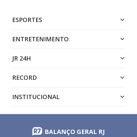
ESPORTES
ENTRETENIMENTO
JR 24H
RECORD
INSTITUCIONAL
BALANÇO GERAL RJ