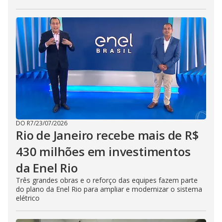
DO R7
/
23/07/2026
Rio de Janeiro recebe mais de R$
430 milhões em investimentos
da Enel Rio
Três grandes obras e o reforço das equipes fazem parte
do plano da Enel Rio para ampliar e modernizar o sistema
elétrico