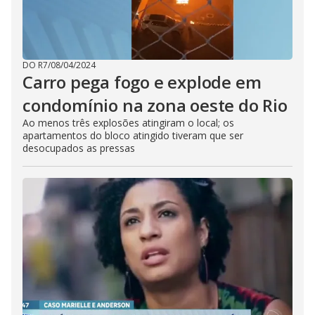
DO R7
/
08/04/2024
Carro pega fogo e explode em
condomínio na zona oeste do Rio
Ao menos três explosões atingiram o local; os
apartamentos do bloco atingido tiveram que ser
desocupados as pressas