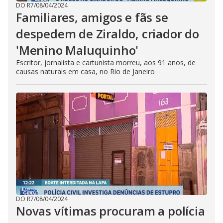
DO R7
/
08/04/2024
Familiares, amigos e fãs se
despedem de Ziraldo, criador do
'Menino Maluquinho'
Escritor, jornalista e cartunista morreu, aos 91 anos, de
causas naturais em casa, no Rio de Janeiro
DO R7
/
08/04/2024
Novas vítimas procuram a polícia