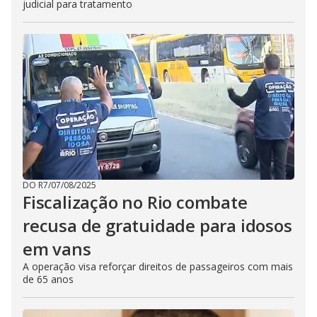
judicial para tratamento
DO R7
/
07/08/2025
Fiscalização no Rio combate
recusa de gratuidade para idosos
em vans
A operação visa reforçar direitos de passageiros com mais
de 65 anos