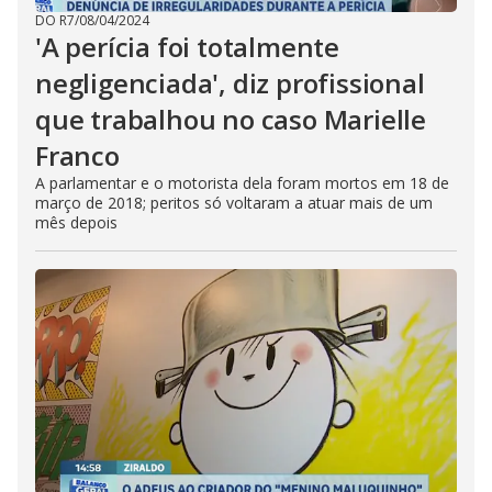
DO R7
/
08/04/2024
'A perícia foi totalmente
negligenciada', diz profissional
que trabalhou no caso Marielle
Franco
A parlamentar e o motorista dela foram mortos em 18 de
março de 2018; peritos só voltaram a atuar mais de um
mês depois