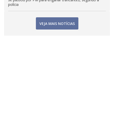
polícia
VEJA MAIS NOTÍCIAS