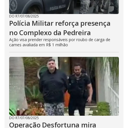
DO R7
/
07/08/2025
Polícia Militar reforça presença
no Complexo da Pedreira
Ação visa prender responsáveis por roubo de carga de
carnes avaliada em R$ 1 milhão
DO R7
/
07/08/2025
Operação Desfortuna mira