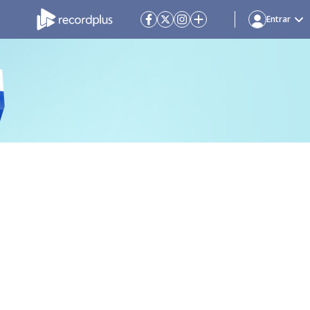
Entrar