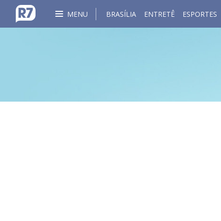
MENU
BRASÍLIA
ENTRETÊ
ESPORTES