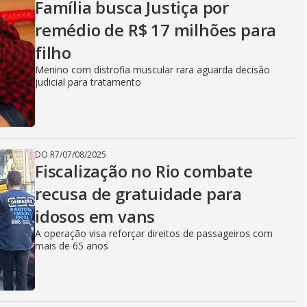
Família busca Justiça por
remédio de R$ 17 milhões para
filho
Menino com distrofia muscular rara aguarda decisão
judicial para tratamento
DO R7
/
07/08/2025
Fiscalização no Rio combate
recusa de gratuidade para
idosos em vans
A operação visa reforçar direitos de passageiros com
mais de 65 anos