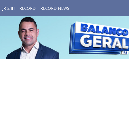
JR 24H
RECORD
RECORD NEWS