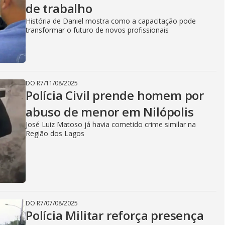
de trabalho
História de Daniel mostra como a capacitação pode
transformar o futuro de novos profissionais
DO R7
/
11/08/2025
Polícia Civil prende homem por
abuso de menor em Nilópolis
José Luiz Matoso já havia cometido crime similar na
Região dos Lagos
DO R7
/
07/08/2025
Polícia Militar reforça presença