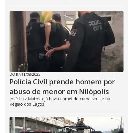
DO R7
/
11/08/2025
Polícia Civil prende homem por
abuso de menor em Nilópolis
José Luiz Matoso já havia cometido crime similar na
Região dos Lagos