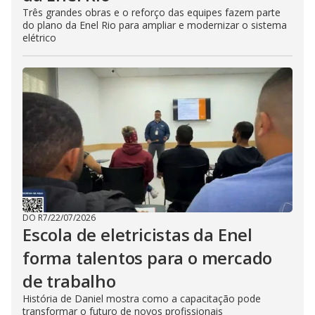
Três grandes obras e o reforço das equipes fazem parte
do plano da Enel Rio para ampliar e modernizar o sistema
elétrico
DO R7
/
22/07/2026
Escola de eletricistas da Enel
forma talentos para o mercado
de trabalho
História de Daniel mostra como a capacitação pode
transformar o futuro de novos profissionais