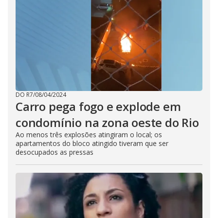
DO R7
/
08/04/2024
Carro pega fogo e explode em
condomínio na zona oeste do Rio
Ao menos três explosões atingiram o local; os
apartamentos do bloco atingido tiveram que ser
desocupados as pressas