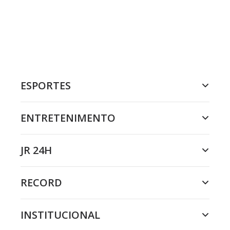
ESPORTES
ENTRETENIMENTO
JR 24H
RECORD
INSTITUCIONAL