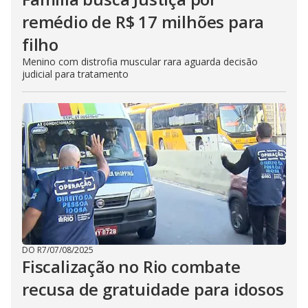
remédio de R$ 17 milhões para
filho
Menino com distrofia muscular rara aguarda decisão
judicial para tratamento
DO R7
/
07/08/2025
Fiscalização no Rio combate
recusa de gratuidade para idosos