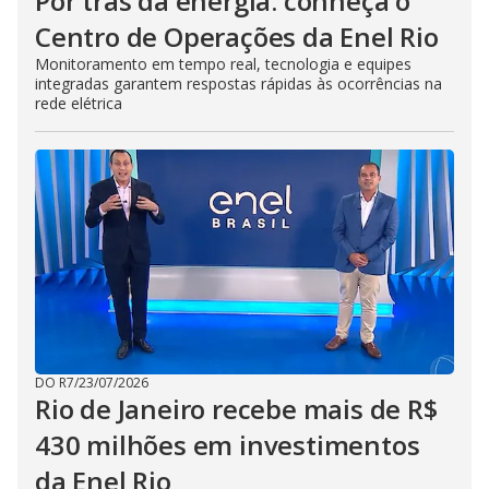
Por trás da energia: conheça o
Centro de Operações da Enel Rio
Monitoramento em tempo real, tecnologia e equipes
integradas garantem respostas rápidas às ocorrências na
rede elétrica
DO R7
/
23/07/2026
Rio de Janeiro recebe mais de R$
430 milhões em investimentos
da Enel Rio