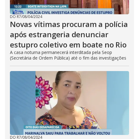
DO R7
/
08/04/2024
Novas vítimas procuram a polícia
após estrangeria denunciar
estupro coletivo em boate no Rio
A casa noturna permanecerá interditada pela Seop
(Secretária de Ordem Pública) até o fim das investigações
DO R7
/
08/04/2024