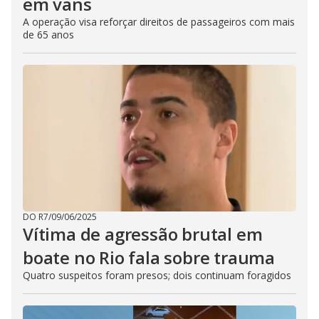
em vans
A operação visa reforçar direitos de passageiros com mais
de 65 anos
DO R7
/
09/06/2025
Vítima de agressão brutal em
boate no Rio fala sobre trauma
Quatro suspeitos foram presos; dois continuam foragidos