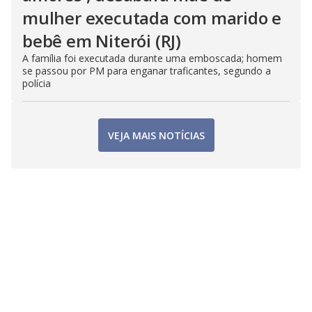
mulher executada com marido e
bebê em Niterói (RJ)
A família foi executada durante uma emboscada; homem
se passou por PM para enganar traficantes, segundo a
polícia
VEJA MAIS NOTÍCIAS