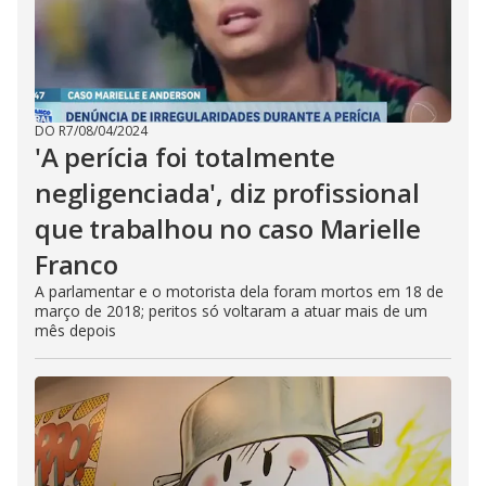
DO R7
/
08/04/2024
'A perícia foi totalmente
negligenciada', diz profissional
que trabalhou no caso Marielle
Franco
A parlamentar e o motorista dela foram mortos em 18 de
março de 2018; peritos só voltaram a atuar mais de um
mês depois