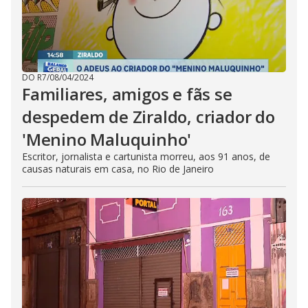
DO R7
/
08/04/2024
Familiares, amigos e fãs se
despedem de Ziraldo, criador do
'Menino Maluquinho'
Escritor, jornalista e cartunista morreu, aos 91 anos, de
causas naturais em casa, no Rio de Janeiro