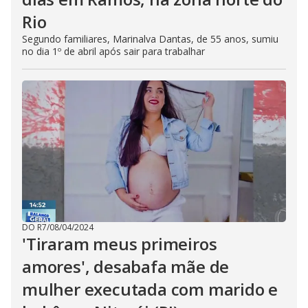
Rio
Segundo familiares, Marinalva Dantas, de 55 anos, sumiu
no dia 1º de abril após sair para trabalhar
DO R7
/
08/04/2024
'Tiraram meus primeiros
amores', desabafa mãe de
mulher executada com marido e