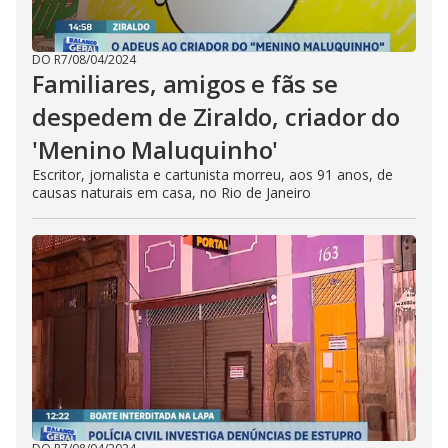
DO R7
/
08/04/2024
Familiares, amigos e fãs se
despedem de Ziraldo, criador do
'Menino Maluquinho'
Escritor, jornalista e cartunista morreu, aos 91 anos, de
causas naturais em casa, no Rio de Janeiro