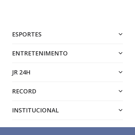
ESPORTES
ENTRETENIMENTO
JR 24H
RECORD
INSTITUCIONAL