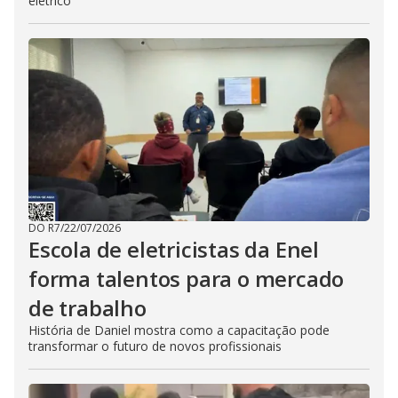
elétrico
DO R7
/
22/07/2026
Escola de eletricistas da Enel
forma talentos para o mercado
de trabalho
História de Daniel mostra como a capacitação pode
transformar o futuro de novos profissionais