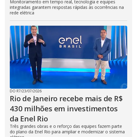
Monitoramento em tempo real, tecnologia e equipes
integradas garantem respostas rápidas às ocorrências na
rede elétrica
DO R7
/
23/07/2026
Rio de Janeiro recebe mais de R$
430 milhões em investimentos
da Enel Rio
Três grandes obras e o reforço das equipes fazem parte
do plano da Enel Rio para ampliar e modernizar o sistema