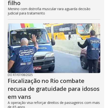
filho
Menino com distrofia muscular rara aguarda decisão
judicial para tratamento
DO R7
/
07/08/2025
Fiscalização no Rio combate
recusa de gratuidade para idosos
em vans
A operação visa reforçar direitos de passageiros com mais
de 65 anos