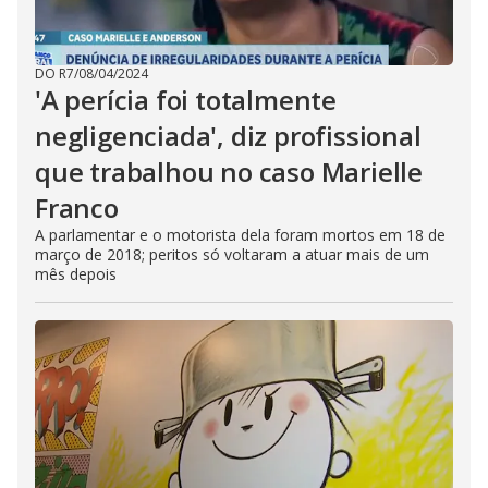
DO R7
/
08/04/2024
'A perícia foi totalmente
negligenciada', diz profissional
que trabalhou no caso Marielle
Franco
A parlamentar e o motorista dela foram mortos em 18 de
março de 2018; peritos só voltaram a atuar mais de um
mês depois