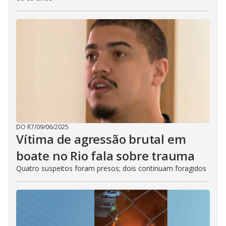
DO R7
/
09/06/2025
Vítima de agressão brutal em
boate no Rio fala sobre trauma
Quatro suspeitos foram presos; dois continuam foragidos