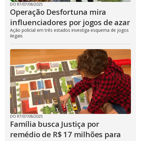
DO R7
/
07/08/2025
Operação Desfortuna mira
influenciadores por jogos de azar
Ação policial em três estados investiga esquema de jogos
ilegais
DO R7
/
07/08/2025
Família busca Justiça por
remédio de R$ 17 milhões para