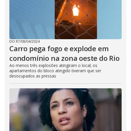
DO R7
/
08/04/2024
Carro pega fogo e explode em
condomínio na zona oeste do Rio
Ao menos três explosões atingiram o local; os
apartamentos do bloco atingido tiveram que ser
desocupados as pressas