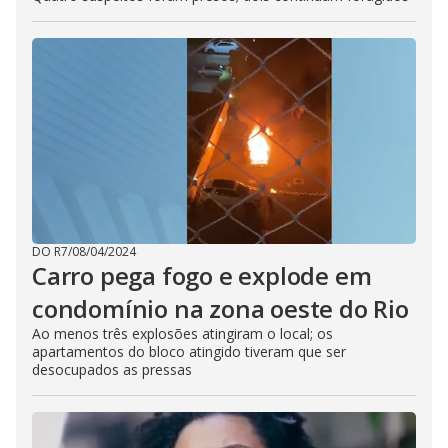
DO R7
/
08/04/2024
Carro pega fogo e explode em
condomínio na zona oeste do Rio
Ao menos três explosões atingiram o local; os
apartamentos do bloco atingido tiveram que ser
desocupados as pressas