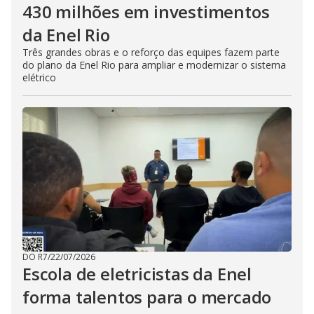
430 milhões em investimentos
da Enel Rio
Três grandes obras e o reforço das equipes fazem parte
do plano da Enel Rio para ampliar e modernizar o sistema
elétrico
DO R7
/
22/07/2026
Escola de eletricistas da Enel
forma talentos para o mercado