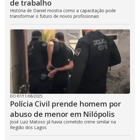
de trabalho
História de Daniel mostra como a capacitação pode
transformar o futuro de novos profissionais
DO R7
/
11/08/2025
Polícia Civil prende homem por
abuso de menor em Nilópolis
José Luiz Matoso já havia cometido crime similar na
Região dos Lagos