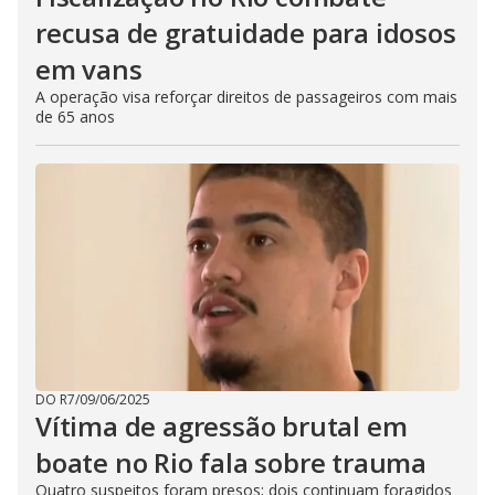
recusa de gratuidade para idosos
em vans
A operação visa reforçar direitos de passageiros com mais
de 65 anos
DO R7
/
09/06/2025
Vítima de agressão brutal em
boate no Rio fala sobre trauma
Quatro suspeitos foram presos; dois continuam foragidos