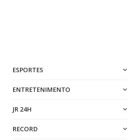
ESPORTES
ENTRETENIMENTO
JR 24H
RECORD