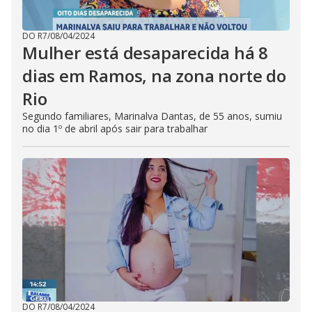
DO R7
/
08/04/2024
Mulher está desaparecida há 8
dias em Ramos, na zona norte do
Rio
Segundo familiares, Marinalva Dantas, de 55 anos, sumiu
no dia 1º de abril após sair para trabalhar
DO R7
/
08/04/2024