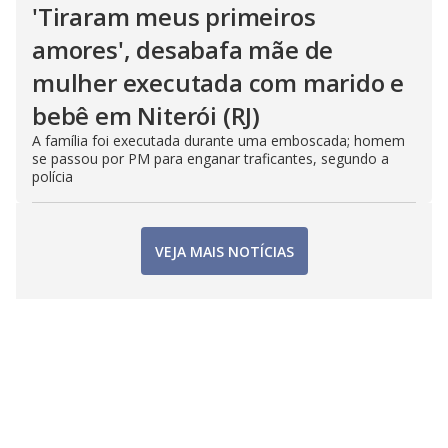
'Tiraram meus primeiros
amores', desabafa mãe de
mulher executada com marido e
bebê em Niterói (RJ)
A família foi executada durante uma emboscada; homem
se passou por PM para enganar traficantes, segundo a
polícia
VEJA MAIS NOTÍCIAS