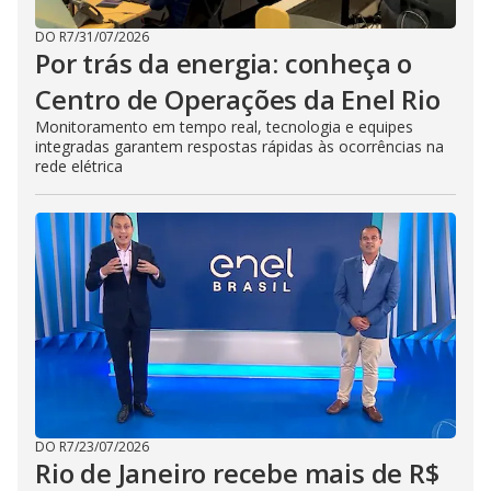
DO R7
/
31/07/2026
Por trás da energia: conheça o
Centro de Operações da Enel Rio
Monitoramento em tempo real, tecnologia e equipes
integradas garantem respostas rápidas às ocorrências na
rede elétrica
DO R7
/
23/07/2026
Rio de Janeiro recebe mais de R$