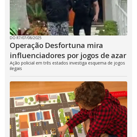
DO R7
/
07/08/2025
Operação Desfortuna mira
influenciadores por jogos de azar
Ação policial em três estados investiga esquema de jogos
ilegais