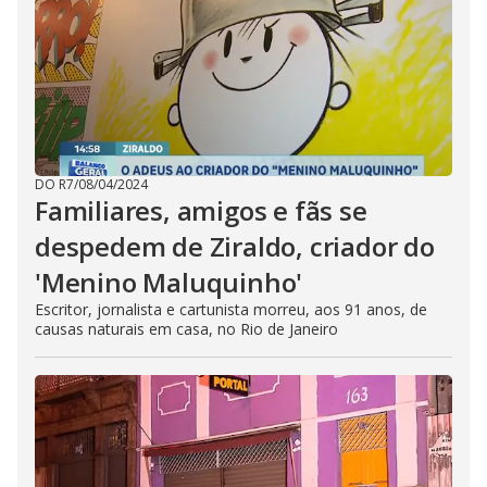
DO R7
/
08/04/2024
Familiares, amigos e fãs se
despedem de Ziraldo, criador do
'Menino Maluquinho'
Escritor, jornalista e cartunista morreu, aos 91 anos, de
causas naturais em casa, no Rio de Janeiro