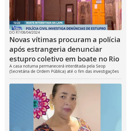
DO R7
/
08/04/2024
Novas vítimas procuram a polícia
após estrangeria denunciar
estupro coletivo em boate no Rio
A casa noturna permanecerá interditada pela Seop
(Secretária de Ordem Pública) até o fim das investigações