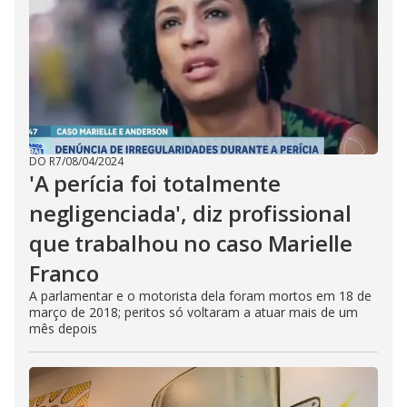
DO R7
/
08/04/2024
'A perícia foi totalmente
negligenciada', diz profissional
que trabalhou no caso Marielle
Franco
A parlamentar e o motorista dela foram mortos em 18 de
março de 2018; peritos só voltaram a atuar mais de um
mês depois