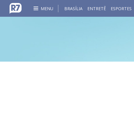
MENU
BRASÍLIA
ENTRETÊ
ESPORTES