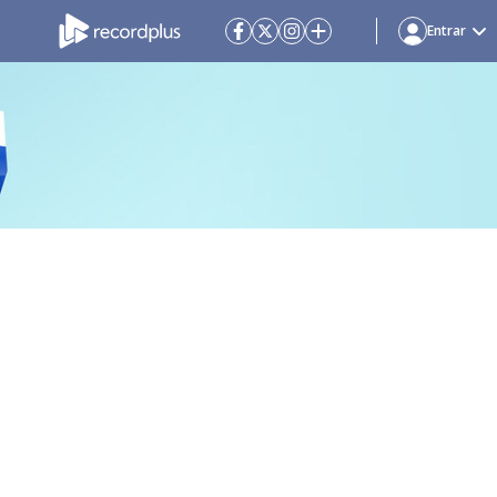
Entrar