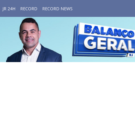
JR 24H
RECORD
RECORD NEWS