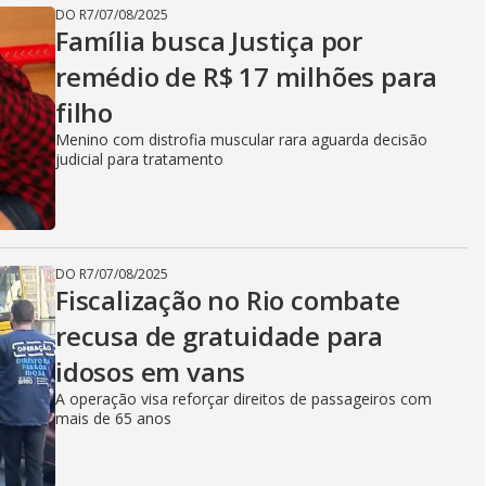
DO R7
/
07/08/2025
Família busca Justiça por
remédio de R$ 17 milhões para
filho
Menino com distrofia muscular rara aguarda decisão
judicial para tratamento
DO R7
/
07/08/2025
Fiscalização no Rio combate
recusa de gratuidade para
idosos em vans
A operação visa reforçar direitos de passageiros com
mais de 65 anos