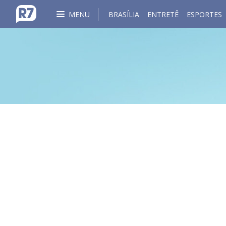
MENU
BRASÍLIA
ENTRETÊ
ESPORTES