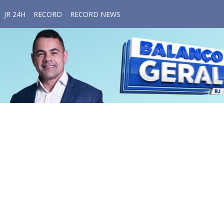
JR 24H
RECORD
RECORD NEWS