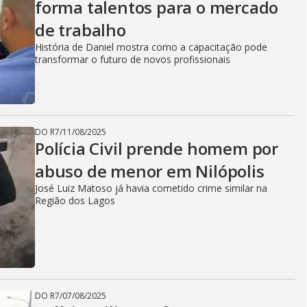
forma talentos para o mercado
de trabalho
História de Daniel mostra como a capacitação pode
transformar o futuro de novos profissionais
DO R7
/
11/08/2025
Polícia Civil prende homem por
abuso de menor em Nilópolis
José Luiz Matoso já havia cometido crime similar na
Região dos Lagos
DO R7
/
07/08/2025