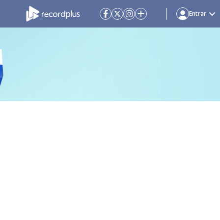
Entrar