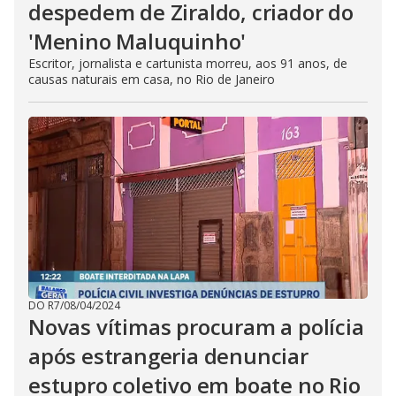
despedem de Ziraldo, criador do
'Menino Maluquinho'
Escritor, jornalista e cartunista morreu, aos 91 anos, de
causas naturais em casa, no Rio de Janeiro
DO R7
/
08/04/2024
Novas vítimas procuram a polícia
após estrangeria denunciar
estupro coletivo em boate no Rio