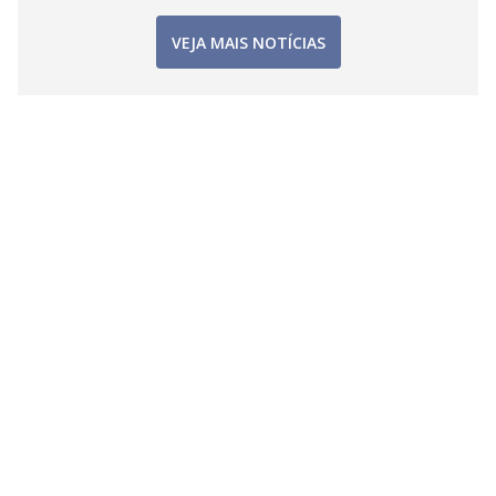
VEJA MAIS NOTÍCIAS