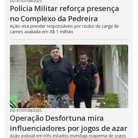
DO R7
/
07/08/2025
Polícia Militar reforça presença
no Complexo da Pedreira
Ação visa prender responsáveis por roubo de carga de
carnes avaliada em R$ 1 milhão
DO R7
/
07/08/2025
Operação Desfortuna mira
influenciadores por jogos de azar
Ação policial em três estados investiga esquema de jogos