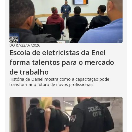
DO R7
/
22/07/2026
Escola de eletricistas da Enel
forma talentos para o mercado
de trabalho
História de Daniel mostra como a capacitação pode
transformar o futuro de novos profissionais