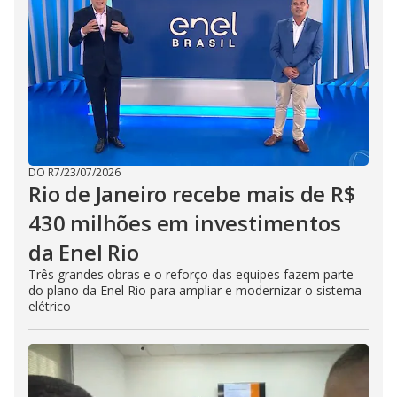
DO R7
/
23/07/2026
Rio de Janeiro recebe mais de R$
430 milhões em investimentos
da Enel Rio
Três grandes obras e o reforço das equipes fazem parte
do plano da Enel Rio para ampliar e modernizar o sistema
elétrico