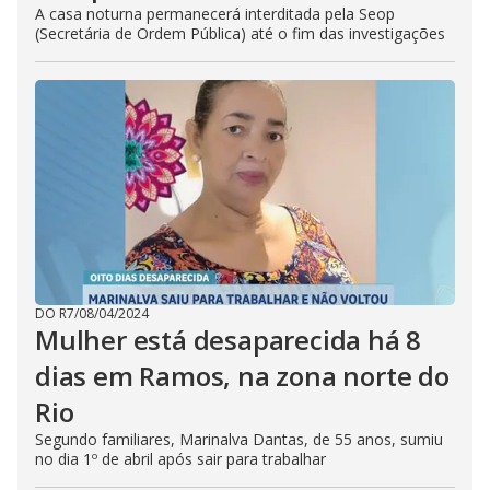
A casa noturna permanecerá interditada pela Seop
(Secretária de Ordem Pública) até o fim das investigações
DO R7
/
08/04/2024
Mulher está desaparecida há 8
dias em Ramos, na zona norte do
Rio
Segundo familiares, Marinalva Dantas, de 55 anos, sumiu
no dia 1º de abril após sair para trabalhar