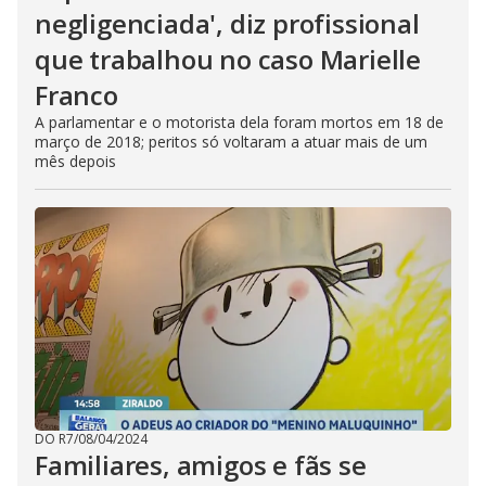
negligenciada', diz profissional
que trabalhou no caso Marielle
Franco
A parlamentar e o motorista dela foram mortos em 18 de
março de 2018; peritos só voltaram a atuar mais de um
mês depois
DO R7
/
08/04/2024
Familiares, amigos e fãs se