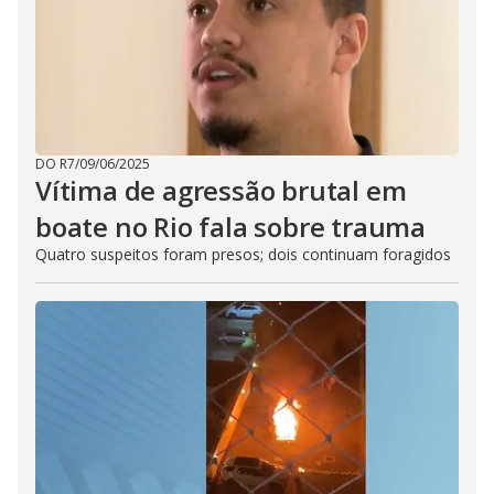
DO R7
/
09/06/2025
Vítima de agressão brutal em
boate no Rio fala sobre trauma
Quatro suspeitos foram presos; dois continuam foragidos