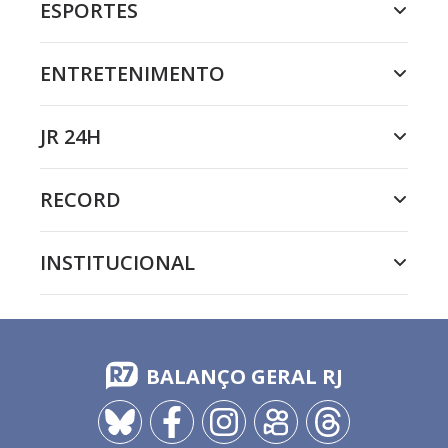
ESPORTES
ENTRETENIMENTO
JR 24H
RECORD
INSTITUCIONAL
BALANÇO GERAL RJ