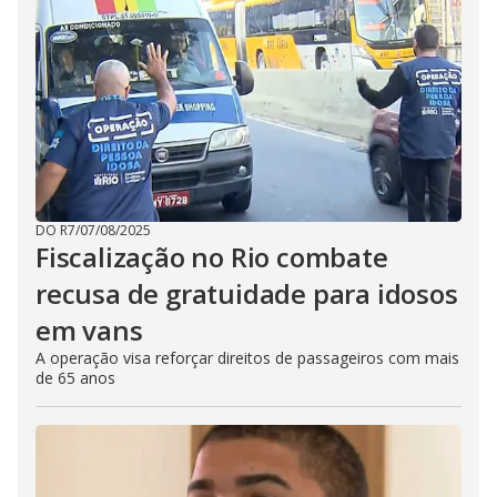
DO R7
/
07/08/2025
Fiscalização no Rio combate
recusa de gratuidade para idosos
em vans
A operação visa reforçar direitos de passageiros com mais
de 65 anos