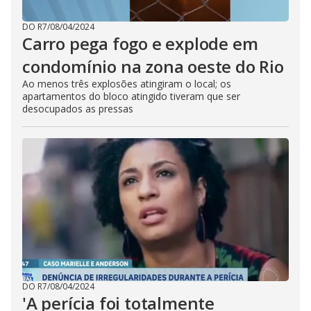
DO R7
/
08/04/2024
Carro pega fogo e explode em
condomínio na zona oeste do Rio
Ao menos três explosões atingiram o local; os
apartamentos do bloco atingido tiveram que ser
desocupados as pressas
DO R7
/
08/04/2024
'A perícia foi totalmente