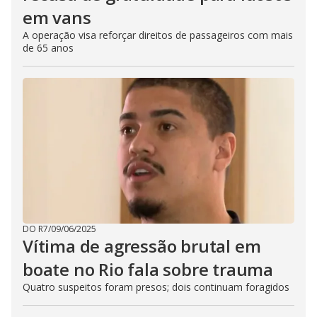
em vans
A operação visa reforçar direitos de passageiros com mais
de 65 anos
DO R7
/
09/06/2025
Vítima de agressão brutal em
boate no Rio fala sobre trauma
Quatro suspeitos foram presos; dois continuam foragidos