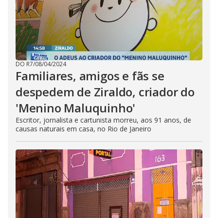
DO R7
/
08/04/2024
Familiares, amigos e fãs se
despedem de Ziraldo, criador do
'Menino Maluquinho'
Escritor, jornalista e cartunista morreu, aos 91 anos, de
causas naturais em casa, no Rio de Janeiro