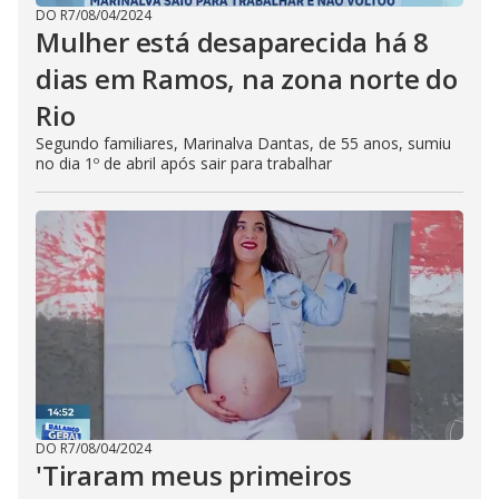
DO R7
/
08/04/2024
Mulher está desaparecida há 8
dias em Ramos, na zona norte do
Rio
Segundo familiares, Marinalva Dantas, de 55 anos, sumiu
no dia 1º de abril após sair para trabalhar
DO R7
/
08/04/2024
'Tiraram meus primeiros