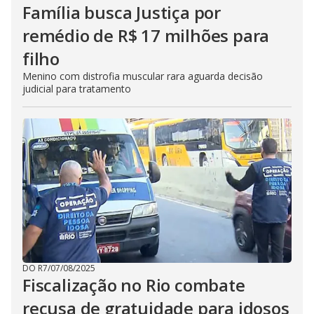
Família busca Justiça por
remédio de R$ 17 milhões para
filho
Menino com distrofia muscular rara aguarda decisão
judicial para tratamento
DO R7
/
07/08/2025
Fiscalização no Rio combate
recusa de gratuidade para idosos