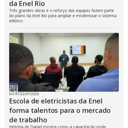
da Enel Rio
Três grandes obras e o reforço das equipes fazem parte
do plano da Enel Rio para ampliar e modernizar o sistema
elétrico
DO R7
/
22/07/2026
Escola de eletricistas da Enel
forma talentos para o mercado
de trabalho
História de Daniel mostra como a capacitação pode