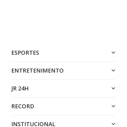
ESPORTES
ENTRETENIMENTO
JR 24H
RECORD
INSTITUCIONAL