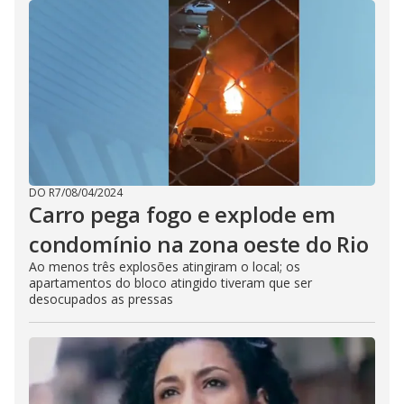
DO R7
/
08/04/2024
Carro pega fogo e explode em
condomínio na zona oeste do Rio
Ao menos três explosões atingiram o local; os
apartamentos do bloco atingido tiveram que ser
desocupados as pressas