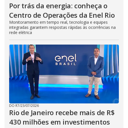
Por trás da energia: conheça o
Centro de Operações da Enel Rio
Monitoramento em tempo real, tecnologia e equipes
integradas garantem respostas rápidas às ocorrências na
rede elétrica
DO R7
/
23/07/2026
Rio de Janeiro recebe mais de R$
430 milhões em investimentos