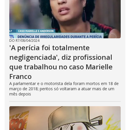
DO R7
/
08/04/2024
'A perícia foi totalmente
negligenciada', diz profissional
que trabalhou no caso Marielle
Franco
A parlamentar e o motorista dela foram mortos em 18 de
março de 2018; peritos só voltaram a atuar mais de um
mês depois