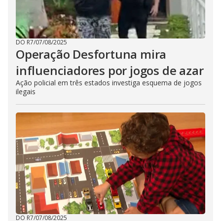
DO R7
/
07/08/2025
Operação Desfortuna mira
influenciadores por jogos de azar
Ação policial em três estados investiga esquema de jogos
ilegais
DO R7
/
07/08/2025