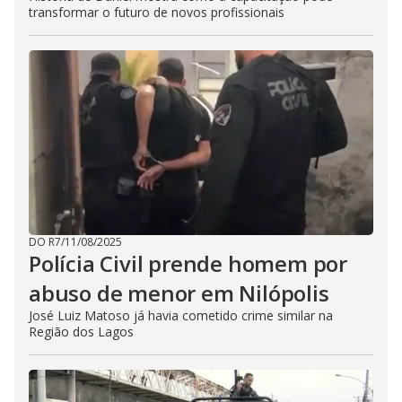
transformar o futuro de novos profissionais
DO R7
/
11/08/2025
Polícia Civil prende homem por
abuso de menor em Nilópolis
José Luiz Matoso já havia cometido crime similar na
Região dos Lagos