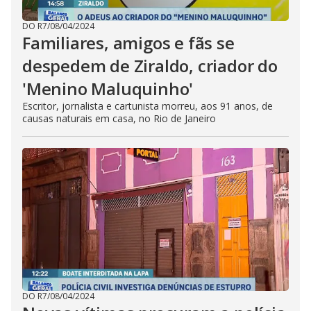
DO R7
/
08/04/2024
Familiares, amigos e fãs se
despedem de Ziraldo, criador do
'Menino Maluquinho'
Escritor, jornalista e cartunista morreu, aos 91 anos, de
causas naturais em casa, no Rio de Janeiro
DO R7
/
08/04/2024