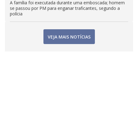
A família foi executada durante uma emboscada; homem
se passou por PM para enganar traficantes, segundo a
polícia
VEJA MAIS NOTÍCIAS