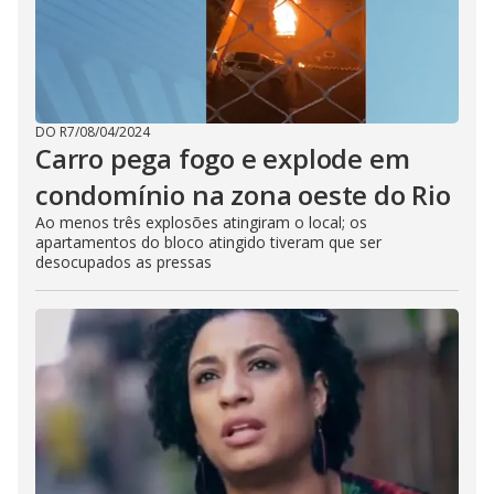
DO R7
/
08/04/2024
Carro pega fogo e explode em
condomínio na zona oeste do Rio
Ao menos três explosões atingiram o local; os
apartamentos do bloco atingido tiveram que ser
desocupados as pressas