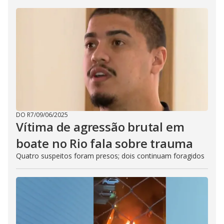
DO R7
/
09/06/2025
Vítima de agressão brutal em
boate no Rio fala sobre trauma
Quatro suspeitos foram presos; dois continuam foragidos