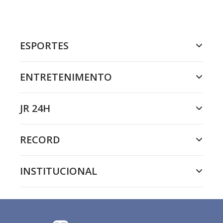
ESPORTES
ENTRETENIMENTO
JR 24H
RECORD
INSTITUCIONAL