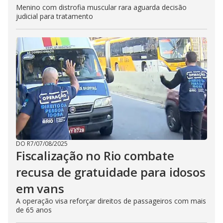
Menino com distrofia muscular rara aguarda decisão
judicial para tratamento
DO R7
/
07/08/2025
Fiscalização no Rio combate
recusa de gratuidade para idosos
em vans
A operação visa reforçar direitos de passageiros com mais
de 65 anos