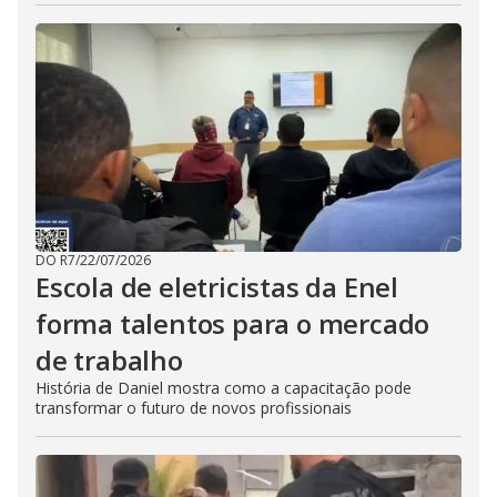
DO R7
/
22/07/2026
Escola de eletricistas da Enel
forma talentos para o mercado
de trabalho
História de Daniel mostra como a capacitação pode
transformar o futuro de novos profissionais