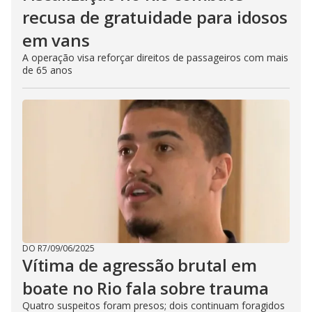
recusa de gratuidade para idosos
em vans
A operação visa reforçar direitos de passageiros com mais
de 65 anos
DO R7
/
09/06/2025
Vítima de agressão brutal em
boate no Rio fala sobre trauma
Quatro suspeitos foram presos; dois continuam foragidos