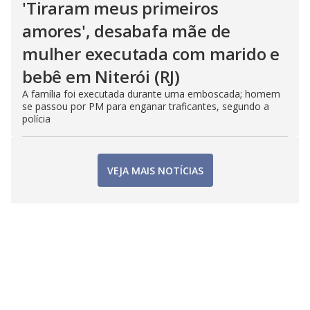
'Tiraram meus primeiros
amores', desabafa mãe de
mulher executada com marido e
bebê em Niterói (RJ)
A família foi executada durante uma emboscada; homem
se passou por PM para enganar traficantes, segundo a
polícia
VEJA MAIS NOTÍCIAS