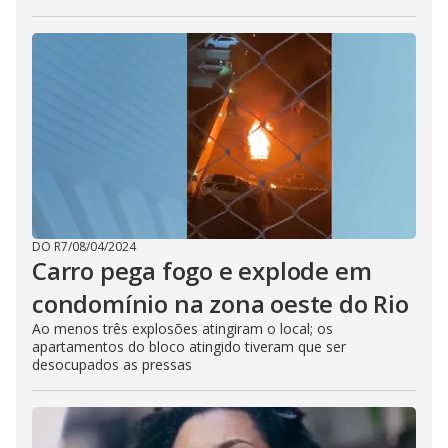
DO R7
/
08/04/2024
Carro pega fogo e explode em
condomínio na zona oeste do Rio
Ao menos três explosões atingiram o local; os
apartamentos do bloco atingido tiveram que ser
desocupados as pressas