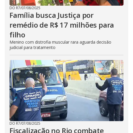
DO R7
/
07/08/2025
Família busca Justiça por
remédio de R$ 17 milhões para
filho
Menino com distrofia muscular rara aguarda decisão
judicial para tratamento
DO R7
/
07/08/2025
Fiscalização no Rio combate