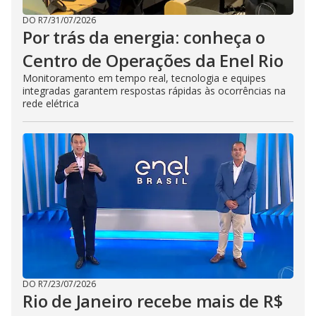
DO R7
/
31/07/2026
Por trás da energia: conheça o
Centro de Operações da Enel Rio
Monitoramento em tempo real, tecnologia e equipes
integradas garantem respostas rápidas às ocorrências na
rede elétrica
DO R7
/
23/07/2026
Rio de Janeiro recebe mais de R$