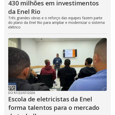
430 milhões em investimentos
da Enel Rio
Três grandes obras e o reforço das equipes fazem parte
do plano da Enel Rio para ampliar e modernizar o sistema
elétrico
DO R7
/
22/07/2026
Escola de eletricistas da Enel
forma talentos para o mercado