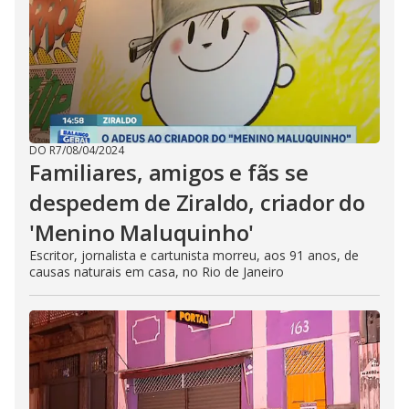
DO R7
/
08/04/2024
Familiares, amigos e fãs se
despedem de Ziraldo, criador do
'Menino Maluquinho'
Escritor, jornalista e cartunista morreu, aos 91 anos, de
causas naturais em casa, no Rio de Janeiro