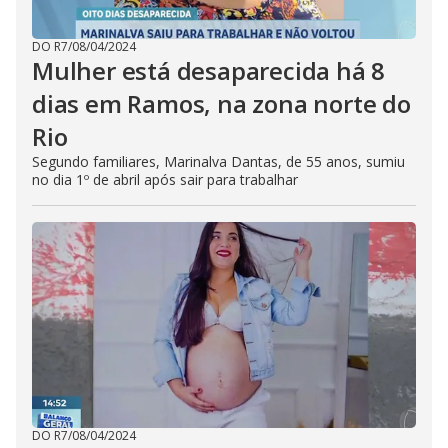
DO R7
/
08/04/2024
Mulher está desaparecida há 8
dias em Ramos, na zona norte do
Rio
Segundo familiares, Marinalva Dantas, de 55 anos, sumiu
no dia 1º de abril após sair para trabalhar
DO R7
/
08/04/2024