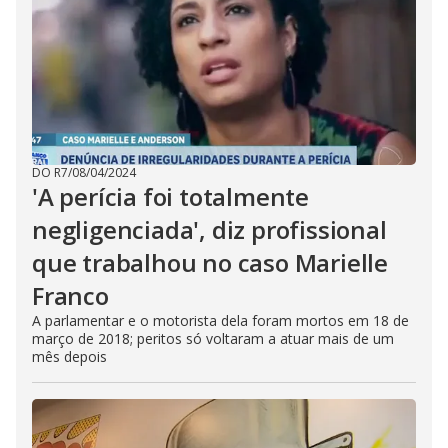
DO R7
/
08/04/2024
'A perícia foi totalmente
negligenciada', diz profissional
que trabalhou no caso Marielle
Franco
A parlamentar e o motorista dela foram mortos em 18 de
março de 2018; peritos só voltaram a atuar mais de um
mês depois