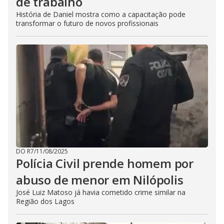
de trabalho
História de Daniel mostra como a capacitação pode
transformar o futuro de novos profissionais
DO R7
/
11/08/2025
Polícia Civil prende homem por
abuso de menor em Nilópolis
José Luiz Matoso já havia cometido crime similar na
Região dos Lagos