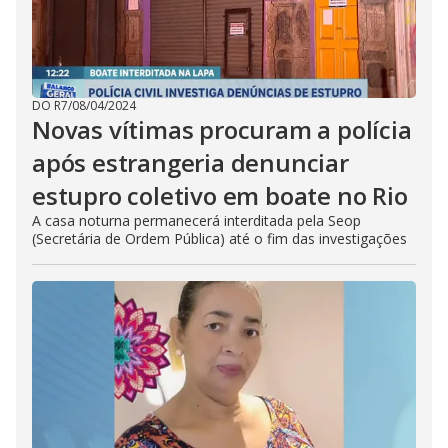
DO R7
/
08/04/2024
Novas vítimas procuram a polícia
após estrangeria denunciar
estupro coletivo em boate no Rio
A casa noturna permanecerá interditada pela Seop
(Secretária de Ordem Pública) até o fim das investigações