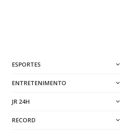
ESPORTES
ENTRETENIMENTO
JR 24H
RECORD