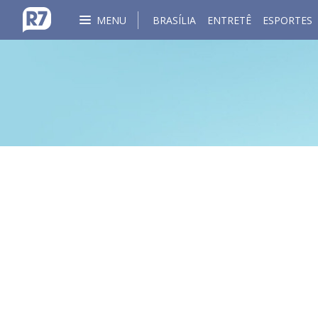
MENU
BRASÍLIA
ENTRETÊ
ESPORTES