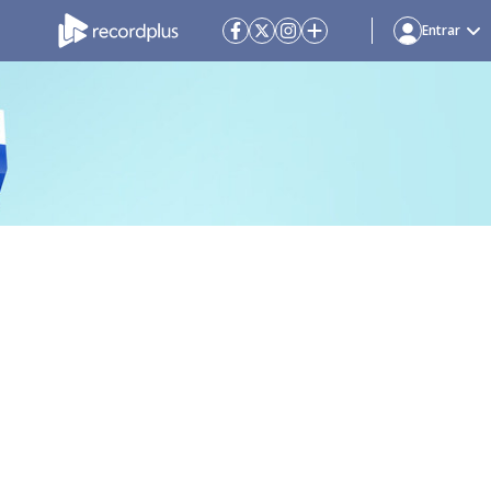
Entrar