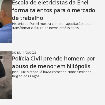
Escola de eletricistas da Enel
forma talentos para o mercado
de trabalho
História de Daniel mostra como a capacitação pode
transformar o futuro de novos profissionais
DO R7
/
11/08/2025
Polícia Civil prende homem por
abuso de menor em Nilópolis
José Luiz Matoso já havia cometido crime similar na
Região dos Lagos