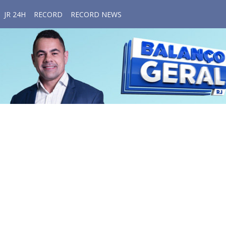
JR 24H
RECORD
RECORD NEWS