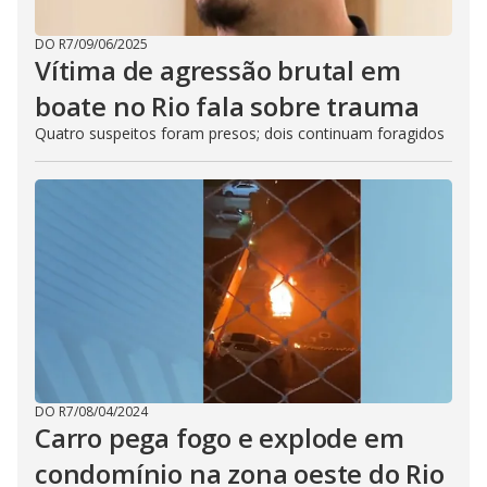
DO R7
/
09/06/2025
Vítima de agressão brutal em
boate no Rio fala sobre trauma
Quatro suspeitos foram presos; dois continuam foragidos
DO R7
/
08/04/2024
Carro pega fogo e explode em
condomínio na zona oeste do Rio