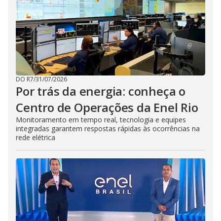
DO R7
/
31/07/2026
Por trás da energia: conheça o
Centro de Operações da Enel Rio
Monitoramento em tempo real, tecnologia e equipes
integradas garantem respostas rápidas às ocorrências na
rede elétrica