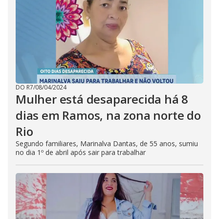
DO R7
/
08/04/2024
Mulher está desaparecida há 8
dias em Ramos, na zona norte do
Rio
Segundo familiares, Marinalva Dantas, de 55 anos, sumiu
no dia 1º de abril após sair para trabalhar