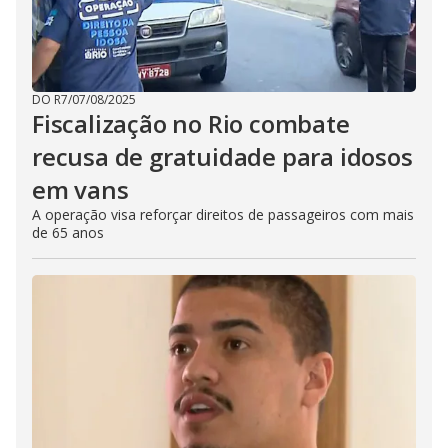
DO R7
/
07/08/2025
Fiscalização no Rio combate
recusa de gratuidade para idosos
em vans
A operação visa reforçar direitos de passageiros com mais
de 65 anos