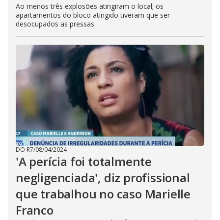
Ao menos três explosões atingiram o local; os
apartamentos do bloco atingido tiveram que ser
desocupados as pressas
DO R7
/
08/04/2024
'A perícia foi totalmente
negligenciada', diz profissional
que trabalhou no caso Marielle
Franco