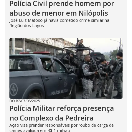
Polícia Civil prende homem por
abuso de menor em Nilópolis
José Luiz Matoso já havia cometido crime similar na
Região dos Lagos
DO R7
/
07/08/2025
Polícia Militar reforça presença
no Complexo da Pedreira
Ação visa prender responsáveis por roubo de carga de
carnes avaliada em R$ 1 milhão