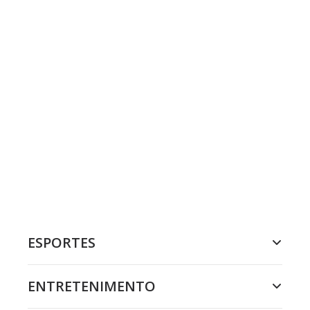
ESPORTES
ENTRETENIMENTO