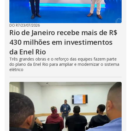
DO R7
/
23/07/2026
Rio de Janeiro recebe mais de R$
430 milhões em investimentos
da Enel Rio
Três grandes obras e o reforço das equipes fazem parte
do plano da Enel Rio para ampliar e modernizar o sistema
elétrico