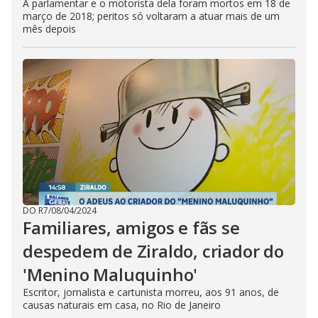
A parlamentar e o motorista dela foram mortos em 18 de
março de 2018; peritos só voltaram a atuar mais de um
mês depois
DO R7
/
08/04/2024
Familiares, amigos e fãs se
despedem de Ziraldo, criador do
'Menino Maluquinho'
Escritor, jornalista e cartunista morreu, aos 91 anos, de
causas naturais em casa, no Rio de Janeiro