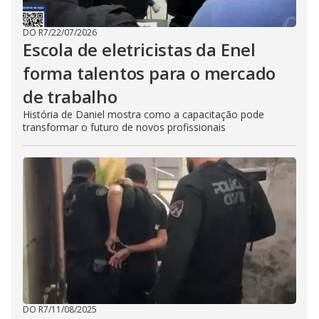
DO R7
/
22/07/2026
Escola de eletricistas da Enel
forma talentos para o mercado
de trabalho
História de Daniel mostra como a capacitação pode
transformar o futuro de novos profissionais
DO R7
/
11/08/2025