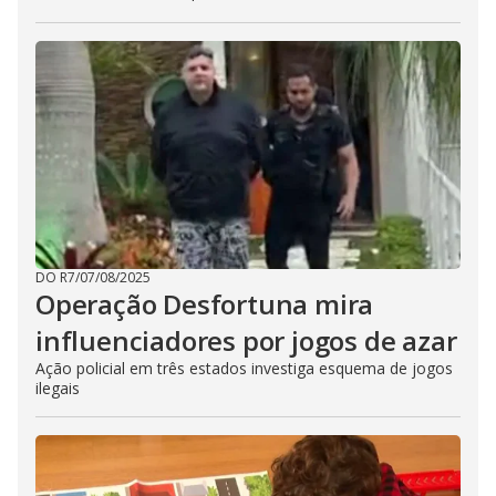
DO R7
/
07/08/2025
Operação Desfortuna mira
influenciadores por jogos de azar
Ação policial em três estados investiga esquema de jogos
ilegais