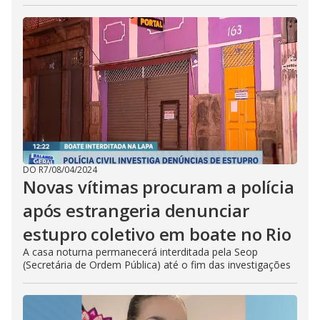
DO R7
/
08/04/2024
Novas vítimas procuram a polícia
após estrangeria denunciar
estupro coletivo em boate no Rio
A casa noturna permanecerá interditada pela Seop
(Secretária de Ordem Pública) até o fim das investigações