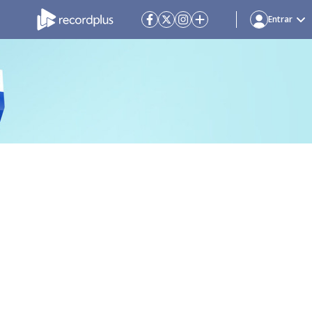
Entrar