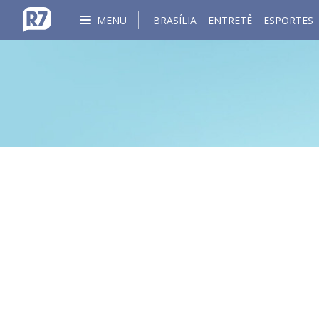
MENU
BRASÍLIA
ENTRETÊ
ESPORTES