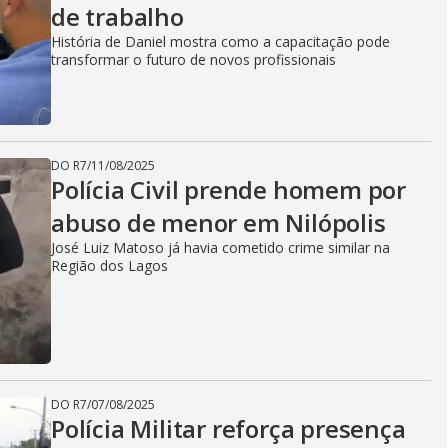
de trabalho
História de Daniel mostra como a capacitação pode
transformar o futuro de novos profissionais
DO R7
/
11/08/2025
Polícia Civil prende homem por
abuso de menor em Nilópolis
José Luiz Matoso já havia cometido crime similar na
Região dos Lagos
DO R7
/
07/08/2025
Polícia Militar reforça presença