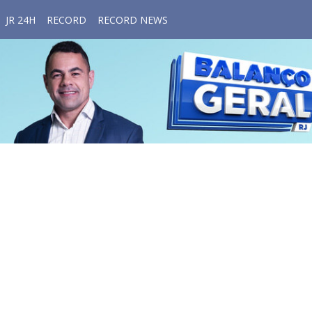
JR 24H
RECORD
RECORD NEWS