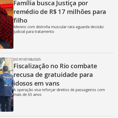
Família busca Justiça por
remédio de R$ 17 milhões para
filho
Menino com distrofia muscular rara aguarda decisão
judicial para tratamento
DO R7
/
07/08/2025
Fiscalização no Rio combate
recusa de gratuidade para
idosos em vans
A operação visa reforçar direitos de passageiros com
mais de 65 anos