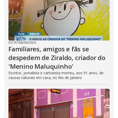
DO R7
/
08/04/2024
Familiares, amigos e fãs se
despedem de Ziraldo, criador do
'Menino Maluquinho'
Escritor, jornalista e cartunista morreu, aos 91 anos, de
causas naturais em casa, no Rio de Janeiro