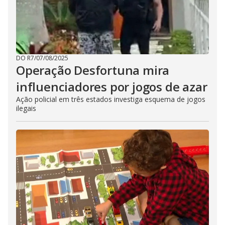
DO R7
/
07/08/2025
Operação Desfortuna mira
influenciadores por jogos de azar
Ação policial em três estados investiga esquema de jogos
ilegais