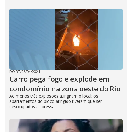
DO R7
/
08/04/2024
Carro pega fogo e explode em
condomínio na zona oeste do Rio
Ao menos três explosões atingiram o local; os
apartamentos do bloco atingido tiveram que ser
desocupados as pressas