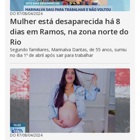
DO R7
/
08/04/2024
Mulher está desaparecida há 8
dias em Ramos, na zona norte do
Rio
Segundo familiares, Marinalva Dantas, de 55 anos, sumiu
no dia 1º de abril após sair para trabalhar
DO R7
/
08/04/2024