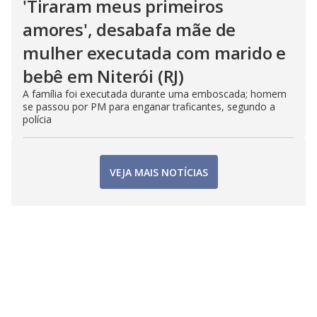
'Tiraram meus primeiros
amores', desabafa mãe de
mulher executada com marido e
bebê em Niterói (RJ)
A família foi executada durante uma emboscada; homem
se passou por PM para enganar traficantes, segundo a
polícia
VEJA MAIS NOTÍCIAS