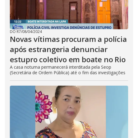
DO R7
/
08/04/2024
Novas vítimas procuram a polícia
após estrangeria denunciar
estupro coletivo em boate no Rio
A casa noturna permanecerá interditada pela Seop
(Secretária de Ordem Pública) até o fim das investigações