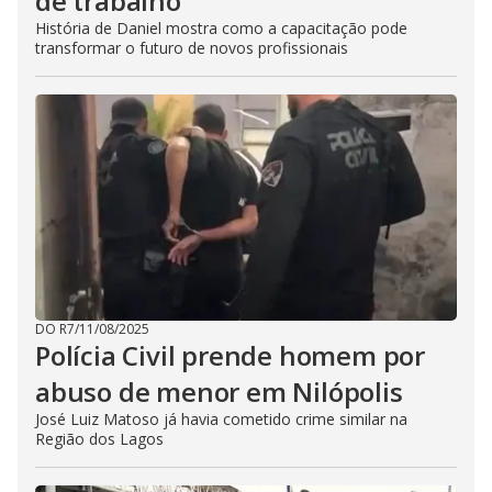
de trabalho
História de Daniel mostra como a capacitação pode
transformar o futuro de novos profissionais
DO R7
/
11/08/2025
Polícia Civil prende homem por
abuso de menor em Nilópolis
José Luiz Matoso já havia cometido crime similar na
Região dos Lagos