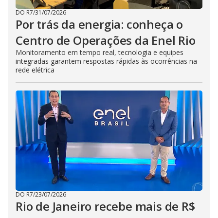
DO R7
/
31/07/2026
Por trás da energia: conheça o
Centro de Operações da Enel Rio
Monitoramento em tempo real, tecnologia e equipes
integradas garantem respostas rápidas às ocorrências na
rede elétrica
DO R7
/
23/07/2026
Rio de Janeiro recebe mais de R$