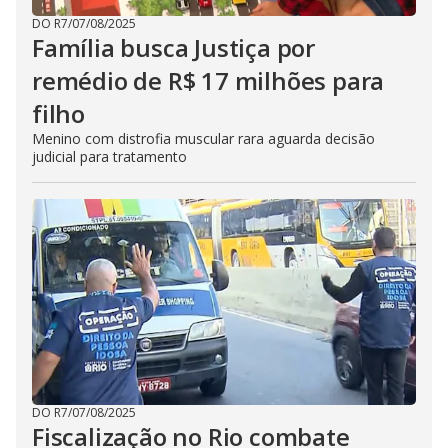
DO R7
/
07/08/2025
Família busca Justiça por
remédio de R$ 17 milhões para
filho
Menino com distrofia muscular rara aguarda decisão
judicial para tratamento
DO R7
/
07/08/2025
Fiscalização no Rio combate