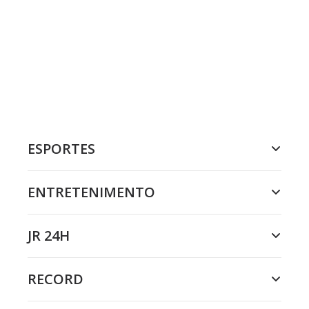
ESPORTES
ENTRETENIMENTO
JR 24H
RECORD