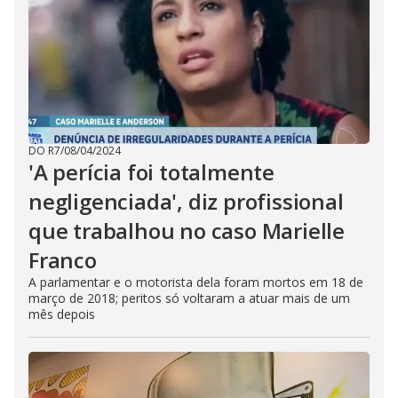
DO R7
/
08/04/2024
'A perícia foi totalmente
negligenciada', diz profissional
que trabalhou no caso Marielle
Franco
A parlamentar e o motorista dela foram mortos em 18 de
março de 2018; peritos só voltaram a atuar mais de um
mês depois