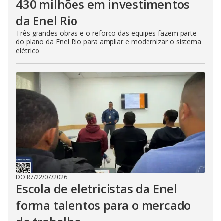
430 milhões em investimentos
da Enel Rio
Três grandes obras e o reforço das equipes fazem parte
do plano da Enel Rio para ampliar e modernizar o sistema
elétrico
DO R7
/
22/07/2026
Escola de eletricistas da Enel
forma talentos para o mercado