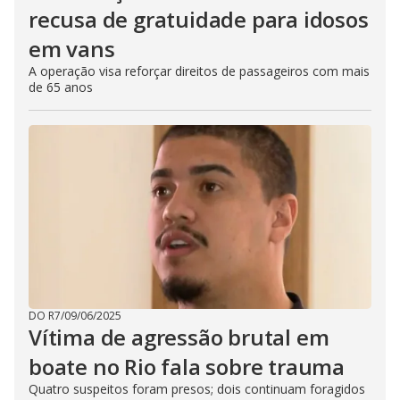
recusa de gratuidade para idosos
em vans
A operação visa reforçar direitos de passageiros com mais
de 65 anos
DO R7
/
09/06/2025
Vítima de agressão brutal em
boate no Rio fala sobre trauma
Quatro suspeitos foram presos; dois continuam foragidos