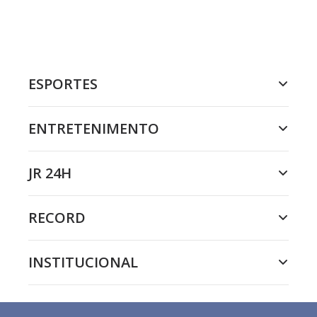
ESPORTES
ENTRETENIMENTO
JR 24H
RECORD
INSTITUCIONAL