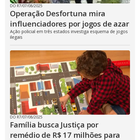
DO R7
/
07/08/2025
Operação Desfortuna mira
influenciadores por jogos de azar
Ação policial em três estados investiga esquema de jogos
ilegais
DO R7
/
07/08/2025
Família busca Justiça por
remédio de R$ 17 milhões para