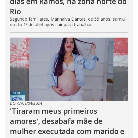
dias em Ramos, na zona norte do
Rio
Segundo familiares, Marinalva Dantas, de 55 anos, sumiu
no dia 1º de abril após sair para trabalhar
DO R7
/
08/04/2024
'Tiraram meus primeiros
amores', desabafa mãe de
mulher executada com marido e