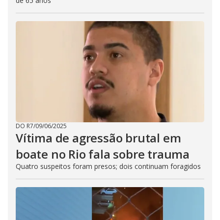
de 65 anos
DO R7
/
09/06/2025
Vítima de agressão brutal em
boate no Rio fala sobre trauma
Quatro suspeitos foram presos; dois continuam foragidos