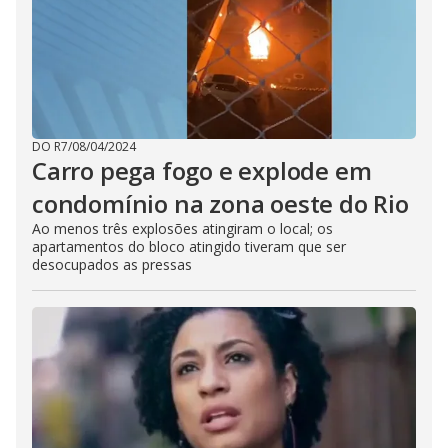
DO R7
/
08/04/2024
Carro pega fogo e explode em
condomínio na zona oeste do Rio
Ao menos três explosões atingiram o local; os
apartamentos do bloco atingido tiveram que ser
desocupados as pressas