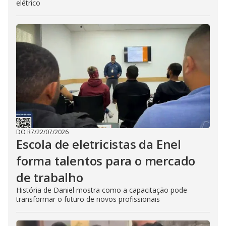
elétrico
DO R7
/
22/07/2026
Escola de eletricistas da Enel
forma talentos para o mercado
de trabalho
História de Daniel mostra como a capacitação pode
transformar o futuro de novos profissionais