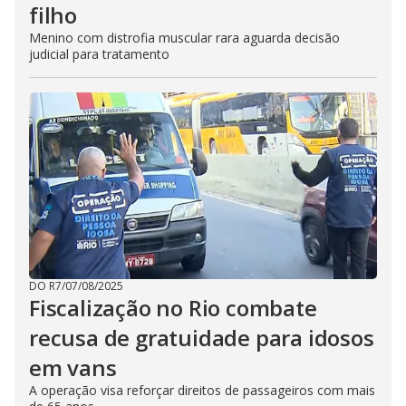
filho
Menino com distrofia muscular rara aguarda decisão
judicial para tratamento
DO R7
/
07/08/2025
Fiscalização no Rio combate
recusa de gratuidade para idosos
em vans
A operação visa reforçar direitos de passageiros com mais