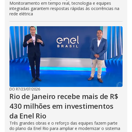
Monitoramento em tempo real, tecnologia e equipes
integradas garantem respostas rápidas às ocorrências na
rede elétrica
DO R7
/
23/07/2026
Rio de Janeiro recebe mais de R$
430 milhões em investimentos
da Enel Rio
Três grandes obras e o reforço das equipes fazem parte
do plano da Enel Rio para ampliar e modernizar o sistema