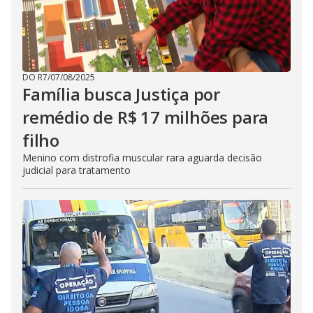
DO R7
/
07/08/2025
Família busca Justiça por
remédio de R$ 17 milhões para
filho
Menino com distrofia muscular rara aguarda decisão
judicial para tratamento