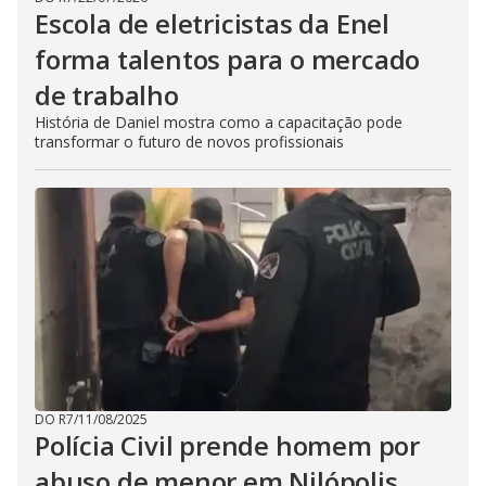
Escola de eletricistas da Enel
forma talentos para o mercado
de trabalho
História de Daniel mostra como a capacitação pode
transformar o futuro de novos profissionais
DO R7
/
11/08/2025
Polícia Civil prende homem por
abuso de menor em Nilópolis