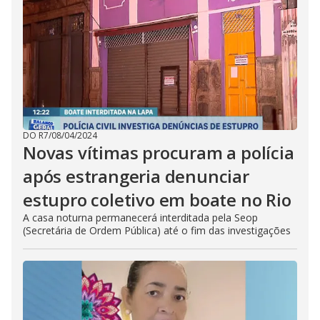
DO R7
/
08/04/2024
Novas vítimas procuram a polícia
após estrangeria denunciar
estupro coletivo em boate no Rio
A casa noturna permanecerá interditada pela Seop
(Secretária de Ordem Pública) até o fim das investigações