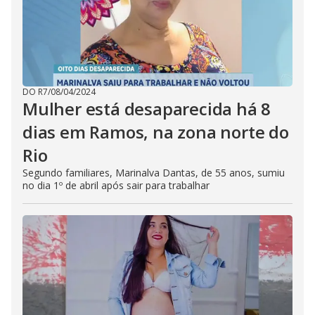
DO R7
/
08/04/2024
Mulher está desaparecida há 8
dias em Ramos, na zona norte do
Rio
Segundo familiares, Marinalva Dantas, de 55 anos, sumiu
no dia 1º de abril após sair para trabalhar