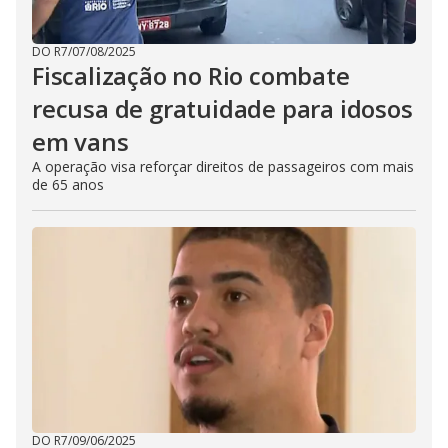
DO R7
/
07/08/2025
Fiscalização no Rio combate
recusa de gratuidade para idosos
em vans
A operação visa reforçar direitos de passageiros com mais
de 65 anos
DO R7
/
09/06/2025