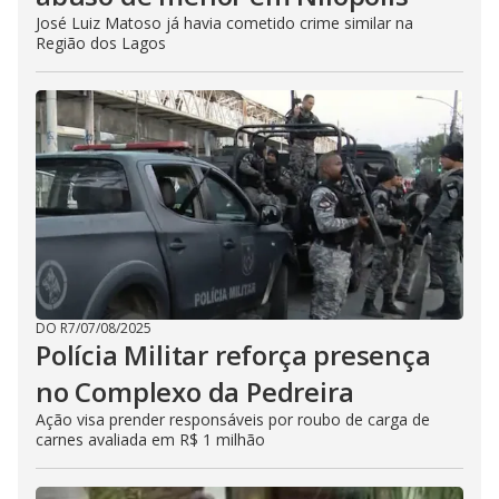
José Luiz Matoso já havia cometido crime similar na
Região dos Lagos
DO R7
/
07/08/2025
Polícia Militar reforça presença
no Complexo da Pedreira
Ação visa prender responsáveis por roubo de carga de
carnes avaliada em R$ 1 milhão