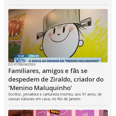
DO R7
/
08/04/2024
Familiares, amigos e fãs se
despedem de Ziraldo, criador do
'Menino Maluquinho'
Escritor, jornalista e cartunista morreu, aos 91 anos, de
causas naturais em casa, no Rio de Janeiro