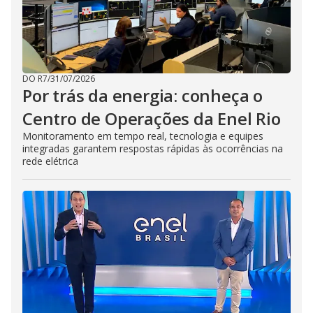
DO R7
/
31/07/2026
Por trás da energia: conheça o
Centro de Operações da Enel Rio
Monitoramento em tempo real, tecnologia e equipes
integradas garantem respostas rápidas às ocorrências na
rede elétrica