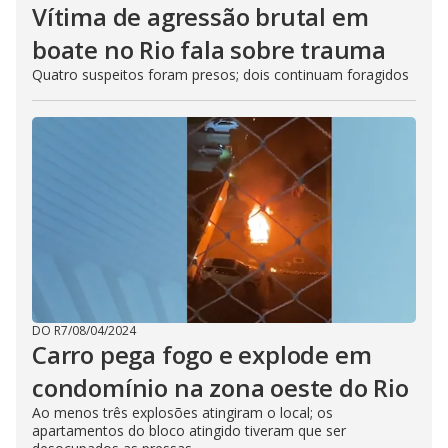
Vítima de agressão brutal em
boate no Rio fala sobre trauma
Quatro suspeitos foram presos; dois continuam foragidos
DO R7
/
08/04/2024
Carro pega fogo e explode em
condomínio na zona oeste do Rio
Ao menos três explosões atingiram o local; os
apartamentos do bloco atingido tiveram que ser