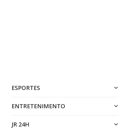
ESPORTES
ENTRETENIMENTO
JR 24H