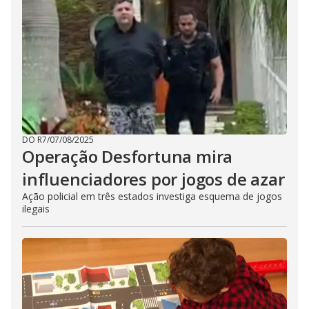
DO R7
/
07/08/2025
Operação Desfortuna mira
influenciadores por jogos de azar
Ação policial em três estados investiga esquema de jogos
ilegais