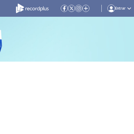
Entrar