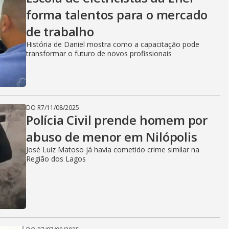
forma talentos para o mercado
de trabalho
História de Daniel mostra como a capacitação pode
transformar o futuro de novos profissionais
DO R7
/
11/08/2025
Polícia Civil prende homem por
abuso de menor em Nilópolis
José Luiz Matoso já havia cometido crime similar na
Região dos Lagos