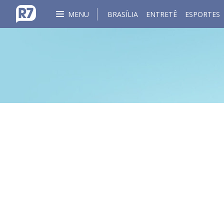
MENU
BRASÍLIA
ENTRETÊ
ESPORTES