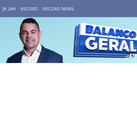
JR 24H
RECORD
RECORD NEWS